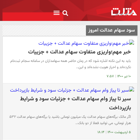
سود سهام عدالت امروز
خبر مهم؛واریزی متفاوت سهام عدالت + جزییات
باید به این نکته اشاره شود که در زمان حاضر همه سهامداران در سامانه سجام ثبت‌نام
نکرده‌اند و احراز هویت نشده‌اند و این…
۱۰ تیر ۱۴۰۰
|
۷:۵۷
سیر تا پیاز وام سهام عدالت + جزئیات سود و شرایط
بازپرداخت
اگر مالک برگه‌های سهام عدالت یک میلیون تومانی باشید یا برگه‌های سهام عدالت ۵۳۲
هزار تومانی، می توانید فعلا از دو بانک…
۵ اردیبهشت ۱۴۰۰
|
۱۸:۱۴