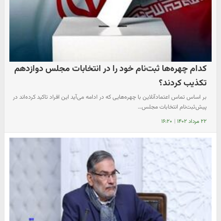
کدام چهره‌ها ثبت‌نام خود را در انتخابات مجلس دوازدهم
تکذیب کردند؟
بر اساس تماس اعتمادآنلاین با چهره‌هایی که در ادامه می‌آید این افراد تاکید کرده‌اند در
پیش‌ثبت‌نام انتخابات مجلس…
۲۲ مرداد ۱۴۰۲
|
۱۶:۲۰