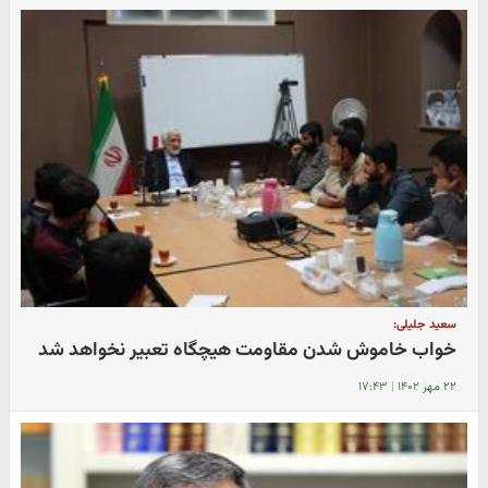
سعید جلیلی:
خواب خاموش شدن مقاومت هیچگاه تعبیر نخواهد شد
۲۲ مهر ۱۴۰۲
|
۱۷:۴۳