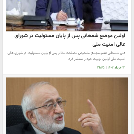
اولین موضع شمخانی پس از پایان مسئولیت در شورای
عالی امنیت ملی
علی شمخانی عضو مجمع تشخیص مصلحت نظام پس از پایان مسئولیت در شورای عالی
امنیت ملی اولین توییت خود را منتشر کرد.
۱۳ خرداد ۱۴۰۲
|
۲۱:۴۵