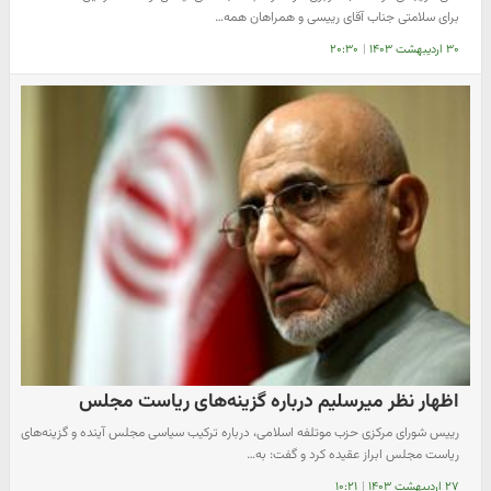
برای سلامتی جناب آقای رییسی و همراهان همه…
۳۰ اردیبهشت ۱۴۰۳
|
۲۰:۳۰
اظهار نظر میرسلیم درباره گزینه‌های ریاست مجلس
رییس شورای مرکزی حزب موتلفه اسلامی، درباره ترکیب سیاسی مجلس آینده و گزینه‌های
ریاست مجلس ابراز عقیده کرد و گفت: به…
۲۷ اردیبهشت ۱۴۰۳
|
۱۰:۲۱