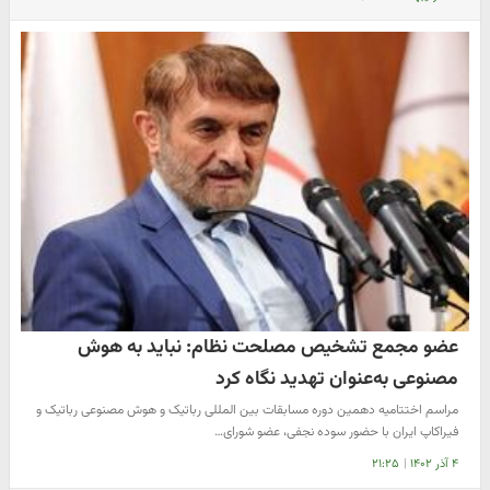
عضو مجمع تشخیص مصلحت نظام: نباید به هوش‌
مصنوعی به‌عنوان تهدید نگاه کرد
مراسم اختتامیه دهمین دوره مسابقات بین المللی رباتیک و هوش مصنوعی رباتیک و
فیراکاپ ایران با حضور سوده نجفی، عضو شورای…
۴ آذر ۱۴۰۲
|
۲۱:۲۵