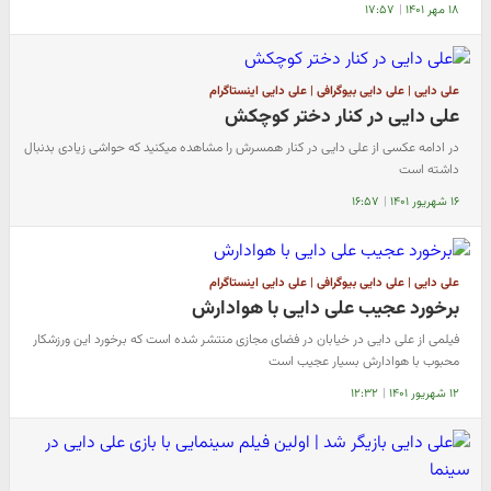
۱۸ مهر ۱۴۰۱
|
۱۷:۵۷
علی دایی | علی دایی بیوگرافی | علی دایی اینستاگرام
علی دایی در کنار دختر کوچکش
در ادامه عکسی از علی دایی در کنار همسرش را مشاهده میکنید که حواشی زیادی بدنبال
داشته است
۱۶ شهریور ۱۴۰۱
|
۱۶:۵۷
علی دایی | علی دایی بیوگرافی | علی دایی اینستاگرام
برخورد عجیب علی دایی با هوادارش
فیلمی از علی دایی در خیابان در فضای مجازی منتشر شده است که برخورد این ورزشکار
محبوب با هوادارش بسیار عجیب است
۱۲ شهریور ۱۴۰۱
|
۱۲:۳۲