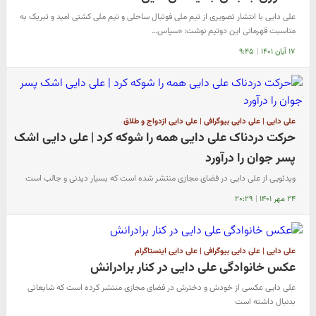
علی دایی با انتشار تصویری از تیم ملی فوتبال ساحلی و تیم ملی کشتی امید و تبریک به
مناسبت قهرمانی این دوتیم نوشت: «سپاس…
۱۷ آبان ۱۴۰۱
|
۹:۴۵
علی دایی | علی دایی بیوگرافی | علی دایی ازدواج و طلاق
حرکت دردناک علی دایی همه را شوکه کرد | علی دایی اشک
پسر جوان را درآورد
ویدئویی از علی دایی در فضای مجازی منتشر شده است که بسیار دیدنی و جالب است
۲۴ مهر ۱۴۰۱
|
۲۰:۲۹
علی دایی | علی دایی بیوگرافی | علی دایی اینستاگرام
عکس خانوادگی علی دایی در کنار برادرانش
علی دایی عکسی از خودش و دخترش در فضای مجازی منتشر کرده است که شایعاتی
بدنبال داشته است