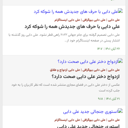
علی دایی | علی دایی بیوگرافی | علی دایی اینستاگرام
علی دایی با حرف های جدیدش همه را شوکه کرد
علی دایی تصمیم گرفته برای جام جهانی ۲۰۲۲ راهی قطر نشود. علی دایی روز گذشته با
انتشار پستی در صفحه اینستاگرام خود از…
۲۶ آبان ۱۴۰۱
|
۱۴:۷
علی دایی | علی دایی بیوگرافی | علی دایی ازدواج و طلاق
ازدواج دختر علی دایی صحت دارد؟
عکسی از دختر علی دایی در فضای مجازی منتشر شده است که نظر کاربران را به خود
جلب کرده است
۲۱ آبان ۱۴۰۱
|
۹:۱۸
علی دایی | علی دایی بیوگرافی | علی دایی اینستاگرام
استوری جنجالی جدید علی دایی