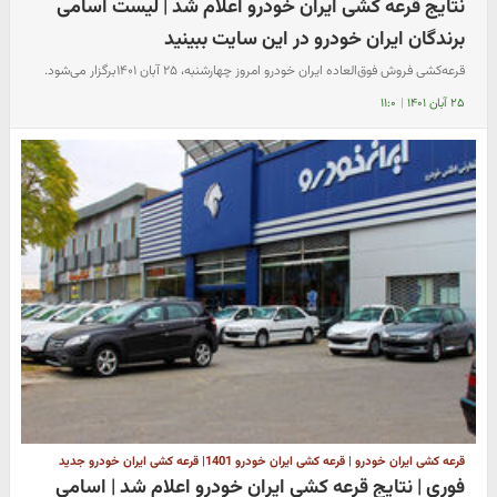
نتایج قرعه کشی ایران خودرو اعلام شد | لیست اسامی
برندگان ایران خودرو در این سایت ببینید
قرعه‌کشی فروش فوق‌العاده ایران خودرو امروز چهارشنبه، ۲۵ آبان ۱۴۰۱برگزار می‌شود.
۲۵ آبان ۱۴۰۱
|
۱۱:۰
قرعه کشی ایران خودرو | قرعه کشی ایران خودرو 1401| قرعه کشی ایران خودرو جدید
فوری | نتایج قرعه کشی ایران خودرو اعلام شد | اسامی