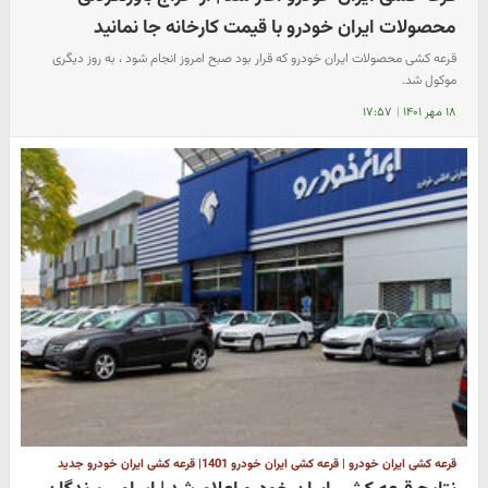
محصولات ایران خودرو با قیمت کارخانه جا نمانید
قرعه کشی محصولات ایران خودرو که قرار بود صبح امروز انجام شود ، به روز دیگری
موکول شد.
۱۸ مهر ۱۴۰۱
|
۱۷:۵۷
قرعه کشی ایران خودرو | قرعه کشی ایران خودرو 1401| قرعه کشی ایران خودرو جدید