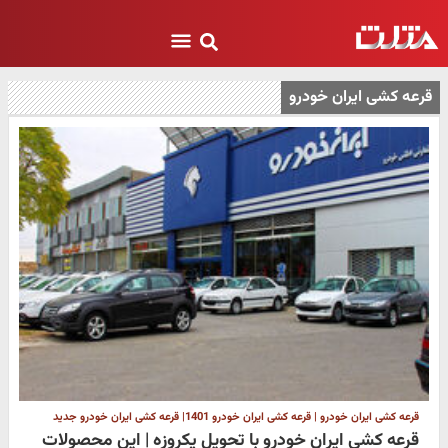
قرعه کشی ایران خودرو
قرعه کشی ایران خودرو | قرعه کشی ایران خودرو 1401| قرعه کشی ایران خودرو جدید
قرعه کشی ایران خودرو با تحویل یکروزه | این محصولات