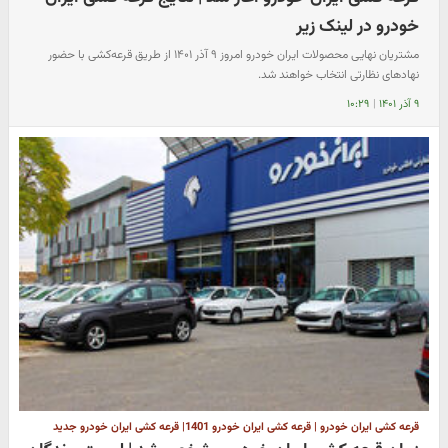
خودرو در لینک زیر
مشتریان نهایی محصولات ایران خودرو امروز ۹ آذر ۱۴۰۱ از طریق قرعه‌کشی با حضور
نهادهای نظارتی انتخاب خواهند شد.
۹ آذر ۱۴۰۱
|
۱۰:۲۹
قرعه کشی ایران خودرو | قرعه کشی ایران خودرو 1401| قرعه کشی ایران خودرو جدید