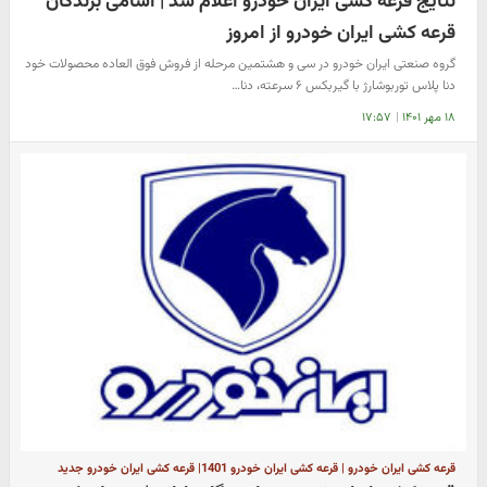
نتایج قرعه کشی ایران خودرو اعلام شد | اسامی برندگان
قرعه کشی ایران خودرو از امروز
گروه صنعتی ایران خودرو در سی و هشتمین مرحله از فروش فوق العاده محصولات خود
دنا پلاس توربوشارژ با گیربکس ۶ سرعته، دنا…
۱۸ مهر ۱۴۰۱
|
۱۷:۵۷
قرعه کشی ایران خودرو | قرعه کشی ایران خودرو 1401| قرعه کشی ایران خودرو جدید