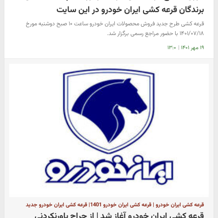
برندگان قرعه کشی ایران خودرو در این سایت
قرعه کشی طرح جدید فروش محصولات ایران خودرو ساعت ۱۰ صبح دوشنبه مورخ
۱۴۰۱/۰۷/۱۸ با حضور مراجع رسمی برگزار شد.
۱۹ مهر ۱۴۰۱
|
۱۳:۰
قرعه کشی ایران خودرو | قرعه کشی ایران خودرو 1401| قرعه کشی ایران خودرو جدید
قرعه کشی ایران خودرو آغاز شد | از حراج باورنکردنی