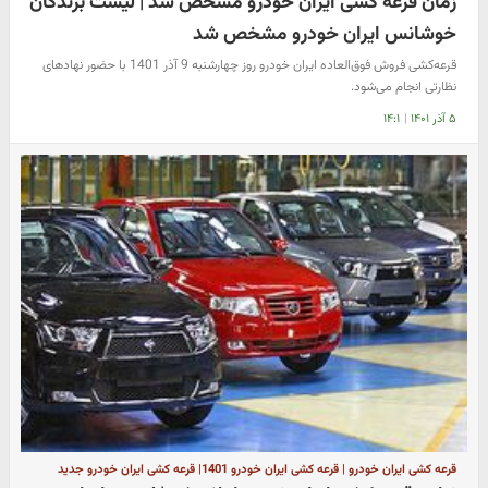
زمان قرعه کشی ایران خودرو مشخص شد | لیست برندگان
خوشانس ایران خودرو مشخص شد
قرعه‌کشی فروش فوق‌العاده ایران خودرو روز چهارشنبه 9 آذر 1401 با حضور نهادهای
نظارتی انجام می‌شود.
۵ آذر ۱۴۰۱
|
۱۴:۱
قرعه کشی ایران خودرو | قرعه کشی ایران خودرو 1401| قرعه کشی ایران خودرو جدید