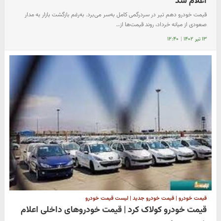
اعلام شد
قیمت خودرو دهم تیر در سردرگمی کامل به‌سر می‌برد. به‌رغم بازگشت بازار به مدار
صعودی از میانه خرداد، روند قیمت‌ها از…
۱۳ تیر ۱۴۰۲
|
۱۲:۴۰
قیمت خودرو | قیمت خودرو جدید | لیست قیمت خودرو
قیمت خودرو کولاک کرد | قیمت خودروهای داخلی اعلام