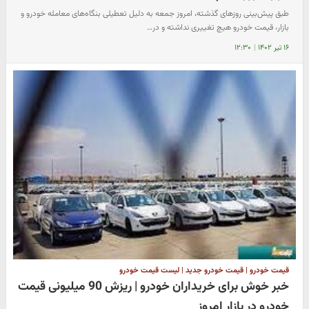
طبق پیش‌بینی روزهای گذشته، امروز جمعه به دلیل تعطیلی بنگاه‌های معامله خودرو و
بازار، قیمت خودرو هیچ تغییری نداشته و در…
۱۶ تیر ۱۴۰۲
|
۱۲:۳۰
قیمت خودرو | قیمت خودرو جدید | لیست قیمت خودرو
خبر خوش برای خریداران خودرو | ریزش 90 میلیونی قیمت
خودرو در بازار امروز