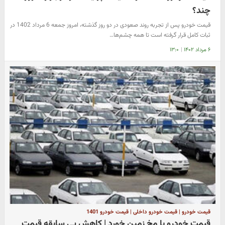
چند؟
قیمت خودرو پس از تجربه روند صعودی در دو روز گذشته، امروز جمعه 6 مرداد 1402 در
ثبات کامل قرار گرفته است تا همه چشم‌ها…
۶ مرداد ۱۴۰۲
|
۱۳:۰
قیمت خودرو | قیمت خودرو داخلی | قیمت خودرو 1401
قیمت خودرو با مخ زمین خورد | کاهش بی سابقه قیمت