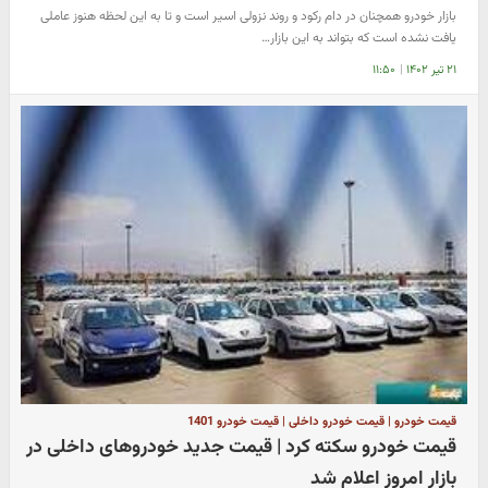
بازار خودرو همچنان در دام رکود و روند نزولی اسیر است و تا به این لحظه هنوز عاملی
یافت نشده است که بتواند به این بازار…
۲۱ تیر ۱۴۰۲
|
۱۱:۵۰
قیمت خودرو | قیمت خودرو داخلی | قیمت خودرو 1401
قیمت خودرو سکته کرد | قیمت جدید خودروهای داخلی در
بازار امروز اعلام شد