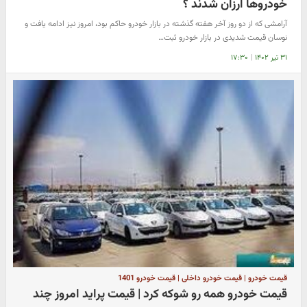
خودروها ارزان شدند ؟
آرامشی که از دو روز آخر هفته گذشته در بازار خودرو حاکم بود، امروز نیز ادامه یافت و
نوسان قیمت شدیدی در بازار خودرو ثبت…
۳۱ تیر ۱۴۰۲
|
۱۷:۳۰
قیمت خودرو | قیمت خودرو داخلی | قیمت خودرو 1401
قیمت خودرو همه رو شوکه کرد | قیمت پراید امروز چند