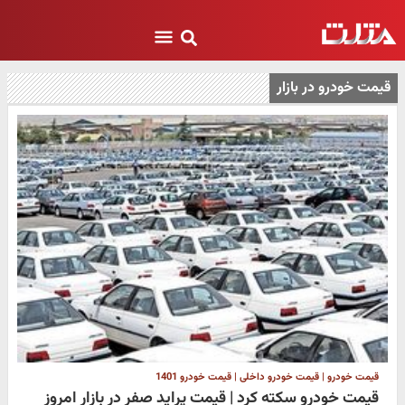
قیمت خودرو در بازار
قیمت خودرو | قیمت خودرو داخلی | قیمت خودرو 1401
قیمت خودرو سکته کرد | قیمت پراید صفر در بازار امروز