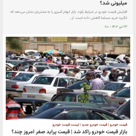
میلیونی شد؟
افزایش قیمت خودرو در شرایط رکود، بازار ابهام آمیزی را به مشتریان نشان می‌دهد که
انگیزه خرید مسلما کاهش داده است. از…
۲۳ تیر ۱۴۰۲
|
۱۱:۰
قیمت خودرو | قیمت خودرو جدید | لیست قیمت خودرو
بازار قیمت خودرو راکد شد | قیمت پراید صفر امروز چند؟