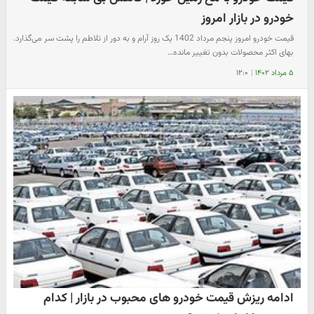
خودرو در بازار امروز
قیمت خودرو امروز پنجم مرداد 1402 یک روز آرام و به دور از تلاطم را پشت سر می‌گذارد.
بهای اکثر محصولات بدون تغییر مانده…
۵ مرداد ۱۴۰۲
|
۱۲:۰
ادامه ریزش قیمت خودرو های محبوب در بازار | کدام