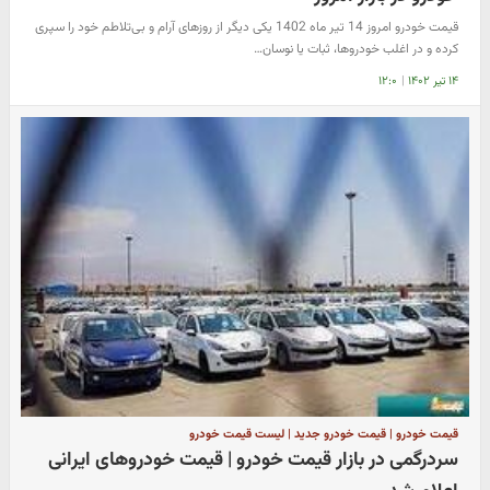
قیمت خودرو امروز 14 تیر ماه 1402 یکی دیگر از روزهای آرام و بی‌تلاطم خود را سپری
کرده و در اغلب خودروها، ثبات یا نوسان…
۱۴ تیر ۱۴۰۲
|
۱۲:۰
قیمت خودرو | قیمت خودرو جدید | لیست قیمت خودرو
سردرگمی در بازار قیمت خودرو | قیمت خودروهای ایرانی