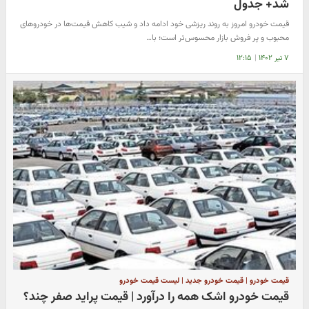
شد+ جدول
قیمت خودرو امروز به روند ریزشی خود ادامه داد و شیب کاهش قیمت‌ها در خودروهای
محبوب و پر فروش بازار محسوس‌تر است؛ با…
۷ تیر ۱۴۰۲
|
۱۲:۱۵
قیمت خودرو | قیمت خودرو جدید | لیست قیمت خودرو
قیمت خودرو اشک همه را درآورد | قیمت پراید صفر چند؟