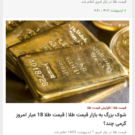
قیمت طلا در بازار امروز اعلام شد.
۸ اردیبهشت ۱۴۰۳
|
۱۱:۴۰
قیمت طلا | افزایش قیمت طلا
شوک بزرگ به بازار قیمت طلا | قیمت طلا 18 عیار امروز
گرمی چند؟
قیمت طلا در بازار امروز 7 اردیبهشت 1403 اعلام شد.