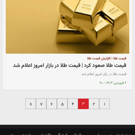
قیمت طلا | افزایش قیمت طلا
قیمت طلا صعود کرد | قیمت طلا در بازار امروز اعلام شد
قیمت طلا در بازار امروز اعلام شد.
۶ فروردین ۱۴۰۳
|
۹:۰
۳
۸
۷
۶
۵
۴
۲
۱