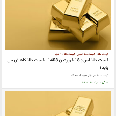
قیمت طلا | قیمت طلا امروز | قیمت طلا 18 عیار
قیمت طلا امروز 18 فروردین 1403 | قیمت طلا کاهش می
یابد؟
قیمت طلا در بازار امروز اعلام شد.
۱۸ فروردین ۱۴۰۳
|
۹:۳۴