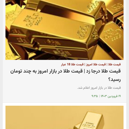
قیمت طلا | قیمت طلا امروز | قیمت طلا 18 عیار
قیمت طلا درجا زد | قیمت طلا در بازار امروز به چند تومان
رسید؟
قیمت طلا در بازار امروز اعلام شد.
۱۹ فروردین ۱۴۰۳
|
۹:۳۵