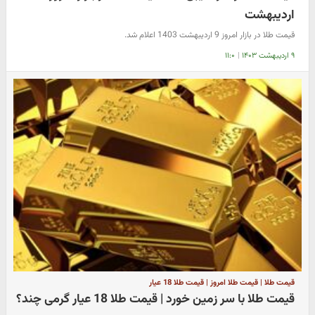
اردیبهشت
قیمت طلا در بازار امروز 9 اردیبهشت 1403 اعلام شد.
۹ اردیبهشت ۱۴۰۳
|
۱۱:۰
قیمت طلا | قیمت طلا امروز | قیمت طلا 18 عیار
قیمت طلا با سر زمین خورد | قیمت طلا 18 عیار گرمی چند؟