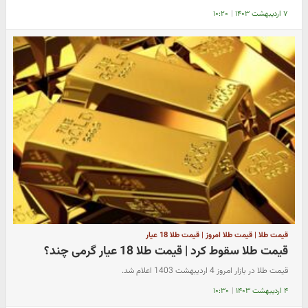
۷ اردیبهشت ۱۴۰۳
|
۱۰:۲۰
قیمت طلا | قیمت طلا امروز | قیمت طلا 18 عیار
قیمت طلا سقوط کرد | قیمت طلا 18 عیار گرمی چند؟
قیمت طلا در بازار امروز 4 اردیبهشت 1403 اعلام شد.
۴ اردیبهشت ۱۴۰۳
|
۱۰:۳۰