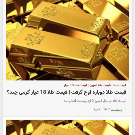
قیمت طلا | قیمت طلا امروز | قیمت طلا 18 عیار
قیمت طلا دوباره اوج گرفت | قیمت طلا 18 عیار گرمی چند؟
قیمت طلا در بازار امروز 2 اردیبهشت اعلام شد.
۲ اردیبهشت ۱۴۰۳
|
۸:۳۰