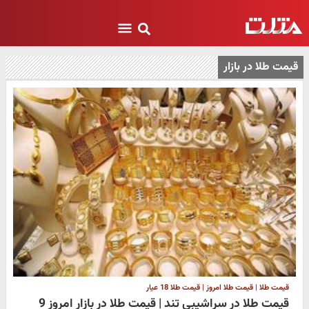
قیمت طلا در بازار
قیمت طلا | قیمت طلا امروز | قیمت طلا 18 عیار
قیمت طلا در سراشیبی تند | قیمت طلا در بازار امروز 9