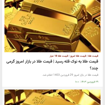
قیمت طلا | قیمت طلا امروز | قیمت طلا 18 عیار
قیمت طلا به نوک قله رسید | قیمت طلا در بازار امروز گرمی
چند؟
قیمت طلا در بازار امروز 29 فروردین 1403 اعلام شد.
۲۹ فروردین ۱۴۰۳
|
۱۰:۰