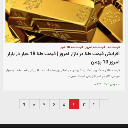
قیمت طلا | قیمت طلا امروز | قیمت طلا 18 عیار
افزایش قیمت طلا در بازار امروز | قیمت طلا 18 عیار در بازار
امروز 10 بهمن
قیمت طلا و سکه روز دوشنبه ۹ بهمن در تمام وزن‌ها و قطعات افزایشی شد. رشد دو هزار
تومانی دلار در کنار افزایش قیمت انس…
۱۰ بهمن ۱۴۰۲
|
۱۰:۴۳
۴
۹
۸
۷
۶
۵
۳
۲
۱