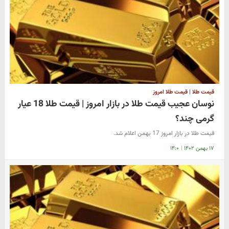
قیمت طلا | قیمت طلا امروز
نوسان عجیب قیمت طلا در بازار امروز | قیمت طلا 18 عیار
گرمی چند؟
قیمت طلا در بازار امروز 17 بهمن اعلام شد.
۱۷ بهمن ۱۴۰۲
|
۱۴:۰