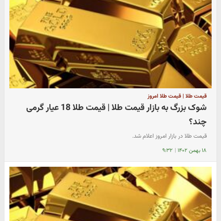
قیمت طلا | قیمت طلا امروز
شوک بزرگ به بازار قیمت طلا | قیمت طلا 18 عیار گرمی
چند؟
قیمت طلا در بازار امروز اعلام شد.
۱۸ بهمن ۱۴۰۲
|
۹:۳۲