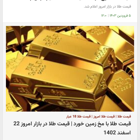
قیمت طلا در بازار امروز اعلام شد.
۵ فروردین ۱۴۰۳
|
۱۲:۰
قیمت طلا | قیمت طلا امروز | قیمت طلا 18 عیار
قیمت طلا با مخ زمین خورد | قیمت طلا در بازار امروز 22
اسفند 1402