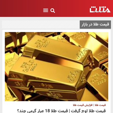
قیمت طلا در بازار
قیمت طلا | افزایش قیمت طلا
قیمت طلا اوج گرفت | قیمت طلا 18 عیار گرمی چند؟