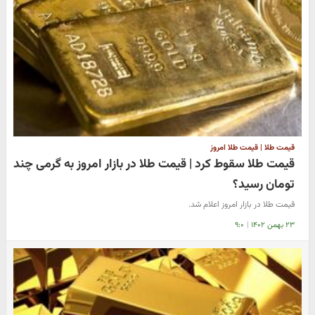
قیمت طلا | قیمت طلا امروز
قیمت طلا سقوط کرد | قیمت طلا در بازار امروز به گرمی چند
تومان رسید؟
قیمت طلا در بازار امروز اعلام شد.
۲۳ بهمن ۱۴۰۲
|
۹:۰