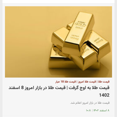
قیمت طلا | قیمت طلا امروز | قیمت طلا 18 عیار
قیمت طلا به اوج گرفت | قیمت طلا در بازار امروز 8 اسفند
1402
قیمت طلا در بازار امروز اعلام شد.
۸ اسفند ۱۴۰۲
|
۱۰:۸