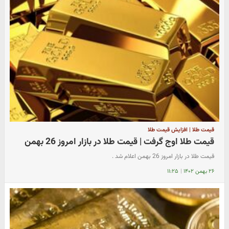
قیمت طلا | افزایش قیمت طلا
قیمت طلا اوج گرفت | قیمت طلا در بازار امروز 26 بهمن
قیمت طلا در بازار امروز 26 بهمن اعلام شد .
۲۶ بهمن ۱۴۰۲
|
۱۱:۲۵