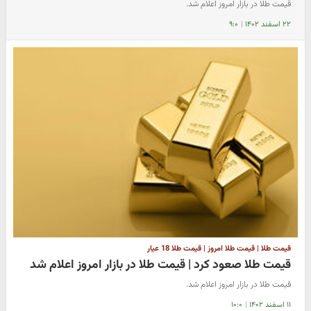
قیمت طلا در بازار امروز اعلام شد.
۲۲ اسفند ۱۴۰۲
|
۹:۰
قیمت طلا | قیمت طلا امروز | قیمت طلا 18 عیار
قیمت طلا صعود کرد | قیمت طلا در بازار امروز اعلام شد
قیمت طلا در بازار امروز اعلام شد.
۱۱ اسفند ۱۴۰۲
|
۱۰:۰