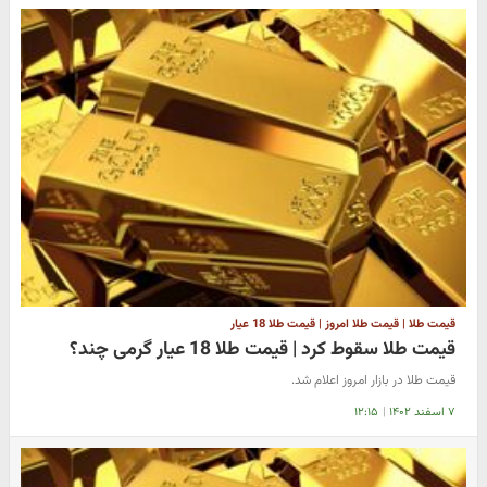
قیمت طلا | قیمت طلا امروز | قیمت طلا 18 عیار
قیمت طلا سقوط کرد | قیمت طلا 18 عیار گرمی چند؟
قیمت طلا در بازار امروز اعلام شد.
۷ اسفند ۱۴۰۲
|
۱۲:۱۵