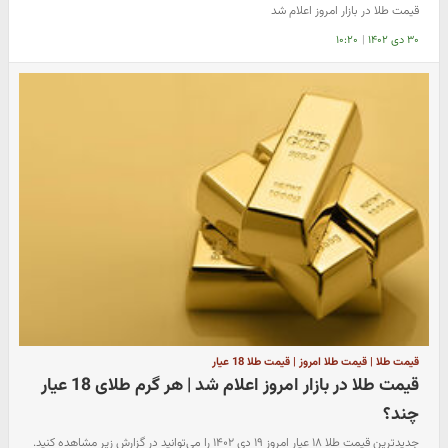
قیمت طلا در بازار امروز اعلام شد
۳۰ دی ۱۴۰۲
|
۱۰:۲۰
قیمت طلا | قیمت طلا امروز | قیمت طلا 18 عیار
قیمت طلا در بازار امروز اعلام شد | هر گرم طلای 18 عیار
چند؟
جدیدترین قیمت طلا ۱۸ عیار امروز ۱۹ دی ۱۴۰۲ را می‌توانید در گزارش زیر مشاهده کنید.