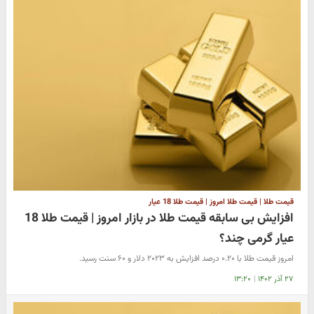
قیمت طلا | قیمت طلا امروز | قیمت طلا 18 عیار
افزایش بی سابقه قیمت طلا در بازار امروز | قیمت طلا 18
عیار گرمی چند؟
امروز قیمت طلا با ۰.۲۰ درصد افزایش به ۲۰۲۳ دلار و ۶۰ سنت رسید.
۲۷ آذر ۱۴۰۲
|
۱۳:۲۰