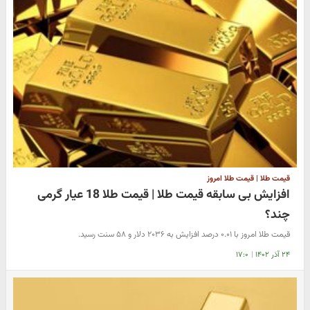
قیمت طلا | قیمت طلا امروز
افزایش بی سابقه قیمت طلا | قیمت طلا 18 عیار گرمی
چند؟
قیمت طلا امروز با ۰.۰۱ درصد افزایش به ۲۰۳۶ دلار و ۵۸ سنت رسید.
۲۴ آذر ۱۴۰۲
|
۱۷:۰