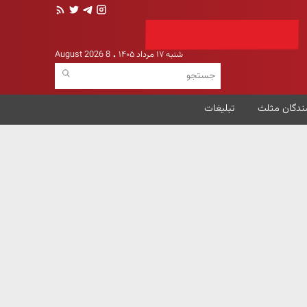
شنبه ۱۷ مرداد ۱۴۰۵
8 August 2026
ندگان مثلث
تبلیغات