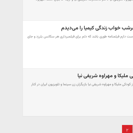
رشب خواب زندگی کیمیا را می‌دیدم
دارم فیلمنامه طوری باشد که دلم برای فیلمبرداری هر سکانس بلرزد و جای
ملیکا و مهراوه شریفی نیا
دکی ملیکا و مهراوه شریفی نیا بازیگران زن سینما و تلویزیون ایران در کنار
۲