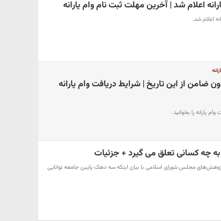
انه اعلام شد | آخرین مهلت ثبت نام وام یارانه
نه اعلام شد.
رانه
دون ضامن از این تاریخ | شرایط دریافت وام یارانه
وام یارانه را بخوانید.
به چه کسانی تعلق می گیرد + جزئیات
ژوهش‌های مجلس شورای اسلامی با بیان اینکه سه دهک پایین جامعه توانایی