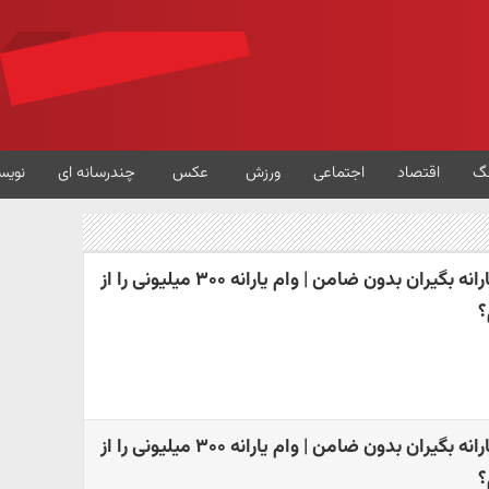
گ
اقتصاد
اجتماعی
ورزش
عکس
چندرسانه ای
نویس
شرایط دریافت وام یارانه بگیران بدون ضامن | وام یارانه ۳۰۰ میلیونی را از
؟
شرایط دریافت وام یارانه بگیران بدون ضامن | وام یارانه ۳۰۰ میلیونی را از
؟