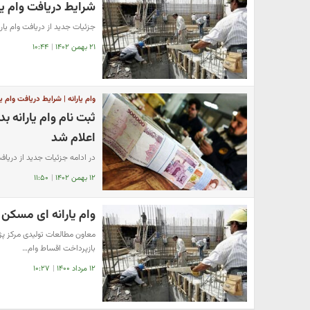
شرایط دریافت وام یار
جزئیات جدید از دریافت وام یارا
۲۱ بهمن ۱۴۰۲
|
۱۰:۴۴
وام یارانه | شرایط دریافت وام یا
ثبت نام وام یارانه ب
اعلام شد
در ادامه جزئیات جدید از دریافت 
۱۲ بهمن ۱۴۰۲
|
۱۱:۵۰
وام یارانه ای مسکن 
معاون مطالعات تولیدی مرکز پ
بازپرداخت اقساط وام…
۱۲ مرداد ۱۴۰۰
|
۱۰:۲۷