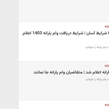
رانه
آغاز واریز وام یارانه با شرایط آسان | شرایط دریافت وام یارانه 1403 اعلام
وام یارانه را بخوانید.
رانه
انه اعلام شد | متقاضیان وام یارانه جا نمانند
وام یارانه را بخوانید.
رانه