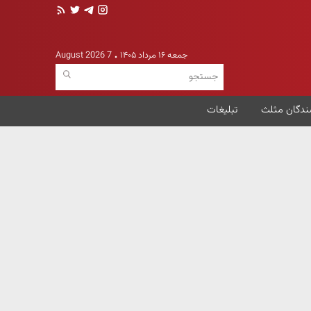
جمعه ۱۶ مرداد ۱۴۰۵
7 August 2026
ندگان مثلث
تبلیغات