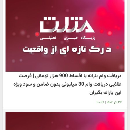
دریافت وام یارانه با اقساط 900 هزار تومانی | فرصت
طلایی دریافت وام 30 میلیونی بدون ضامن و سود ویژه
این یارانه بگیران
۲۴ آذر ۱۴۰۳
|
۲۰:۲۶