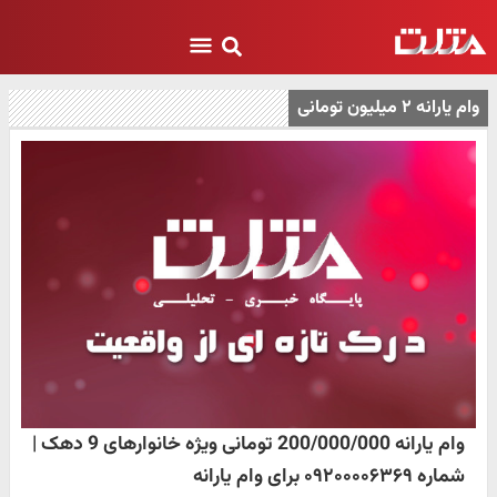
وام یارانه ۲ میلیون تومانی
وام یارانه 200/000/000 تومانی ویژه خانوارهای 9 دهک |
شماره ۰۹۲۰۰۰۰۶۳۶۹ برای وام یارانه