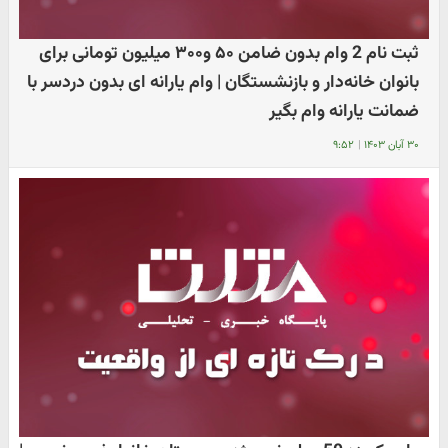
ثبت نام 2 وام بدون ضامن ۵۰ و۳۰۰ میلیون تومانی برای
بانوان خانه‌دار و بازنشستگان | وام یارانه ای بدون دردسر با
ضمانت یارانه وام بگیر
۳۰ آبان ۱۴۰۳
|
۹:۵۲