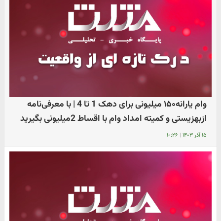
وام یارانه۱۵۰ میلیونی برای دهک 1 تا 4 | با معرفی‌نامه
ازبهزیستی و کمیته امداد وام با اقساط 2میلیونی بگیرید
۱۵ آذر ۱۴۰۳
|
۱۰:۲۶