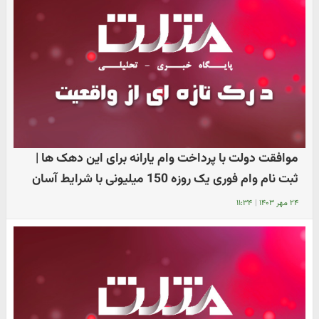
موافقت دولت با پرداخت وام یارانه برای این دهک ها |
ثبت نام وام فوری یک روزه 150 میلیونی با شرایط آسان
۲۴ مهر ۱۴۰۳
|
۱۱:۳۴