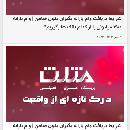
شرایط دریافت وام یارانه بگیران بدون ضامن | وام یارانه
۳۰۰ میلیونی را از کدام بانک ها بگیریم؟
۳ مهر ۱۴۰۳
|
۲۱:۲۳
شرایط دریافت وام یارانه بگیران بدون ضامن | وام یارانه