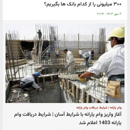
۳۰۰ میلیونی را از کدام بانک ها بگیریم؟
۳ مهر ۱۴۰۳
|
۲۱:۲۳
وام یارانه | شرایط دریافت وام یارانه
آغاز واریز وام یارانه با شرایط آسان | شرایط دریافت وام
یارانه 1403 اعلام شد