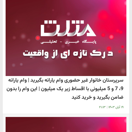
سرپرستان خانوار غیر حضوری وام یارانه بگیرید | وام یارانه
9، 7 و 5 میلیونی با اقساط زیر یک میلیون | این وام را بدون
ضامن بگیرید و خرید کنید
۱۹ آبان ۱۴۰۳
|
۲۱:۱۳