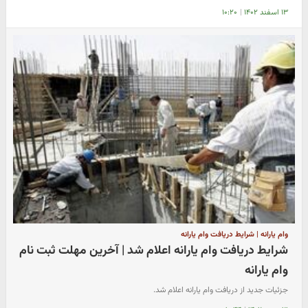
۱۳ اسفند ۱۴۰۲
|
۱۰:۲۰
وام یارانه | شرایط دریافت وام یارانه
شرایط دریافت وام یارانه اعلام شد | آخرین مهلت ثبت نام
وام یارانه
جزئیات جدید از دریافت وام یارانه اعلام شد.