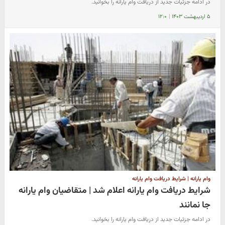
در ادامه جزئیات جدید از دریافت وام یارانه را بخوانید.
۵ اردیبهشت ۱۴۰۳
|
۱۲:۰
وام یارانه | شرایط دریافت وام یارانه
شرایط دریافت وام یارانه اعلام شد | متقاضیان وام یارانه
جا نمانند
در ادامه جزئیات جدید از دریافت وام یارانه را بخوانید.