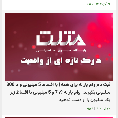
۲۶ آبان ۱۴۰۳
|
۱۰:۵۵
ثبت نام وام یارانه برای همه | با اقساط 5 میلیونی وام 300
میلیونی بگیرید | وام یارانه 9، 7 و 5 میلیونی با اقساط زیر
یک میلیون را از دست ندهید
۲۳ آبان ۱۴۰۳
|
۲۱:۲۴