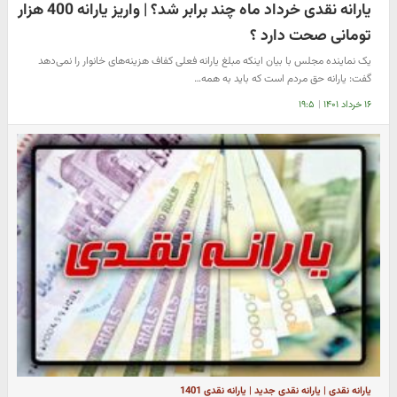
یارانه نقدی خرداد ماه چند برابر شد؟ | واریز یارانه 400 هزار
تومانی صحت دارد ؟
یک نماینده مجلس با بیان اینکه مبلغ یارانه فعلی کفاف هزینه‌های خانوار را نمی‌دهد
گفت: یارانه حق مردم است که باید به همه…
۱۶ خرداد ۱۴۰۱
|
۱۹:۵
یارانه نقدی | یارانه نقدی جدید | یارانه نقدی 1401