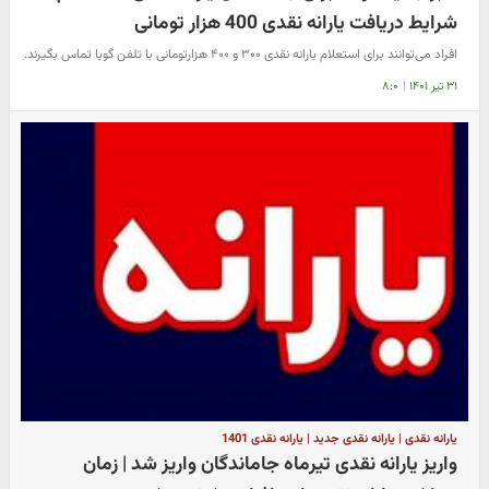
شرایط دریافت یارانه نقدی 400 هزار تومانی
افراد می‌توانند برای استعلام یارانه نقدی ۳۰۰ و ۴۰۰ هزارتومانی با تلفن گویا تماس بگیرند.
۳۱ تیر ۱۴۰۱
|
۸:۰
یارانه نقدی | یارانه نقدی جدید | یارانه نقدی 1401
واریز یارانه نقدی تیرماه جاماندگان واریز شد | زمان