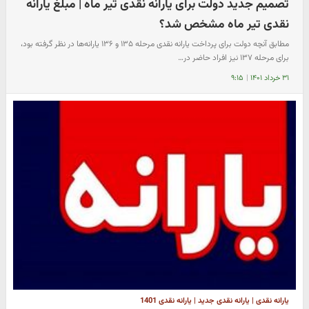
تصمیم جدید دولت برای یارانه نقدی تیر ماه | مبلغ یارانه
نقدی تیر ماه مشخص شد؟
مطابق آنچه دولت برای پرداخت یارانه نقدی مرحله ۱۳۵ و ۱۳۶ یارانه‌ها در نظر گرفته بود،
برای مرحله ۱۳۷ نیز افراد حاضر در…
۳۱ خرداد ۱۴۰۱
|
۹:۱۵
یارانه نقدی | یارانه نقدی جدید | یارانه نقدی 1401