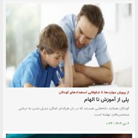
از پرورش مهارت‌ها تا شکوفایی استعدادهای کودکان
پلی از آموزش تا الهام
کودکان همانند دانه‌هایی هستند که در دل هرکدام، امکان تبدیل شدن به درختی
منحصر‌به‌فرد نهفته است
۶ دی ۱۴۰۴
|
۰:۳۶