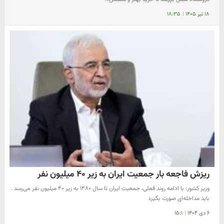
۱۸ تیر ۱۴۰۵
|
۱۸:۳۵
ریزش فاجعه بار جمعیت ایران به زیر ۴۰ میلیون نفر
وزیر کشور: با ادامه روند فعلی، جمعیت ایران تا سال ۱۴۸۰ به زیر ۴۰ میلیون نفر می‌رسد .
باید مداخله‌ای صورت بگیرد
۶ دی ۱۴۰۴
|
۱۵:۱