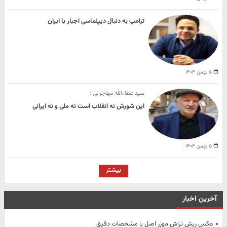
ترامپ به دنبال دیپلماسی اجبار با ایران
۵ بهمن ۱۴۰۴
سید عطاءالله مهاجرانی :
این شورش نه انقلاب است نه ملی و نه ایرانی
۵ بهمن ۱۴۰۴
بیشتر
آخرین اخبار
عکس ریش تراش موزر اصل با مشخصات دقیق