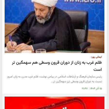
ایمانی پور:
ظلم غرب به زنان از دوران قرون وسطی هم سهمگین تر
است
رئیس سازمان فرهنگ و ارتباطات اسلامی در پیامی نوشت: ظلم غرب مدرن به زنان امروز
نسبت به دوران قرون وسطی نیز سهمگین تر…
۱۵ آذر ۱۴۰۴
|
۲۱:۴۷