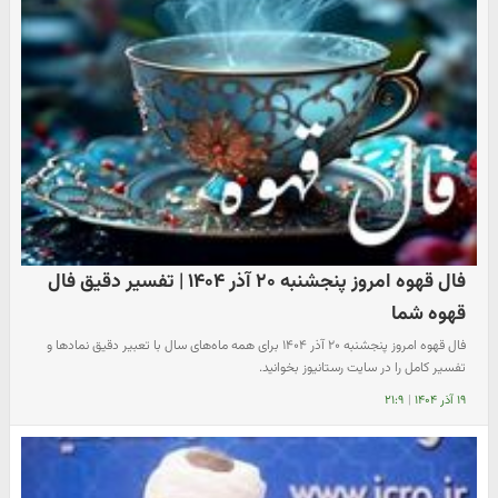
فال قهوه امروز پنجشنبه ۲۰ آذر ۱۴۰۴ | تفسیر دقیق فال
قهوه شما
فال قهوه امروز پنجشنبه ۲۰ آذر ۱۴۰۴ برای همه ماه‌های سال با تعبیر دقیق نمادها و
تفسیر کامل را در سایت رستانیوز بخوانید.
۱۹ آذر ۱۴۰۴
|
۲۱:۹