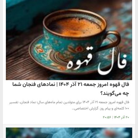
فال قهوه امروز جمعه ۲۱ آذر ۱۴۰۴ | نمادهای فنجان شما
چه می‌گویند؟
فال قهوه امروز جمعه ۲۱ آذر ۱۴۰۴ برای متولدین تمام ماه‌های سال؛ نماد فنجان، تفسیر
۱۰۰ کلمه‌ای و پیام روز. گزارش اختصاصی…
۲۰ آذر ۱۴۰۴
|
۲۰:۵۶