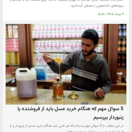
پروژه‌های دانشجویی را معرفی کرده‌ایم؛…
۹ مرداد ۱۴۰۵
|
۱۵:۵۱
5 سوال مهم که هنگام خرید عسل باید از فروشنده یا
زنبوردار بپرسیم
در این مطلب با 5 سوال مهم و ساده که هر کس باید هنگام خرید عسل از زنبوردار و یا
فروشنده عسل بپرسد تا خرید بهتر و مطمئن…