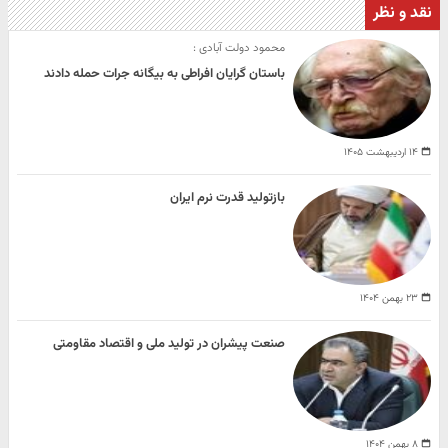
نقد و نظر
محمود دولت‌ آبادی :
باستان‌ گرایان افراطی به بیگانه جرات حمله دادند
۱۴ اردیبهشت ۱۴۰۵
بازتولید قدرت نرم ایران
۲۳ بهمن ۱۴۰۴
صنعت پیشران در تولید ملی و اقتصاد مقاومتی
۸ بهمن ۱۴۰۴