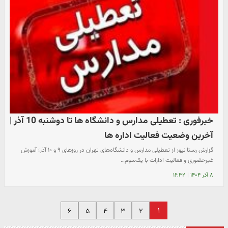
خبرفوری : تعطیلی مدارس و دانشگاه ها تا دوشنبه 10 آذر |
آخرین وضعیت فعالیت اداره ها
گزارش رستا نیوز از تعطیلی مدارس و دانشگاه‌های تهران در روزهای ۹ و ۱۰ آذر؛ آموزش
غیرحضوری و فعالیت ادارات با یک‌سوم…
۸ آذر ۱۴۰۴
|
۱۶:۳۲
۱
۶
۵
۴
۳
۲