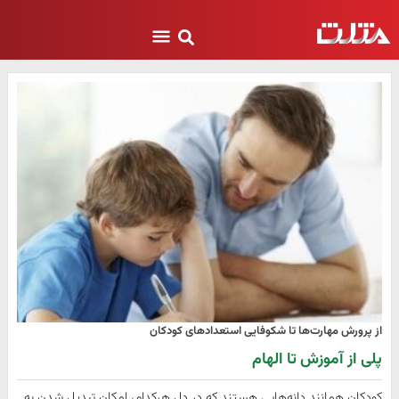
از پرورش مهارت‌ها تا شکوفایی استعدادهای کودکان
پلی از آموزش تا الهام
کودکان همانند دانه‌هایی هستند که در دل هرکدام، امکان تبدیل شدن به