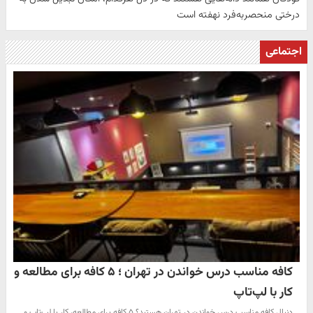
درختی منحصر‌به‌فرد نهفته است
اجتماعی
کافه مناسب درس خواندن در تهران ؛ ۵ کافه برای مطالعه و
کار با لپ‌تاپ
دنبال کافه مناسب درس خواندن در تهران هستید؟ ۵ کافه برای مطالعه، کار با لپ‌تاپ و