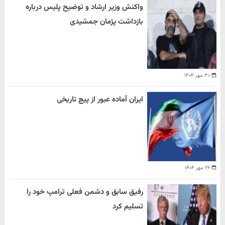
واکنش وزیر ارشاد و توضیح پلیس درباره
بازداشت پژمان جمشیدی
۳۰ مهر ۱۴۰۴
ایران آماده عبور از پیچ تاریخی
۲۶ مهر ۱۴۰۴
رفیق سابق و دشمن فعلی ترامپ خود را
تسلیم کرد