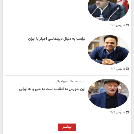
۸ بهمن ۱۴۰۴
ترامپ به دنبال دیپلماسی اجبار با ایران
۵ بهمن ۱۴۰۴
سید عطاءالله مهاجرانی :
این شورش نه انقلاب است نه ملی و نه ایرانی
۵ بهمن ۱۴۰۴
بیشتر