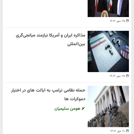
۲۵ مهر ۱۴۰۴
مذاکره ایران و آمریکا نیازمند میانجی‌گری
بین‌المللی
۲۵ مهر ۱۴۰۴
حمله نظامی ترامپ به ایالت های در اختیار
دموکرات ها
هومن سلیمیان
۲۰ مهر ۱۴۰۴