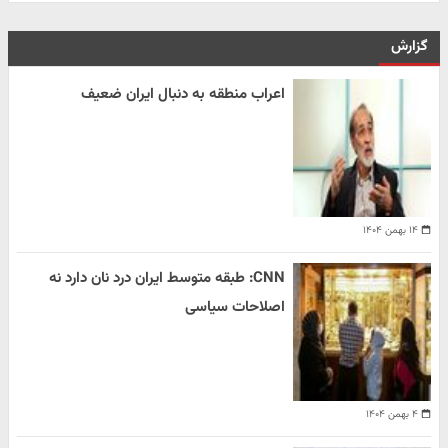
گزارش
اعراب منطقه به دنبال ایران ضعیف
۱۴ بهمن ۱۴۰۴
CNN: طبقه متوسط ایران درد نان دارد نه
اصلاحات سیاسی
۴ بهمن ۱۴۰۴