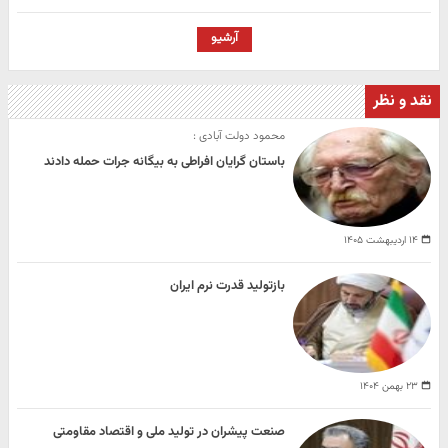
آرشیو
نقد و نظر
محمود دولت‌ آبادی :
باستان‌ گرایان افراطی به بیگانه جرات حمله دادند
۱۴ اردیبهشت ۱۴۰۵
بازتولید قدرت نرم ایران
۲۳ بهمن ۱۴۰۴
صنعت پیشران در تولید ملی و اقتصاد مقاومتی