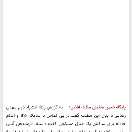
پایگاه خبری تحلیلی مثلث آنلاین:
به گزارش رکنا؛ آتشپاد دوم مهدی
رضایی با بیان این مطلب گفت:در پی تماس با سامانه ۱۲۵ و اعلام
حادثه برای ساکنان یک منزل مسکونی گفت : ستاد فرماندهی آتش