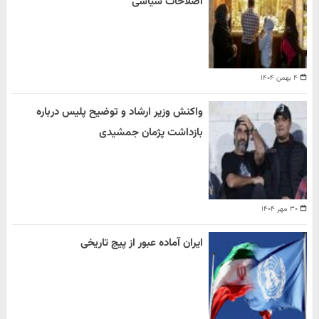
اصلاحات سیاسی
۴ بهمن ۱۴۰۴
واکنش وزیر ارشاد و توضیح پلیس درباره
بازداشت پژمان جمشیدی
۳۰ مهر ۱۴۰۴
ایران آماده عبور از پیچ تاریخی