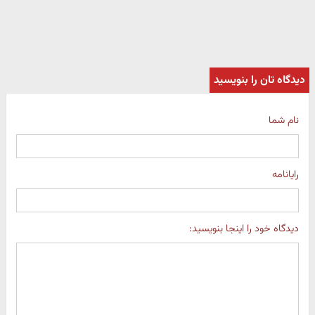
دیدگاه تان را بنویسید
نام شما
رایانامه
دیدگاه خود را اینجا بنویسید: