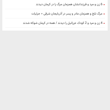
6 زن و مرد و فرزندانشان همزمان مرگ را در کرمان دیدند
مرگ تلخ و همزمان مادر و پسر در آذربایجان شرقی + جزئیات
4 زن و مرد و 2 کودک عزرائیل را دیدند / همه در کرمان شوکه شدند