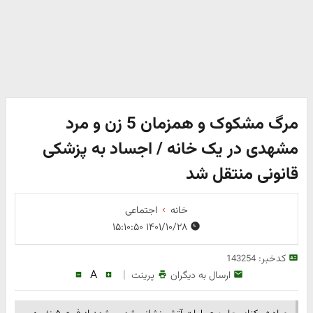
مرگ مشکوک و همزمان 5 زن و مرد
مشهدی در یک خانه / اجساد به پزشکی
قانونی منتقل شد
خانه
اجتماعی
۱۴۰۱/۱۰/۲۸ ۱۵:۱۰:۵۰
کدخبر:
143254
A
|
ارسال به دیگران
پرینت