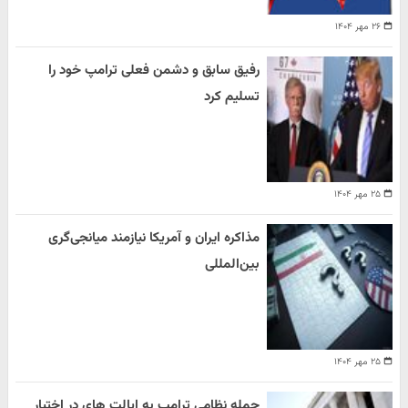
۲۶ مهر ۱۴۰۴
رفیق سابق و دشمن فعلی ترامپ خود را
تسلیم کرد
۲۵ مهر ۱۴۰۴
مذاکره ایران و آمریکا نیازمند میانجی‌گری
بین‌المللی
۲۵ مهر ۱۴۰۴
حمله نظامی ترامپ به ایالت های در اختیار