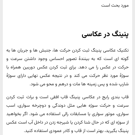
مورد بحث است
پنینگ در عکاسی
تکنیک عکاسی پنینگ ثبت کردن حرکت ها، جنبش ها و جریان ها به
گونه ای است که به بینندۀ تصویر احساس وجود داشتن سرعت و
حرکت در عکس را می دهد. برای ثبت کردن عکس دوربین همراه با
سوژۀ مورد نظر حرکت می کند و در نتیجه عکس نهایی دارای سوژۀ
شارپ شده و پس زمینه ها مات و درهم و محو می شود.
قاب بندی رایج در عکاسی پنینگ قاب افقی است و براث ثبت کردن
سرعت و حرکت سوژه هایی مثل دوندگی و دوچرخه سواری، اسب
سواری، موتور سواری یا مسابقات رالی استفاده می شود. اگر بخواهید
از سوژه ای که در حال شنا کردن یا شیرجه زدن در داخل آب است عکس
پنینگ بگیرید، بهتر است از قاب و کادر عمودی استفاده کنید.