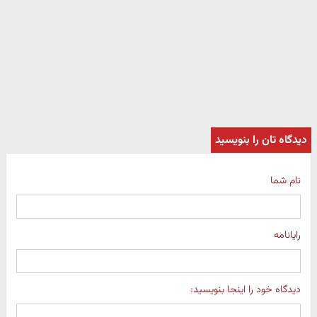
دیدگاه تان را بنویسید
نام شما
رایانامه
دیدگاه خود را اینجا بنویسید: