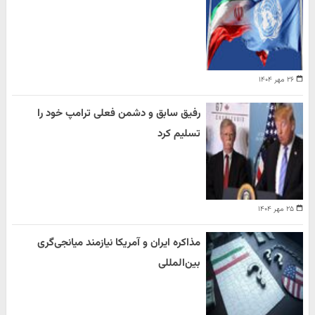
۲۶ مهر ۱۴۰۴
رفیق سابق و دشمن فعلی ترامپ خود را
تسلیم کرد
۲۵ مهر ۱۴۰۴
مذاکره ایران و آمریکا نیازمند میانجی‌گری
بین‌المللی