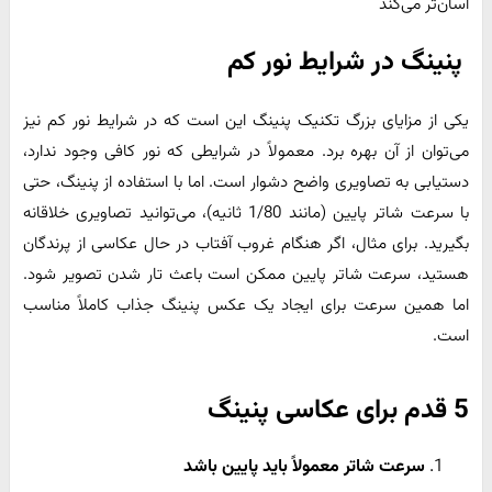
آسان‌تر می‌کند
پنینگ در شرایط نور کم
یکی از مزایای بزرگ تکنیک پنینگ این است که در شرایط نور کم نیز
می‌توان از آن بهره برد. معمولاً در شرایطی که نور کافی وجود ندارد،
دستیابی به تصاویری واضح دشوار است. اما با استفاده از پنینگ، حتی
با سرعت شاتر پایین (مانند 1/80 ثانیه)، می‌توانید تصاویری خلاقانه
بگیرید. برای مثال، اگر هنگام غروب آفتاب در حال عکاسی از پرندگان
هستید، سرعت شاتر پایین ممکن است باعث تار شدن تصویر شود.
اما همین سرعت برای ایجاد یک عکس پنینگ جذاب کاملاً مناسب
است.
5 قدم برای عکاسی پنینگ
سرعت شاتر معمولاً باید پایین باشد