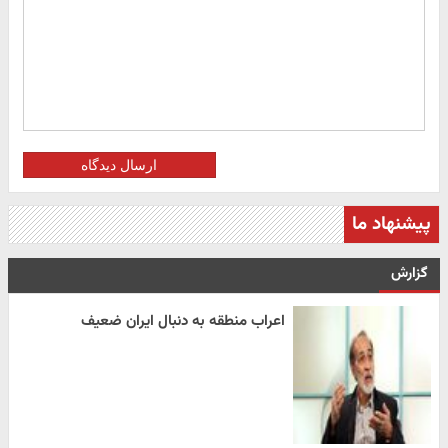
ارسال دیدگاه
پیشنهاد ما
گزارش
اعراب منطقه به دنبال ایران ضعیف