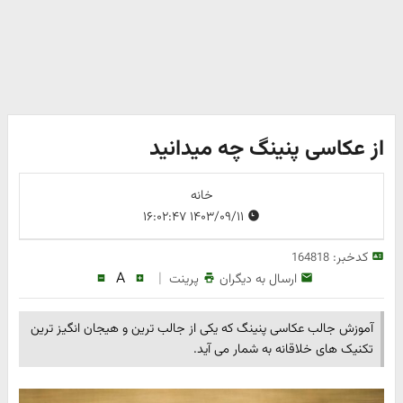
از عکاسی پنینگ چه میدانید
خانه
۱۴۰۳/۰۹/۱۱ ۱۶:۰۲:۴۷
کدخبر:
164818
A
|
ارسال به دیگران
پرینت
آموزش جالب عکاسی پنینگ که یکی از جالب ترین و هیجان انگیز ترین
تکنیک های خلاقانه به شمار می آید.