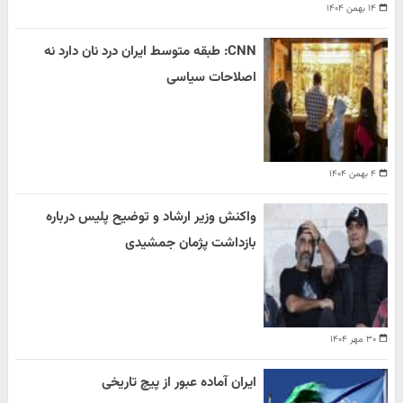
۱۴ بهمن ۱۴۰۴
CNN: طبقه متوسط ایران درد نان دارد نه
اصلاحات سیاسی
۴ بهمن ۱۴۰۴
واکنش وزیر ارشاد و توضیح پلیس درباره
بازداشت پژمان جمشیدی
۳۰ مهر ۱۴۰۴
ایران آماده عبور از پیچ تاریخی