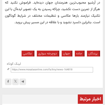
در آرشیو محبوب‌ترین هنرمندان جهان دیده‌اید. فراموش نکنید که
هرگز از تمرین دست نکشید، چراکه رسیدن به یک تصویر ایده‌آل با این
تکنیک نیازمند بارها عکاسی و تنظیمات مختلف در شرایط گوناگون
است. بنابراین دلسرد نشوید و با علاقه در این مسیر پیش بروید.
پرندگان
جاده
جهان
دوچرخه سواری
عکاسی
لینک کوتاه
اخبار مرتبط