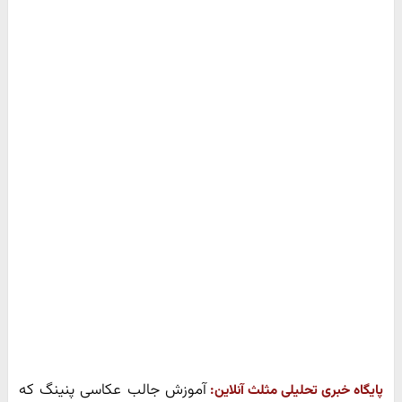
آموزش جالب عکاسی پنینگ که
پایگاه خبری تحلیلی مثلث آنلاین: