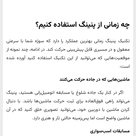
چه زمانی از پنینگ استفاده کنیم؟
تکنیک پنینگ زمانی بهترین عملکرد را دارد که سوژه شما با سرعتی
معقول و در مسیری قابل پیش‌بینی حرکت کند. در ادامه، چند نمونه از
موقعیت‌هایی که می‌توانید از این تکنیک استفاده کنید آورده شده
است:
ماشین‌هایی که در جاده حرکت می‌کنند
اگر در کنار یک جاده شلوغ یا مسابقه اتومبیل‌رانی هستید، پنینگ
می‌تواند راهی فوق‌العاده برای ثبت حرکت ماشین‌ها باشد. با دنبال
کردن ماشین با دوربین خود، می‌توانید تصویری خلق کنید که در آن
ماشین واضح است اما پس‌زمینه حالتی تار و هنری دارد.
مسابقات اسب‌سواری