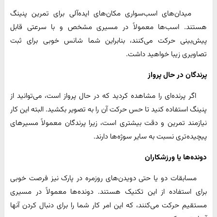
میدان‌های اسب‌سواری مکان‌های ایده‌آلی برای تمرین پنینگ
هستند. اسب‌ها معمولاً در مسیری مشخص و با سرعتی قابل
پیش‌بینی حرکت می‌کنند، بنابراین شما شانس خوبی برای ثبت
تصاویری زیبا خواهید داشت.
پرندگان در حال پرواز
اگر پرنده‌ای را مشاهده کردید که در حال پرواز است، می‌توانید از
پنینگ استفاده کنید تا حس حرکت آن را به تصویر بکشید. البته این کار
نیازمند تمرین و دقت بیشتری است، زیرا پرندگان معمولاً مسیرهای
پیچیده‌تری نسبت به سایر سوژه‌ها دارند.
دونده‌ها یا ورزشکاران
مسابقات دو یا حتی دویدن‌های روزمره در پارک نیز فرصت خوبی
برای استفاده از این تکنیک هستند. دونده‌ها معمولاً در مسیری
مستقیم حرکت می‌کنند، که این امر کار شما را برای دنبال کردن آنها