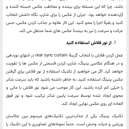
باشد، چرا که این مسئله برای بیننده و مخاطب عکس خسته کننده و
آزاردهنده خواهد بود. جزئی از عکس را برای شارپ نگاه داشتن انتخاب
کنید و بقیۀ اجزا را محو کنید. این کار علاوه بر جذاب کردن عکس، حس
عرکت و سرعت را نیز به بینندۀ عکس های شما منتقل می کند.
از نور فلاش استفاده کنید
عمل کردن فلاش با انتخاب گزینۀ rear sync curtain در انتهای نوردهی
و در هنگام عکاسی پنینگ، شارپ کردن قسمتی از عکس ها را تقویت
خواهد کرد. اگر می خواهید از تکنیک استفاده از نور فلاش برای گرفتن
عکس پنینگ استفاده کنید، به خاطر داشته باشید که باید سرعت شاتر
را خیلی کم کرده باشید. این کار موجب می شود نور فلاش با ماتی و
محوی ایجاد شده توسط سرعت پایین شاتر ترکیب شود و نور فوق
العاده ای روی عکس نهایی ایجاد کند.
تکنیک پنینگ یکی از جذاب‌ترین تکنیک‌های مرسوم بین عکاسان
ورزشی و حیات وحش است. حتماً نمونه‌های تصاویری با این تکنیک را