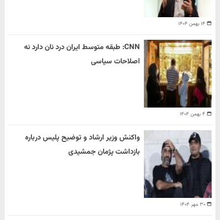
۱۴ بهمن ۱۴۰۴
CNN: طبقه متوسط ایران درد نان دارد نه
اصلاحات سیاسی
۴ بهمن ۱۴۰۴
واکنش وزیر ارشاد و توضیح پلیس درباره
بازداشت پژمان جمشیدی
۳۰ مهر ۱۴۰۴