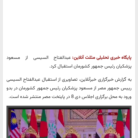
پایگاه خبری تحلیلی مثلث آنلاین:
عبدالفتاح السیسی از مسعود
پزشکیان رئیس جمهور کشورمان استقبال کرد.
به گزارش خبرگزاری خبرآنلاین، تصاویری از استقبال عبدالفتاح السیسی
رییس جمهور مصر از مسعود پزشکیان رئیس جمهور کشورمان در بدو
ورود به محل برگزاری اجلاس دی 8 در پایتخت مصر منتشر شده است.