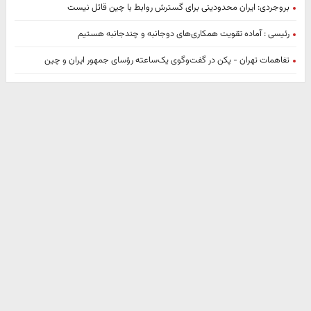
بروجردی: ایران محدودیتی برای گسترش روابط با چین قائل نیست
رئیسی : آماده تقویت همکاری‌های دوجانبه و چندجانبه هستیم
تفاهمات تهران - پکن در گفت‌وگوی یک‌ساعته رؤسای جمهور ایران و چین