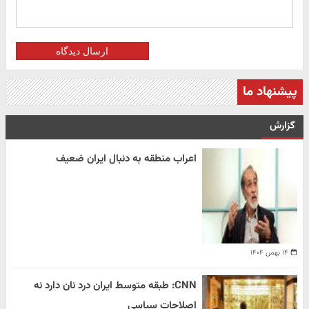
ارسال دیدگاه
پیشنهاد ما
گزارش
اعراب منطقه به دنبال ایران ضعیف
۱۴ بهمن ۱۴۰۴
CNN: طبقه متوسط ایران درد نان دارد نه
اصلاحات سیاسی