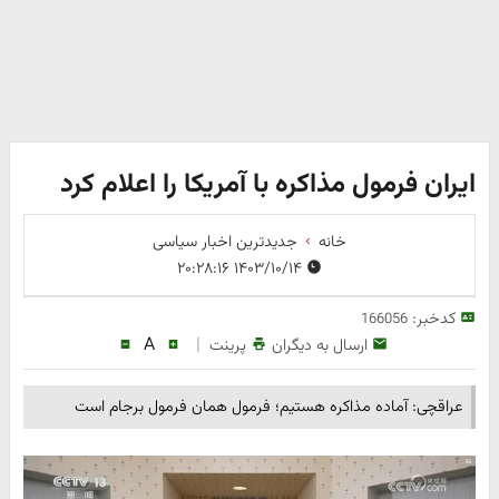
ایران فرمول مذاکره با آمریکا را اعلام کرد
خانه
جدیدترین اخبار سیاسی
۱۴۰۳/۱۰/۱۴ ۲۰:۲۸:۱۶
کدخبر:
166056
A
|
ارسال به دیگران
پرینت
عراقچی: آماده مذاکره هستیم؛ فرمول همان فرمول برجام است