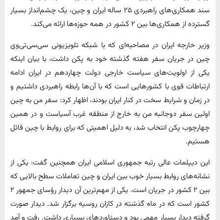
سند همکاری‌های راهبردی ۲۵ ساله ایران و چین، یک چشم‌انداز بسیار
گسترده از همکاری‌ها بین ۲ کشور در همه حوزه‌ها ارائه می‌کند.
وزیر خارجه ایران در مصاحبه‌ای که با شبکه تلویزیونی سی‌سی‌تی‌وی
چین در جریان سفر هفته گذشته خود به پکن داشت، با بیان اینکه
یکی از اولویت‌های سیاست خارجی دولت چهاردهم در ایران ادامه
ارتباطات قوی با کشورهایی است که با آن‌ها رابطه راهبردی داشتیم و
در زمان و شرایط سخت در کنار ایران بودند، اظهار کرد: سفر من به چین
اولین سفر دوجانبه من به خارج از منطقه غرب آسیاست و در همین
چهارچوب پکن انتخاب شد، به دلیل اهمیتی که برای روابط با چین قائل
هستیم.
این دیپلمات عالی رتبه جمهوری اسلامی ایران همچنین گفت: یکی از
نشانه‌های روابط بسیار خوب بین ایران و چین تعاملات سطح بالایی که
بین ۲ کشور در جریان است. یکی از مهم‌ترین آن دیدار رؤسای جمهور ۲
کشور است که در ماه گذشته در کازان روسیه برگزار شد. دیدار صورت
گرفته دیدار بسیار مهمی بود و دستاوردهای بسیاری داشت. رفت و آمد