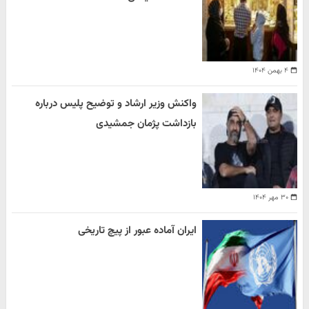
۴ بهمن ۱۴۰۴
واکنش وزیر ارشاد و توضیح پلیس درباره
بازداشت پژمان جمشیدی
۳۰ مهر ۱۴۰۴
ایران آماده عبور از پیچ تاریخی