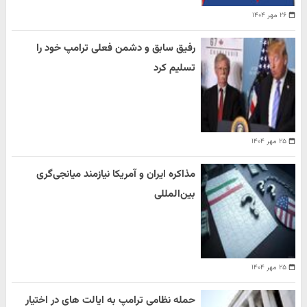
۲۶ مهر ۱۴۰۴
رفیق سابق و دشمن فعلی ترامپ خود را
تسلیم کرد
۲۵ مهر ۱۴۰۴
مذاکره ایران و آمریکا نیازمند میانجی‌گری
بین‌المللی
۲۵ مهر ۱۴۰۴
حمله نظامی ترامپ به ایالت های در اختیار