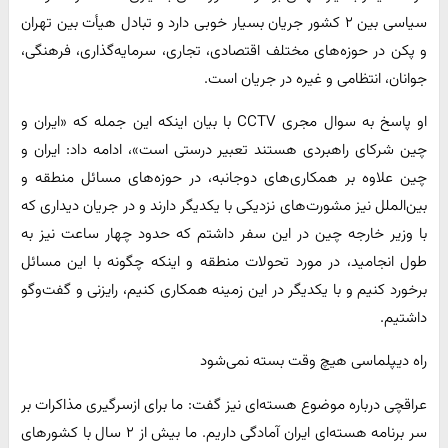
سیاسی بین ۲ کشور جریان بسیار خوبی دارد و تبادل هیأت بین تهران
و پکن در حوزه‌های مختلف اقتصادی، تجاری، سرمایه‌گذاری، فرهنگی،
جوانان، انتظامی و غیره در جریان است.
او پاسخ به سوال مجری CCTV با بیان اینکه این جمله که «ایران و
چین شرکای راهبردی هستند تعبیر درستی است»، ادامه داد: ایران و
چین علاوه بر همکاری‌های دوجانبه، در حوزه‌های مسائل منطقه و
بین‌الملل نیز مشورت‌های نزدیکی با یکدیگر دارند و در جریان دیداری که
با وزیر خارجه چین در این سفر داشتم که حدود چهار ساعت نیز به
طول انجامید، در مورد تحولات منطقه و اینکه چگونه با این مسائل
برخورد کنیم و با یکدیگر در این زمینه همکاری کنیم، رایزنی و گفت‌وگو
داشتیم.
راه دیپلماسی هیچ وقت بسته نمی‌شود
عراقچی درباره موضوع هسته‌ای نیز گفت: ما برای ازسرگیری مذاکرات بر
سر برنامه هسته‌ای ایران آمادگی داریم. ما بیش از ۲ سال با کشورهای