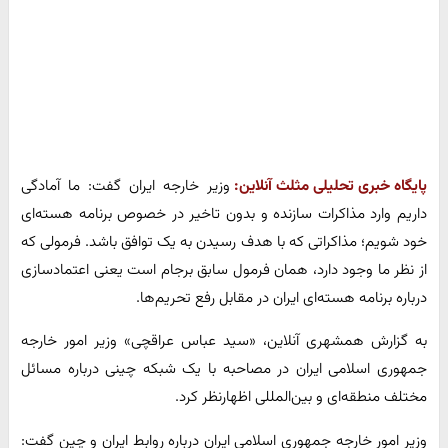
پایگاه خبری تحلیلی مثلث آنلاین:
وزیر خارجه ایران گفت: ما آمادگی
داریم وارد مذاکرات سازنده و بدون تاخیر در خصوص برنامه‌ هسته‌ای
خود شویم؛ مذاکراتی که با هدف رسیدن به یک توافق باشد. فرمولی که
از نظر ما وجود دارد، همان فرمول سابق برجام است یعنی اعتمادسازی
درباره برنامه هسته‌ای ایران در مقابل رفع تحریم‌ها.
به گزارش همشهری آنلاین، «سید عباس عراقچی» وزیر امور خارجه
جمهوری اسلامی ایران در مصاحبه با یک شبکه چینی درباره مسائل
مختلف منطقه‌ای و بین‌المللی اظهارنظر کرد.
وزیر امور خارجه جمهوری اسلامی ایران درباره روابط ایران و چین گفت: