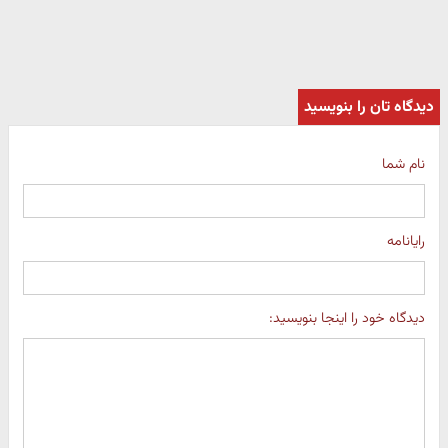
دیدگاه تان را بنویسید
نام شما
رایانامه
دیدگاه خود را اینجا بنویسید: