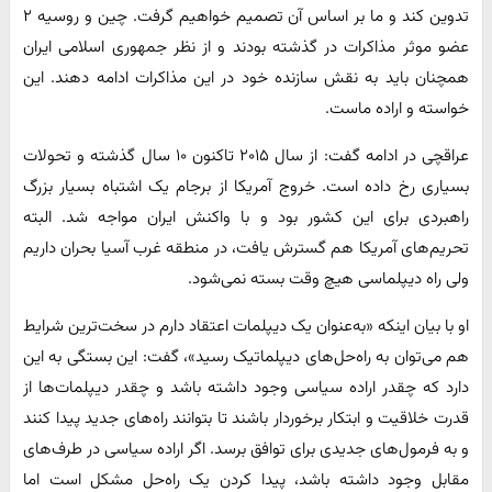
تدوین کند و ما بر اساس آن تصمیم خواهیم گرفت. چین و روسیه ۲
عضو موثر مذاکرات در گذشته بودند و از نظر جمهوری اسلامی ایران
همچنان باید به نقش سازنده خود در این مذاکرات ادامه دهند. این
خواسته و اراده ماست.
عراقچی در ادامه گفت: از سال ۲۰۱۵ تاکنون ۱۰ سال گذشته و تحولات
بسیاری رخ داده است. خروج آمریکا از برجام یک اشتباه بسیار بزرگ
راهبردی برای این کشور بود و با واکنش ایران مواجه شد. البته
تحریم‌های آمریکا هم گسترش یافت، در منطقه غرب آسیا بحران داریم
ولی راه دیپلماسی هیچ وقت بسته نمی‌شود.
او با بیان اینکه «به‌عنوان یک دیپلمات اعتقاد دارم در سخت‌ترین شرایط
هم می‌توان به راه‌حل‌های دیپلماتیک رسید»، گفت: این بستگی به این
دارد که چقدر اراده سیاسی وجود داشته باشد و چقدر دیپلمات‌ها از
قدرت خلاقیت و ابتکار برخوردار باشند تا بتوانند راه‌های جدید پیدا کنند
و به فرمول‌های جدیدی برای توافق برسد. اگر اراده سیاسی در طرف‌های
مقابل وجود داشته باشد، پیدا کردن یک راه‌حل مشکل است اما