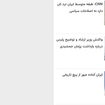
CNN: طبقه متوسط ایران درد نان
دارد نه اصلاحات سیاسی
واکنش وزیر ارشاد و توضیح پلیس
درباره بازداشت پژمان جمشیدی
ایران آماده عبور از پیچ تاریخی