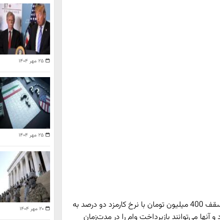
۲۵ مهر ۱۴۰۴
۲۵ مهر ۱۴۰۴
بانک رسالت تا سقف 400 میلیون تومان با نرخ کارمزد دو درصد به
۲۰ مهر ۱۴۰۴
آنها می‌توانند بازپرداخت وام را در مدت‌زمان