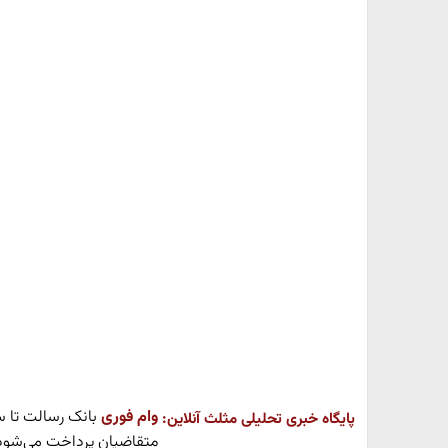
وام فوری
پایگاه خبری تحلیلی مثلث آنلاین:
متقاضیان پرداخت می‌شود و 