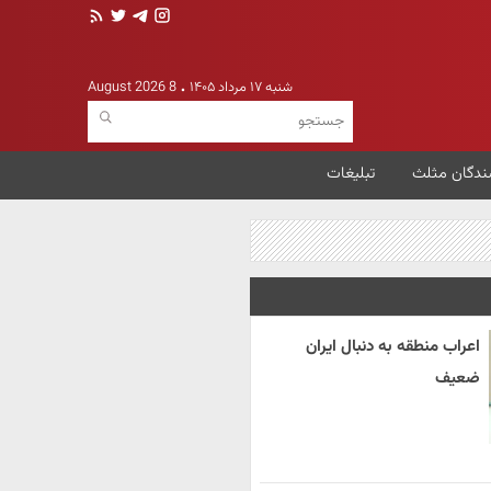
شنبه ۱۷ مرداد ۱۴۰۵
8 August 2026
ندگان مثلث
تبلیغات
اعراب منطقه به دنبال ایران
ضعیف