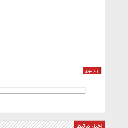
وام فوری
اخبار مرتبط