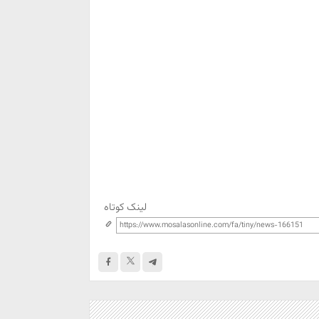
لینک کوتاه