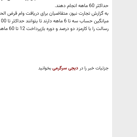
حداکثر 60 ماهه انجام دهند.
رسالت را با کارمزد دو درصد و دوره بازپرداخت 12 تا 60 ماهه از این بانک دریافت کنند.
جزئیات خبر را در
دیجی سرگرمی
بخوانید