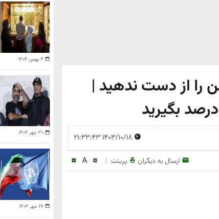
۴ بهمن ۱۴۰۴
 را از دست ندهید |
۳۰ مهر ۱۴۰۴
۱۴۰۳/۱۰/۱۸ ۲۱:۳۳:۴۳
A
|
ارسال به دیگران
پرینت
۲۶ مهر ۱۴۰۴