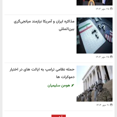
۲۵ مهر ۱۴۰۴
مذاکره ایران و آمریکا نیازمند میانجی‌گری
بین‌المللی
۲۵ مهر ۱۴۰۴
حمله نظامی ترامپ به ایالت های در اختیار
دموکرات ها
هومن سلیمیان
۲۰ مهر ۱۴۰۴