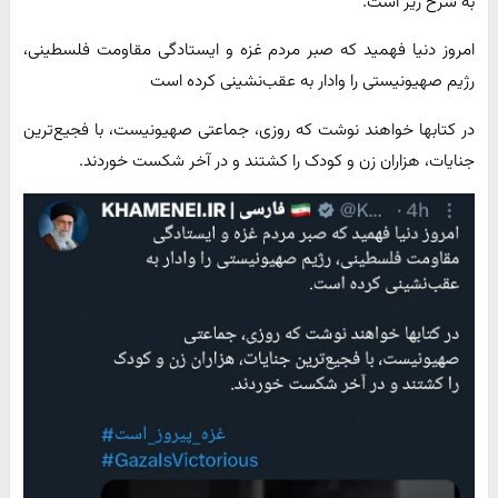
به شرح زیر است.
امروز دنیا فهمید که صبر مردم غزه و ایستادگی مقاومت فلسطینی،
رژیم صهیونیستی را وادار به عقب‌نشینی کرده است
در کتابها خواهند نوشت که روزی، جماعتی صهیونیست، با فجیع‌ترین
جنایات، هزاران زن و کودک را کشتند و در آخر شکست خوردند.