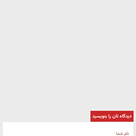
دیدگاه تان را بنویسید
نام شما