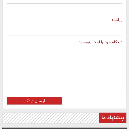
رایانامه
دیدگاه خود را اینجا بنویسید:
ارسال دیدگاه
پیشنهاد ما