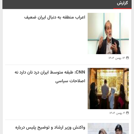
گزارش
اعراب منطقه به دنبال ایران ضعیف
۱۴ بهمن ۱۴۰۴
CNN: طبقه متوسط ایران درد نان دارد نه
اصلاحات سیاسی
۴ بهمن ۱۴۰۴
واکنش وزیر ارشاد و توضیح پلیس درباره