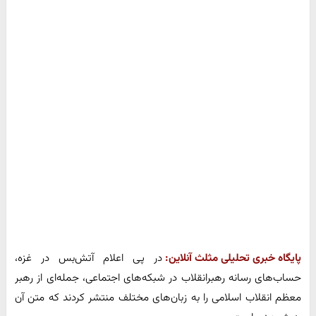
پایگاه خبری تحلیلی مثلث آنلاین:
در پی اعلام آتش‌بس در غزه،
حساب‌های رسانه رهبرانقلاب در شبکه‌های اجتماعی، جمله‌ای از رهبر
معظم انقلاب اسلامی را به زبان‌های مختلف منتشر کردند که متن آن