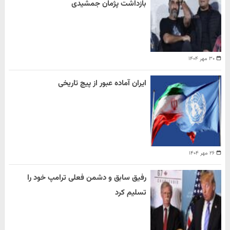
بازداشت پژمان جمشیدی
۳۰ مهر ۱۴۰۴
ایران آماده عبور از پیچ تاریخی
۲۶ مهر ۱۴۰۴
رفیق سابق و دشمن فعلی ترامپ خود را
تسلیم کرد