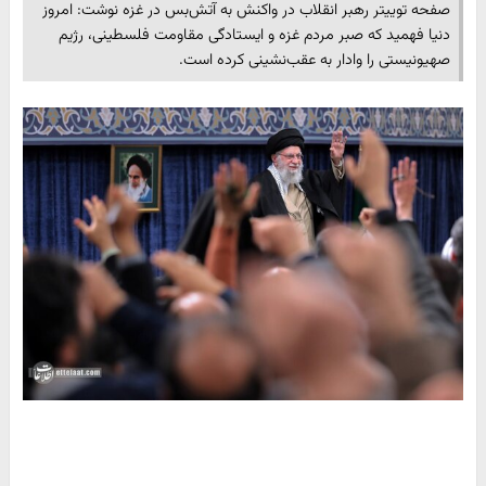
صفحه توییتر رهبر انقلاب در واکنش به آتش‌بس در غزه نوشت: امروز
دنیا فهمید که صبر مردم غزه و ایستادگی مقاومت فلسطینی، رژیم
صهیونیستی را وادار به عقب‌نشینی کرده است.