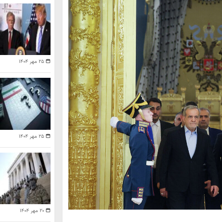
۲۵ مهر ۱۴۰۴
۲۵ مهر ۱۴۰۴
۲۰ مهر ۱۴۰۴