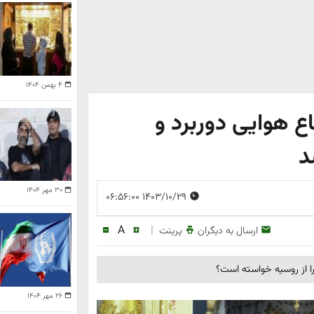
۴ بهمن ۱۴۰۴
ع هوایی دوربرد و
د
۳۰ مهر ۱۴۰۴
۱۴۰۳/۱۰/۲۹ ۰۶:۵۶:۰۰
A
|
ارسال به دیگران
پرینت
ا از روسیه خواسته است؟
۲۶ مهر ۱۴۰۴