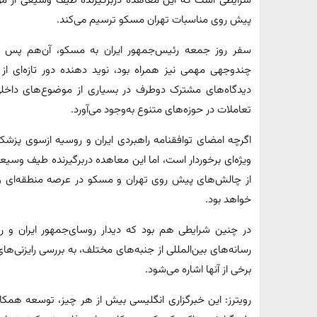
پیش روی مناسبات تهران مسکو ترسیم می‌کند.
سفر روز جمعه رئیس‌جمهور ایران به مسکو، آن‌هم پس از
چندوجهی مهمی نیز همراه بود، نوید دهنده دور تازه‌ای از
دیدگاه‌های مشترک دوطرف در بسیاری از موضوع‌های داخلی 
تعاملات در حوزه‌های متنوع به‌وجود می‌آورد.
اگرچه امضای توافقنامه راهبردی ایران و روسیه ازسوی پزشکی
ویژه‌ای برخوردار است، اما این معاهده دربرگیرنده طیف وس
از چالش‌های پیش روی تهران و مسکو در عرصه منطقه‌ای و ب
خواهد بود.
در چنین شرایطی هم بود که دیدار روسای‌جمهور ایران و ر
رسانه‌های بین‌المللی از جنبه‌های مختلف، به بررسی رایزنی‌ها
برخی از آنها اشاره می‌شود.
رویترز: این خبرگزاری انگلیسی بیش از هر چیز، توسعه همکاری