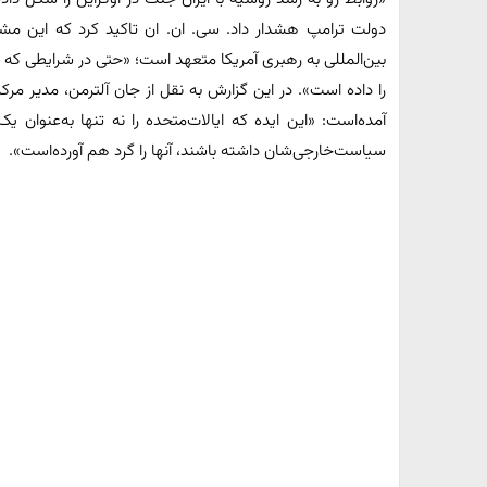
دولت ترامپ هشدار داد. سی. ان. ان تاکید کرد که این م
بین‌المللی به رهبری آمریکا متعهد است؛ «حتی در شرایطی که 
را داده است». در این گزارش به نقل از جان آلترمن، مدیر مرکز
آمده‌است: «این ایده که ایالات‌متحده را نه تنها به‌عنوان
سیاست‌خارجی‌شان داشته باشند، آنها را گرد هم آورده‌است».