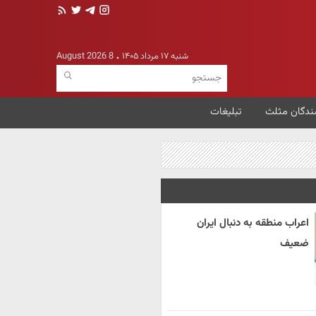
شنبه ۱۷ مرداد ۱۴۰۵
8 August 2026
ندگان مثلث
تبلیغات
اعراب منطقه به دنبال ایران
ضعیف