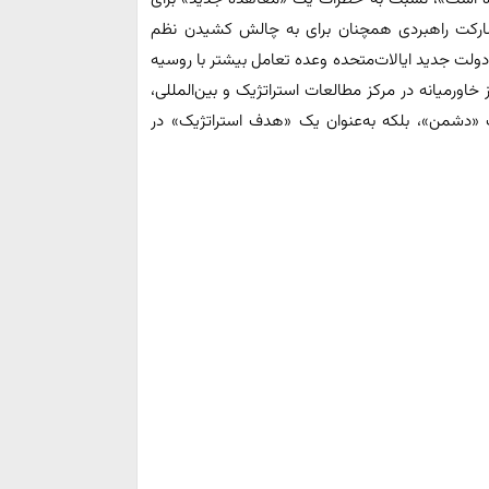
شارکت راهبردی همچنان برای به چالش کشیدن نظم
دولت جدید ایالات‌متحده وعده تعامل بیشتر با روسیه
 خاورمیانه در مرکز مطالعات استراتژیک و بین‌المللی،
 یک «دشمن»، بلکه به‌عنوان یک «هدف استراتژیک» در