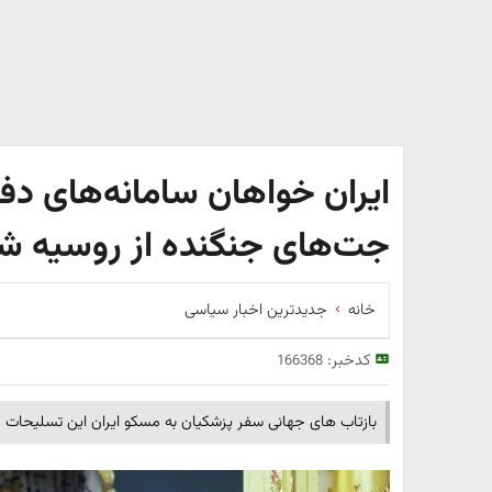
ایران خواهان سامانه‌های دفا
جت‌های جنگنده از روسیه ش
خانه
جدیدترین اخبار سیاسی
کدخبر:
166368
بازتاب های جهانی سفر پزشکیان به مسکو ایران این تسلیحات ر