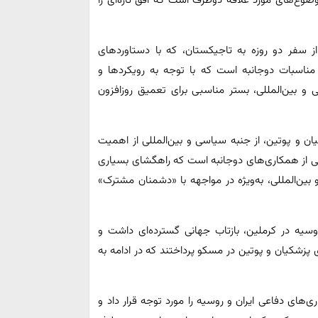
 سفر دو روزه به تاجیکستان، که با دستاوردهای
 مناسبات دوجانبه است که با توجه به رویکردها و
و بین‌المللی، بستر مناسبی برای تعمیق روزافزون
ان و پوتین، از جنبه سیاسی و بین‌المللی از اهمیت
یعی از همکاری‌های دوجانبه است که راهگشای بسیاری
ین‌المللی، به‌ویژه در مواجهه با «دشمنان مشترک»
وسیه در کرملین، بازتاب جهانی گسترده‌ای داشت و
ی پزشکیان و پوتین در مسکو پرداختند که در ادامه به
‌های دفاعی ایران و روسیه را مورد توجه قرار داد و