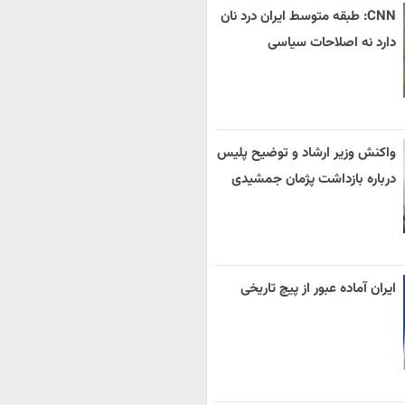
CNN: طبقه متوسط ایران درد نان
دارد نه اصلاحات سیاسی
واکنش وزیر ارشاد و توضیح پلیس
درباره بازداشت پژمان جمشیدی
ایران آماده عبور از پیچ تاریخی