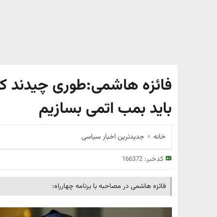
فائزه هاشمی:طوری چیدند که
باید بمب اتمی بسازیم
خانه
جدیدترین اخبار سیاسی
کدخبر:
166372
فائزه هاشمی در مصاحبه با برنامه چهارراه: