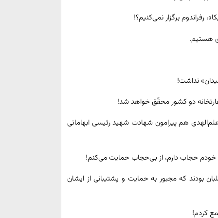
 رفراندوم برگزار نمی‌کنیم؟!
ای هستیم.
میدان» نداشت!
 سفارتخانه دو کشور محقّق خواهد شد!
لم‌الهدی هم پیرامون شهادت شهید رئیسی ابهاماتی
خودم حجاب دارم، از بی‌حجاب حمایت می‌کنم!
بان بودند که مجبور به حمایت و پشتیبانی از ایشان