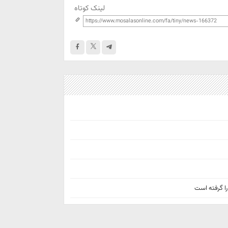
لینک کوتاه