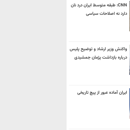
CNN: طبقه متوسط ایران درد نان
دارد نه اصلاحات سیاسی
واکنش وزیر ارشاد و توضیح پلیس
درباره بازداشت پژمان جمشیدی
ایران آماده عبور از پیچ تاریخی