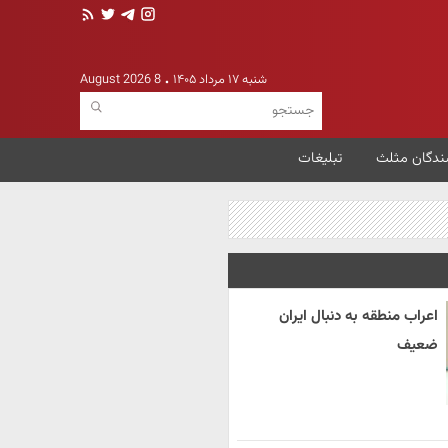
شنبه ۱۷ مرداد ۱۴۰۵
8 August 2026
ندگان مثلث
تبلیغات
اعراب منطقه به دنبال ایران
ضعیف