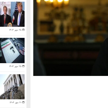
۲۵ مهر ۱۴۰۴
۲۵ مهر ۱۴۰۴
۲۰ مهر ۱۴۰۴