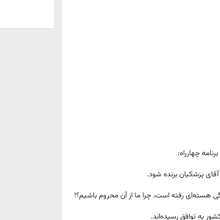
رنامه چهارراه:
قای پزشکیان برنده شود.
گی هسته‌ای رفته است، چرا ما از آن محروم باشیم؟!
ور به توافق رسیده‌اند.