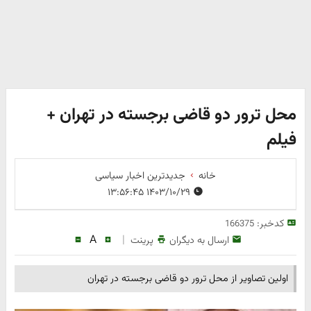
محل ترور دو قاضی برجسته در تهران +
فیلم
خانه
جدیدترین اخبار سیاسی
۱۴۰۳/۱۰/۲۹ ۱۳:۵۶:۴۵
کدخبر:
166375
A
|
ارسال به دیگران
پرینت
اولین تصاویر از محل ترور دو قاضی برجسته در تهران