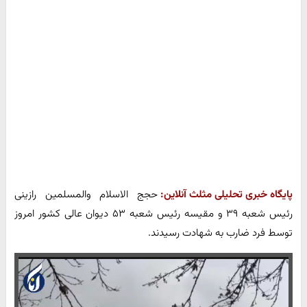
پایگاه خبری تحلیلی مثلث آنلاین:
حجج الاسلام والمسلمین رازینی
رئیس شعبه ۳۹ و مقیسه رئیس شعبه ۵۳ دیوان عالی کشور امروز
توسط فرد ضارب به شهادت رسیدند.