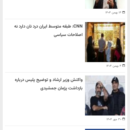
۱۴ بهمن ۱۴۰۴
CNN: طبقه متوسط ایران درد نان دارد نه
اصلاحات سیاسی
۴ بهمن ۱۴۰۴
واکنش وزیر ارشاد و توضیح پلیس درباره
بازداشت پژمان جمشیدی
۳۰ مهر ۱۴۰۴