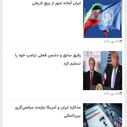
ایران آماده عبور از پیچ تاریخی
۲۶ مهر ۱۴۰۴
رفیق سابق و دشمن فعلی ترامپ خود را
تسلیم کرد
۲۵ مهر ۱۴۰۴
مذاکره ایران و آمریکا نیازمند میانجی‌گری
بین‌المللی