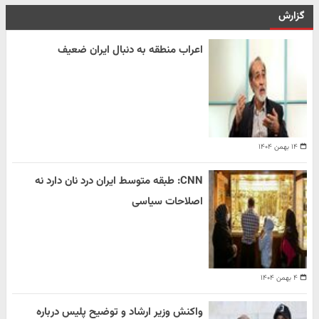
گزارش
اعراب منطقه به دنبال ایران ضعیف
۱۴ بهمن ۱۴۰۴
CNN: طبقه متوسط ایران درد نان دارد نه
اصلاحات سیاسی
۴ بهمن ۱۴۰۴
واکنش وزیر ارشاد و توضیح پلیس درباره