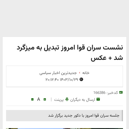
نشست سران قوا امروز تبدیل به میزگرد
شد + عکس
خانه
جدیدترین اخبار سیاسی
۱۴۰۳/۱۰/۲۹ ۲۰:۱۲:۴۰
کدخبر:
166386
A
|
ارسال به دیگران
پرینت
جلسه سران قوا امروز با دکور جدید برگزار شد