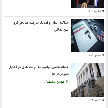
۲۵ مهر ۱۴۰۴
مذاکره ایران و آمریکا نیازمند میانجی‌گری
بین‌المللی
۲۵ مهر ۱۴۰۴
حمله نظامی ترامپ به ایالت های در اختیار
دموکرات ها
هومن سلیمیان
۲۰ مهر ۱۴۰۴