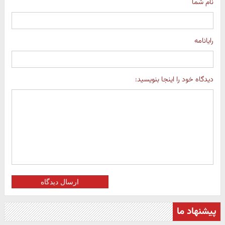
نام شما
رایانامه
دیدگاه خود را اینجا بنویسید:
ارسال دیدگاه
پیشنهاد ما