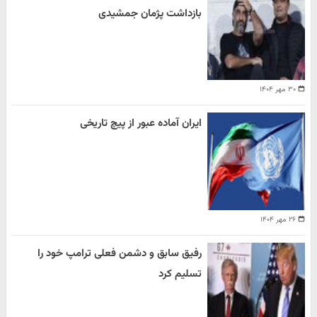
بازداشت پژمان جمشیدی
۳۰ مهر ۱۴۰۴
ایران آماده عبور از پیچ تاریخی
۲۶ مهر ۱۴۰۴
رفیق سابق و دشمن فعلی ترامپ خود را
تسلیم کرد