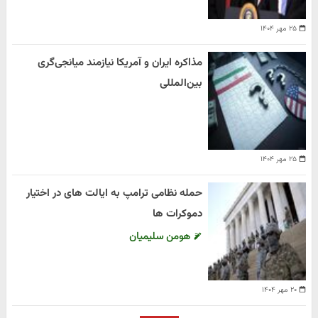
۲۵ مهر ۱۴۰۴
مذاکره ایران و آمریکا نیازمند میانجی‌گری
بین‌المللی
۲۵ مهر ۱۴۰۴
حمله نظامی ترامپ به ایالت های در اختیار
دموکرات ها
هومن سلیمیان
۲۰ مهر ۱۴۰۴