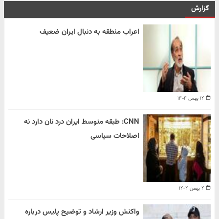
گزارش
اعراب منطقه به دنبال ایران ضعیف
۱۴ بهمن ۱۴۰۴
CNN: طبقه متوسط ایران درد نان دارد نه
اصلاحات سیاسی
۴ بهمن ۱۴۰۴
واکنش وزیر ارشاد و توضیح پلیس درباره