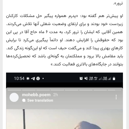
ترور».
او پیش‌تر هم گفته بود: «پدرم همواره پیگیر حل مشکلات کارکنان
زیردست خود بودند و برای ارتقای وضعیت شغلی آنها تلاش می‌کردند.
همین آقایی که ایشان را ترور کرد، به مدت ۶ ماه حاج آقا در پی این
بود که حقوقش را افزایش دهند. او دائماً پیگیری می‌کرد تا برایش
کار‌های بهتری پیدا کند و می‌گفت حیف است که او این‌گونه زندگی کند.
باید مقامش بالا برود و مملکتمان به گونه‌ای باشد که تحصیل‌کرده‌ها
بتوانند در جایگاه‌های بالاتری فعالیت کنند.»