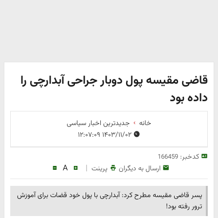
قاضی مقیسه پول دوبار جراحی آبدارچی را
داده بود
خانه
جدیدترین اخبار سیاسی
۱۴۰۳/۱۱/۰۲ ۱۲:۰۷:۰۹
کدخبر:
166459
A
|
ارسال به دیگران
پرینت
پسر قاضی مقیسه مطرح کرد: آبدارچی با پول خود قضات برای آموزش
ترور رفته بود!