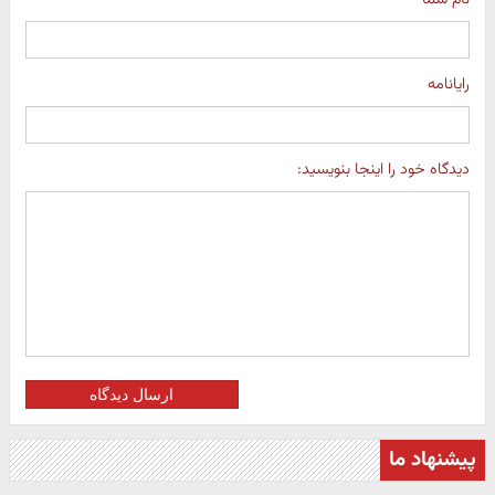
رایانامه
دیدگاه خود را اینجا بنویسید:
ارسال دیدگاه
پیشنهاد ما