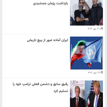
بازداشت پژمان جمشیدی
۳۰ مهر ۱۴۰۴
ایران آماده عبور از پیچ تاریخی
۲۶ مهر ۱۴۰۴
رفیق سابق و دشمن فعلی ترامپ خود را
تسلیم کرد