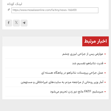
لینک کوتاه
اخبار مرتبط
عوارض پس از جراحی لیزری چشم
قدرت نتانیاهو تقسیم شد
عمل جراحی پروستات نتانیاهو در پناهگاه هسته ای
آمار وزیر روحانی از مراجعه مردم به سایت‌های غیراخلاقی و مستهجن
میرسلیم: FATF مانع دور زدن تحریم می‌شود