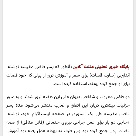
پایگاه خبری تحلیلی مثلث آنلاین:
آنطور که پسر قاضی مقیسه نوشته،
آبدارچی (ضارب قضات) برای سفر و آموزش ترور از پولی که خود قضات
برای او جمع کرده بودند، استفاده کرده است.
دو قاضی معروف و شاخص دیوان عالی این هفته ترور شدند و به مرور
جزئیات بیشتری درباره این اتفاق و ضارب منتشر می‌شود. مثلا پسر
قاضی مقیسه طی یک استوری در صفحه اینستاگرام خود، نوشته:
«حاجی دو بار برای عمل جراحی نیروی خدماتی (قاتل منافق) از همه
قضات پول جمع کرده بود ولی طرف به بهونه عمل رفته بود آموزش