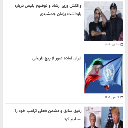
واکنش وزیر ارشاد و توضیح پلیس درباره
بازداشت پژمان جمشیدی
۳۰ مهر ۱۴۰۴
ایران آماده عبور از پیچ تاریخی
۲۶ مهر ۱۴۰۴
رفیق سابق و دشمن فعلی ترامپ خود را
تسلیم کرد