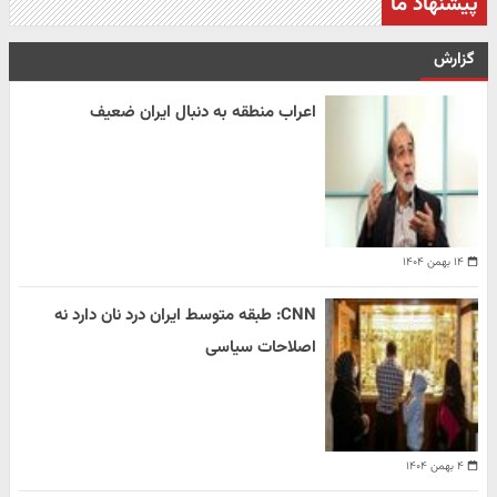
پیشنهاد ما
گزارش
اعراب منطقه به دنبال ایران ضعیف
۱۴ بهمن ۱۴۰۴
CNN: طبقه متوسط ایران درد نان دارد نه
اصلاحات سیاسی
۴ بهمن ۱۴۰۴