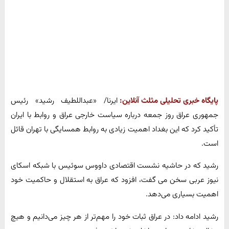
پایگاه خبری تحلیلی مثلث آنلاین:
ایرنا/ «عبداللطیف رشید» رئیس
جمهوری عراق روز جمعه درباره سیاست خارجی عراق و روابط با ایران
تأکید کرد که این بغداد اهمیت زیادی به روابط همسایگی با تهران قائل
است.
رشید که در حاشیه نشست اقتصادی داووس سوئیس با شبکه اسکای
نیوز عربی سخن می گفت، افزود که عراق به استقلال و حاکمیت خود
اهمیت بسیاری می‌دهد.
رشید ادامه داد: در عراق ثبات خود را مهم‌تر از هر چیز می‌دانیم و هیچ