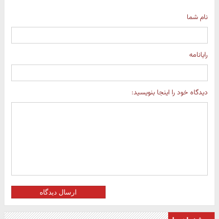
نام شما
رایانامه
دیدگاه خود را اینجا بنویسید:
ارسال دیدگاه