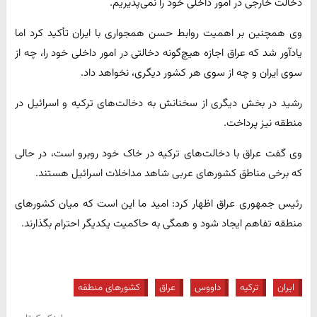
دخالت خارجی در امور داخلی خود را نمی‌پذیریم.
وی همچنین بر اهمیت روابط حسن همجواری با ایران تأکید کرد اما
یادآور شد که عراق اجازه هیچ‌گونه دخالتی در امور داخلی خود را، چه از
سوی ایران و چه از سوی هر کشور دیگری، نخواهد داد.
رشید در بخش دیگری از سخنانش به دخالت‌های ترکیه و اسرائیل در
منطقه نیز پرداخت.
وی گفت عراق با دخالت‌های ترکیه در خاک خود روبرو است، در حالی
که برخی مناطق کشورهای عربی شاهد مداخلات اسرائیل هستند.
رئیس جمهوری عراق اظهار کرد: امید ما این است که میان کشورهای
منطقه تفاهم ایجاد شود و همگی به حاکمیت یکدیگر احترام بگذارند.
ایران
ترکیه
داووس
عراق
کشورهای منطقه