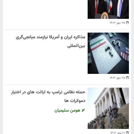
۲۵ مهر ۱۴۰۴
مذاکره ایران و آمریکا نیازمند میانجی‌گری
بین‌المللی
۲۵ مهر ۱۴۰۴
حمله نظامی ترامپ به ایالت های در اختیار
دموکرات ها
هومن سلیمیان
۲۰ مهر ۱۴۰۴