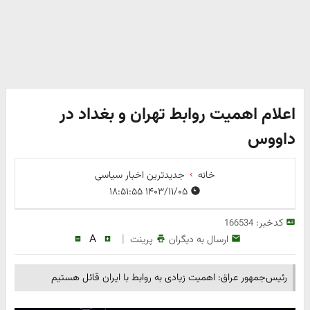
اعلام اهمیت روابط تهران و بغداد در
داووس
خانه
جدیدترین اخبار سیاسی
۱۴۰۳/۱۱/۰۵ ۱۸:۵۱:۵۵
کدخبر:
166534
A
|
ارسال به دیگران
پرینت
رئیس‌جمهور عراق: اهمیت زیادی به روابط با ایران قائل هستیم