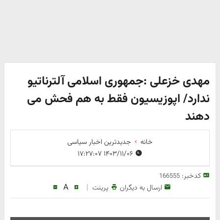
مهدی خزعلی :جمهوری اسلامی آلترناتیو
ندارد/ اپوزیسیون فقط به هم فحش می
دهند
خانه
جدیدترین اخبار سیاسی
۱۴۰۳/۱۱/۰۶ ۱۷:۲۷:۰۷
کدخبر:
166555
A
|
ارسال به دیگران
پرینت