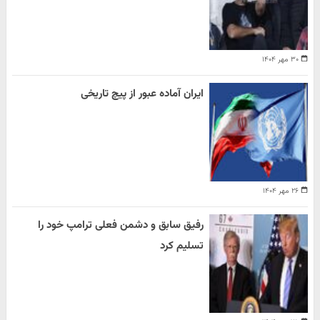
۳۰ مهر ۱۴۰۴
ایران آماده عبور از پیچ تاریخی
۲۶ مهر ۱۴۰۴
رفیق سابق و دشمن فعلی ترامپ خود را
تسلیم کرد