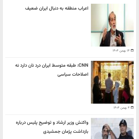
اعراب منطقه به دنبال ایران ضعیف
۱۴ بهمن ۱۴۰۴
CNN: طبقه متوسط ایران درد نان دارد نه
اصلاحات سیاسی
۴ بهمن ۱۴۰۴
واکنش وزیر ارشاد و توضیح پلیس درباره
بازداشت پژمان جمشیدی