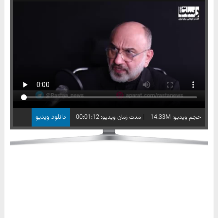
|
دانلود ویدیو
حجم ویدیو: 14.33M
مدت زمان ویدیو: 00:01:12