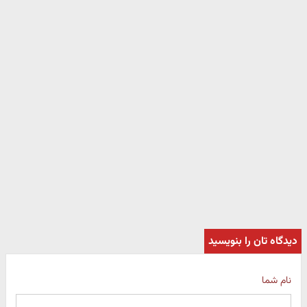
دیدگاه تان را بنویسید
نام شما