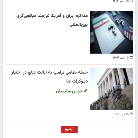
۲۵ مهر ۱۴۰۴
مذاکره ایران و آمریکا نیازمند میانجی‌گری
بین‌المللی
۲۵ مهر ۱۴۰۴
حمله نظامی ترامپ به ایالت های در اختیار
دموکرات ها
هومن سلیمیان
۲۰ مهر ۱۴۰۴
آرشیو