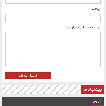
رایانامه
دیدگاه خود را اینجا بنویسید:
ارسال دیدگاه
پیشنهاد ما
گزارش