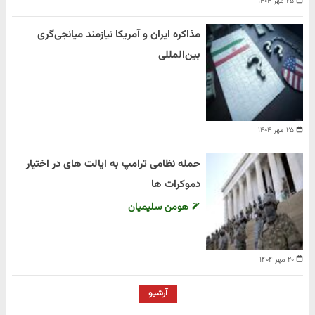
۲۵ مهر ۱۴۰۴
مذاکره ایران و آمریکا نیازمند میانجی‌گری
بین‌المللی
۲۵ مهر ۱۴۰۴
حمله نظامی ترامپ به ایالت های در اختیار
دموکرات ها
هومن سلیمیان
۲۰ مهر ۱۴۰۴
آرشیو