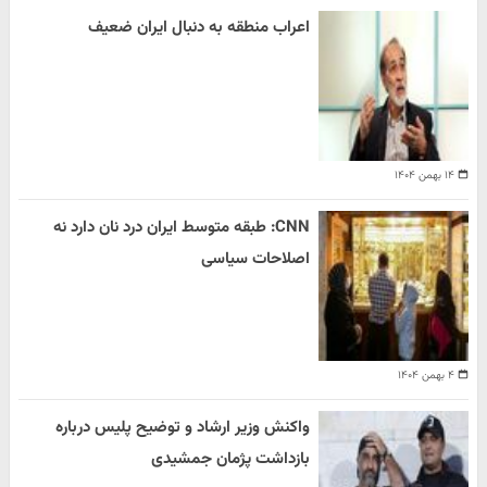
اعراب منطقه به دنبال ایران ضعیف
۱۴ بهمن ۱۴۰۴
CNN: طبقه متوسط ایران درد نان دارد نه
اصلاحات سیاسی
۴ بهمن ۱۴۰۴
واکنش وزیر ارشاد و توضیح پلیس درباره
بازداشت پژمان جمشیدی