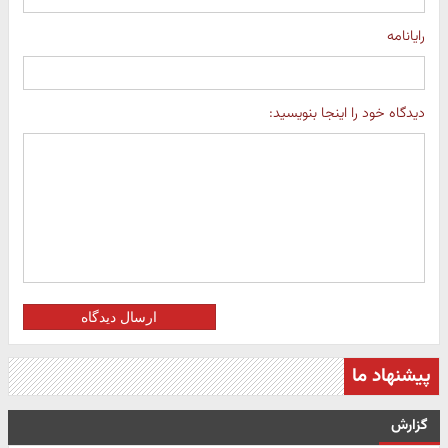
رایانامه
دیدگاه خود را اینجا بنویسید:
ارسال دیدگاه
پیشنهاد ما
گزارش