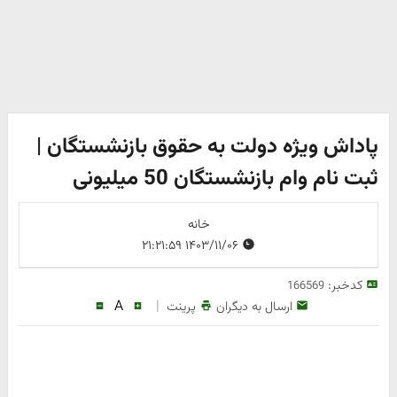
پاداش ویژه دولت به حقوق بازنشستگان |
ثبت نام وام بازنشستگان 50 میلیونی
خانه
۱۴۰۳/۱۱/۰۶ ۲۱:۲۱:۵۹
کدخبر:
166569
A
|
ارسال به دیگران
پرینت