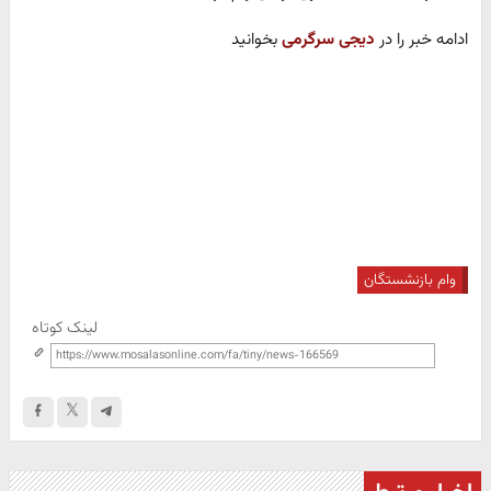
ادامه خبر را در
دیجی سرگرمی
بخوانید
وام بازنشستگان
لینک کوتاه