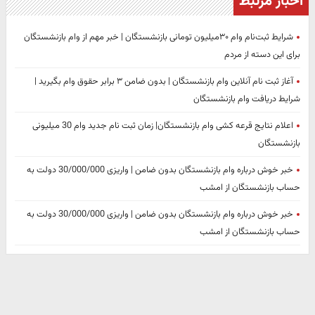
اخبار مرتبط
شرایط ثبت‌نام وام ۳۰میلیون تومانی بازنشستگان | خبر مهم از وام بازنشستگان
برای این دسته از مردم
آغاز ثبت نام آنلاین وام بازنشستگان | بدون ضامن ۳ برابر حقوق وام بگیرید |
شرایط دریافت وام بازنشستگان
اعلام نتایج قرعه کشی وام بازنشستگان| زمان ثبت نام جدید وام 30 میلیونی
بازنشستگان
خبر خوش درباره وام بازنشستگان بدون ضامن | واریزی 30/000/000 دولت به
حساب بازنشستگان از امشب
خبر خوش درباره وام بازنشستگان بدون ضامن | واریزی 30/000/000 دولت به
حساب بازنشستگان از امشب