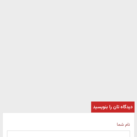
دیدگاه تان را بنویسید
نام شما