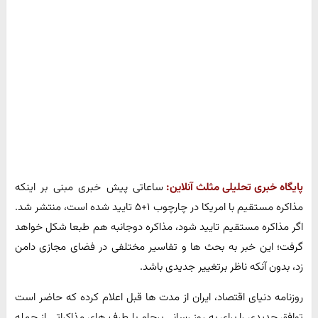
پایگاه خبری تحلیلی مثلث آنلاین:
ساعاتی پیش خبری مبنی بر اینکه
مذاکره مستقیم با امریکا در چارچوب ۱+۵ تایید شده است، منتشر شد.
اگر مذاکره مستقیم تایید شود، مذاکره دوجانبه هم طبعا شکل خواهد
گرفت؛ این خبر به بحث ها و تفاسیر مختلفی در فضای مجازی دامن
زد، بدون آنکه ناظر برتغییر جدیدی باشد.
روزنامه دنیای اقتصاد، ایران از مدت ها قبل اعلام کرده که حاضر است
توافق جدیدی را برای به روز رسانی برجام با طرف های مذاکراتی از جمله