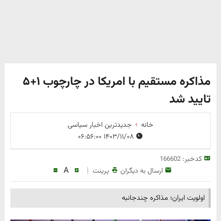
مذاکره مستقیم با امریکا در چارچوب ۱+۵
تایید شد
خانه
جدیدترین اخبار سیاسی
۱۴۰۳/۱۱/۰۸ ۰۶:۵۶:۰۰
کدخبر:
166602
A
|
ارسال به دیگران
پرینت
اولویت ایران؛ مذاکره چندجانبه