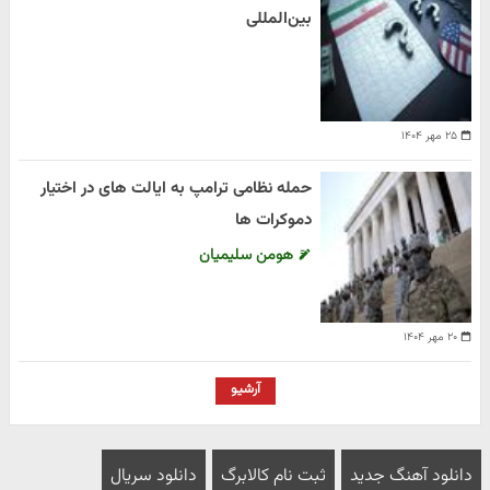
بین‌المللی
۲۵ مهر ۱۴۰۴
حمله نظامی ترامپ به ایالت های در اختیار
دموکرات ها
هومن سلیمیان
۲۰ مهر ۱۴۰۴
آرشیو
دانلود آهنگ جدید
ثبت نام کالابرگ
دانلود سریال