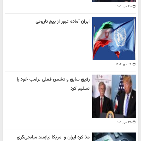
۳۰ مهر ۱۴۰۴
ایران آماده عبور از پیچ تاریخی
۲۶ مهر ۱۴۰۴
رفیق سابق و دشمن فعلی ترامپ خود را
تسلیم کرد
۲۵ مهر ۱۴۰۴
مذاکره ایران و آمریکا نیازمند میانجی‌گری