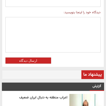
دیدگاه خود را اینجا بنویسید:
ارسال دیدگاه
پیشنهاد ما
گزارش
اعراب منطقه به دنبال ایران ضعیف