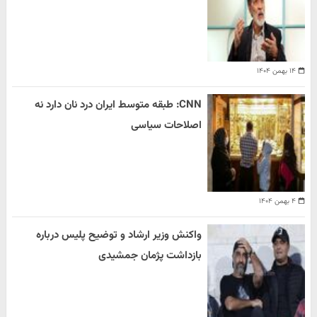
۱۴ بهمن ۱۴۰۴
CNN: طبقه متوسط ایران درد نان دارد نه
اصلاحات سیاسی
۴ بهمن ۱۴۰۴
واکنش وزیر ارشاد و توضیح پلیس درباره
بازداشت پژمان جمشیدی