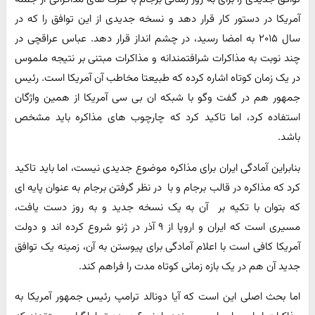
آمریکا در دستور کار قرار دهد و نسخه جدیدی از این توافق را که در
سال ۲۰۱۵ به امضا رسید، در چشم انداز قرار دهد. عباس عراقچی در
چند نوبت به مذاکرات شرافتمندانه و مذاکرات مبتنی بر نتیجه ملموس
در یک زمان کوتاه اشاره کرده که طبیعتا مخاطب آن آمریکا است. رئیس
جمهور هم در گفت وگو با شبکه ان بی سی آمریکا از همین واژگان
استفاده کرد، اما تاکید کرد که چارچوب های مذاکره باید مشخص
باشد.
بنابراین آمادگی ایران برای مذاکره موضوع جدیدی نیست، اما باید تاکید
کرد که مذاکره در قالب برجام و با در نظر گرفتن برجام به عنوان پایه ای
که بتوان با تکیه بر آن به یک نسخه جدید و به روز دست یافت،
مسیری است که ایران و اروپا از ۹ آذر در ژنو شروع کرده اند و دولت
آمریکا کافی است با اعلام آمادگی برای پیوستن به آن، زمینه یک توافق
جدید آن هم در یک بازه زمانی کوتاه مدت را فراهم کند.
اما بحث اصلی این است که آیا دونالد ترامپ رئیس جمهور آمریکا به