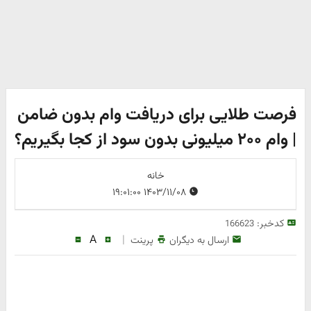
فرصت طلایی برای دریافت وام بدون ضامن
| وام ۲۰۰ میلیونی بدون سود از کجا بگیریم؟
خانه
۱۴۰۳/۱۱/۰۸ ۱۹:۰۱:۰۰
کدخبر:
166623
A
|
ارسال به دیگران
پرینت