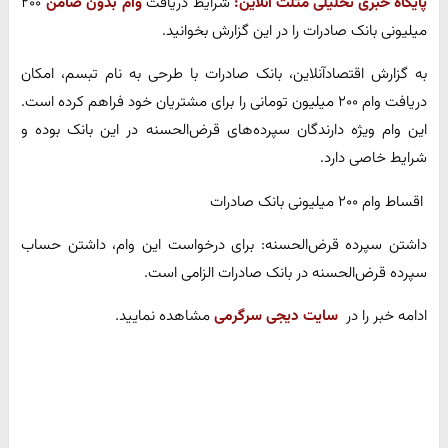
پایگاه خبری تحلیلی مثلث آنلاین:
شرایط دریافت
وا
م بدون ضامن
۲۰۰
میلیونی بانک صادرات را در این گزارش بخوانید.
به گزارش اقتصادآنلاین، بانک صادرات با طرحی به نام تبسم، امکان
دریافت وام ۲۰۰ میلیون تومانی را برای مشتریان خود فراهم کرده است.
این وام ویژه دارندگان سپرده‌های قرض‌الحسنه در این بانک بوده و
شرایط خاصی دارد.
اقساط وام ۲۰۰ میلیونی بانک صادرات
داشتن سپرده قرض‌الحسنه: برای درخواست این وام، داشتن حساب
سپرده قرض‌الحسنه در بانک صادرات الزامی است.
ادامه خبر را در
سایت دیجی سرگرمی
مشاهده نمایید.