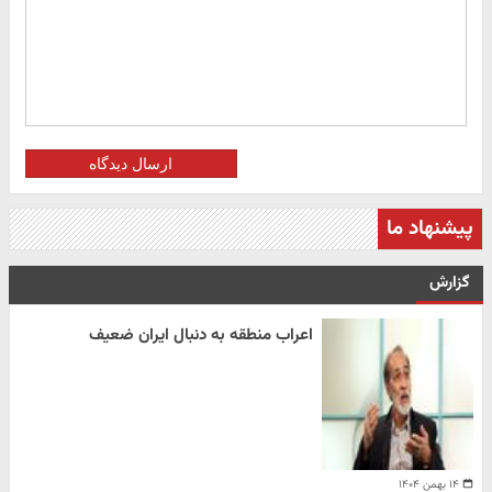
ارسال دیدگاه
پیشنهاد ما
گزارش
اعراب منطقه به دنبال ایران ضعیف
۱۴ بهمن ۱۴۰۴