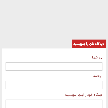
دیدگاه تان را بنویسید
نام شما
رایانامه
دیدگاه خود را اینجا بنویسید: