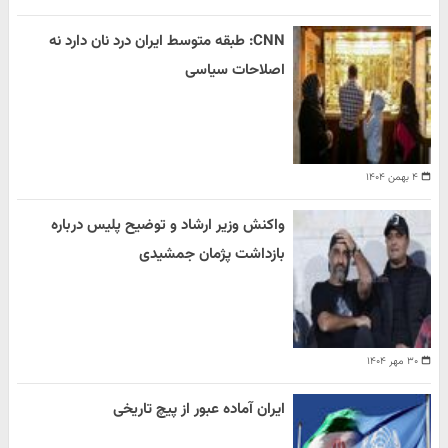
CNN: طبقه متوسط ایران درد نان دارد نه
اصلاحات سیاسی
۴ بهمن ۱۴۰۴
واکنش وزیر ارشاد و توضیح پلیس درباره
بازداشت پژمان جمشیدی
۳۰ مهر ۱۴۰۴
ایران آماده عبور از پیچ تاریخی