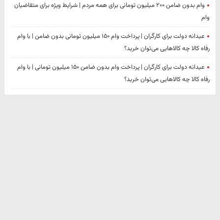
وام بدون ضامن ۲۰۰ میلیون تومانی برای همه مردم | شرایط ویژه برای متقاضیان
وام
عیدانه دولت برای کارگران | پرداخت وام ۱۵۰ میلیون تومانی بدون ضامن | با وام
رفاه کالا چه کالاهایی می‌توان خرید؟
عیدانه دولت برای کارگران | پرداخت وام بدون ضامن ۱۵۰ میلیون تومانی | با وام
رفاه کالا چه کالاهایی می‌توان خرید؟