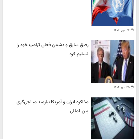
۲۶ مهر ۱۴۰۴
رفیق سابق و دشمن فعلی ترامپ خود را
تسلیم کرد
۲۵ مهر ۱۴۰۴
مذاکره ایران و آمریکا نیازمند میانجی‌گری
بین‌المللی