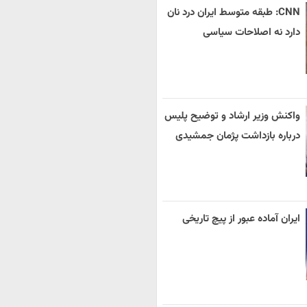
CNN: طبقه متوسط ایران درد نان
دارد نه اصلاحات سیاسی
واکنش وزیر ارشاد و توضیح پلیس
درباره بازداشت پژمان جمشیدی
ایران آماده عبور از پیچ تاریخی