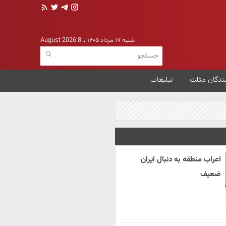
شنبه ۱۷ مرداد ۱۴۰۵
8 August 2026
ندگان مثلث
تبلیغات
اعراب منطقه به دنبال ایران
ضعیف