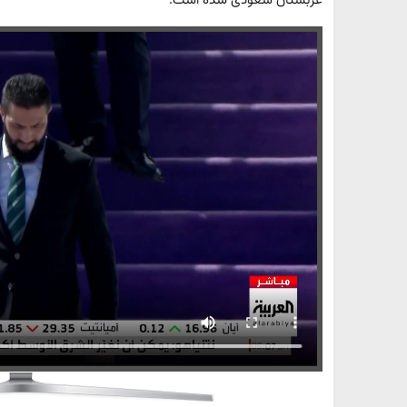
عربستان سعودی شده است.