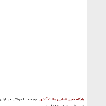
پایگاه خبری تحلیلی مثلث آنلاین:
ابومحمد الجولانی در اول