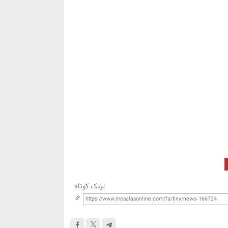
لینک کوتاه