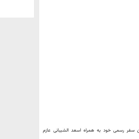
ین سفر رسمی خود به همراه اسعد الشیبانی عازم