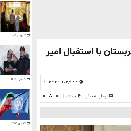
۴ بهمن ۱۴۰۴
بستان با استقبال امیر
۳۰ مهر ۱۴۰۴
۱۴۰۳/۱۱/۱۴ ۱۴:۳۲:۳۲
A
|
ارسال به دیگران
پرینت
۲۶ مهر ۱۴۰۴