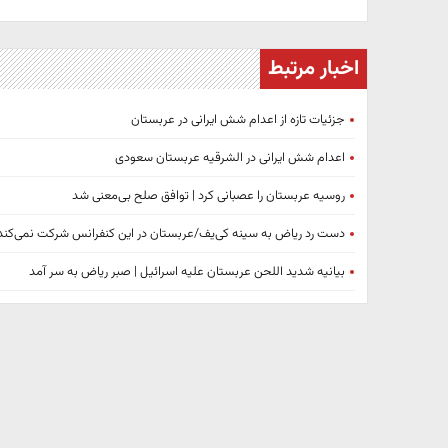
اخبار مرتبط
جزئیات تازه از اعدام شش ایرانی در عربستان
اعدام شش ایرانی در الشرقیه عربستان سعودی
روسیه عربستان را عصبانی کرد | توافق صلح بی‌معنی شد
دست رد ریاض به سینه کی‌یف/عربستان در این کنفرانس شرکت نمی‌کند
بیانیه شدید اللحن عربستان علیه اسرائیل | صبر ریاض به سر آمد