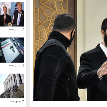
۲۵ مهر ۱۴۰۴
۲۵ مهر ۱۴۰۴
۲۰ مهر ۱۴۰۴