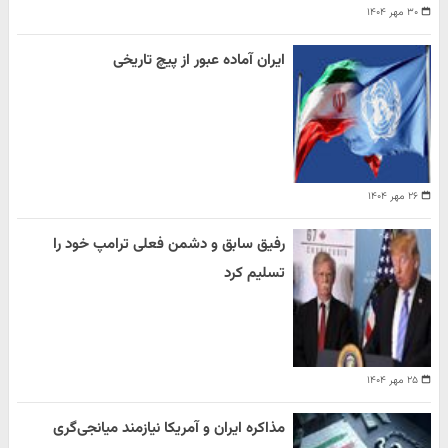
۳۰ مهر ۱۴۰۴
ایران آماده عبور از پیچ تاریخی
۲۶ مهر ۱۴۰۴
رفیق سابق و دشمن فعلی ترامپ خود را
تسلیم کرد
۲۵ مهر ۱۴۰۴
مذاکره ایران و آمریکا نیازمند میانجی‌گری