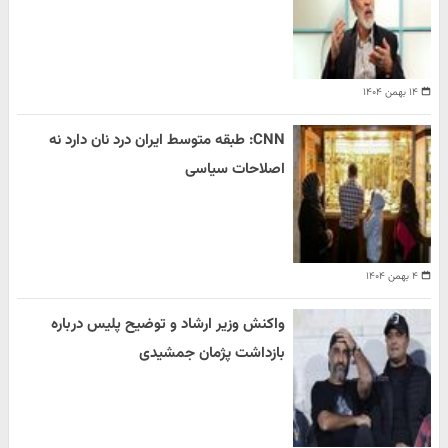
۱۴ بهمن ۱۴۰۴
CNN: طبقه متوسط ایران درد نان دارد نه
اصلاحات سیاسی
۴ بهمن ۱۴۰۴
واکنش وزیر ارشاد و توضیح پلیس درباره
بازداشت پژمان جمشیدی