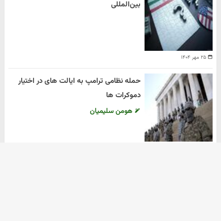
بین‌المللی
۲۵ مهر ۱۴۰۴
حمله نظامی ترامپ به ایالت های در اختیار
دموکرات ها
هومن سلیمیان
۲۰ مهر ۱۴۰۴
آرشیو
دانلود آهنگ جدید
دانلود سریال
ثبت نام کالابرگ