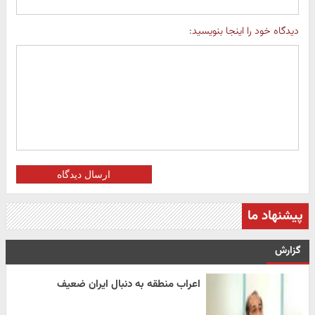
دیدگاه خود را اینجا بنویسید:
ارسال دیدگاه
پیشنهاد ما
گزارش
اعراب منطقه به دنبال ایران ضعیف