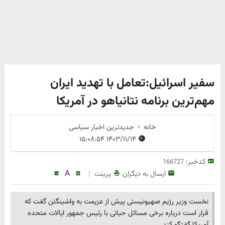
سفیر اسرائیل:تعامل با تهدید ایران
مهم‌ترین برنامه نتانیاهو در آمریکا
خانه
جدیدترین اخبار سیاسی
۱۴۰۳/۱۱/۱۴ ۱۵:۰۸:۵۴
کدخبر:
166727
A
|
ارسال به دیگران
پرینت
نخست وزیر رژیم صهیونیستی پیش از عزیمت به واشینگتن گفت که
قرار است درباره برخی مسائل حیاتی با رئیس جمهور ایالات متحده
آمریکا گفتگو کند.