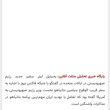
پایگاه خبری تحلیلی مثلث آنلاین:
یحیئیل لیتر سفیر جدید رژیم
صهیونیستی در ایالات متحده در گفتگو با شبکه فاکس نیوز با اشاره به
سفر قریب الوقوع بنیامین نتانیاهو نخست وزیر رژیم صهیونیستی به
آمریکا گفته بود که تعامل با تهدید ایران مهم‌ترین برنامه نتانیاهو در
مذاکرات واشنگتن است.