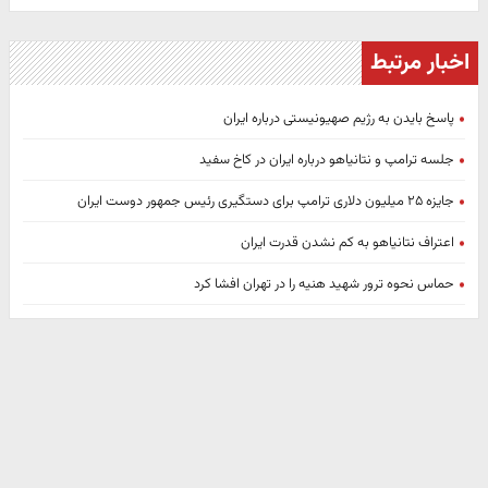
اخبار مرتبط
پاسخ بایدن به رژیم صهیونیستی درباره ایران
جلسه ترامپ و نتانیاهو درباره ایران در کاخ سفید
جایزه ۲۵ میلیون دلاری ترامپ برای دستگیری رئیس جمهور دوست ایران
اعتراف نتانیاهو به کم نشدن قدرت ایران
حماس نحوه ترور شهید هنیه را در تهران افشا کرد