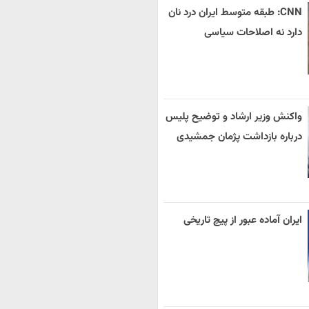
CNN: طبقه متوسط ایران درد نان
دارد نه اصلاحات سیاسی
واکنش وزیر ارشاد و توضیح پلیس
درباره بازداشت پژمان جمشیدی
ایران آماده عبور از پیچ تاریخی