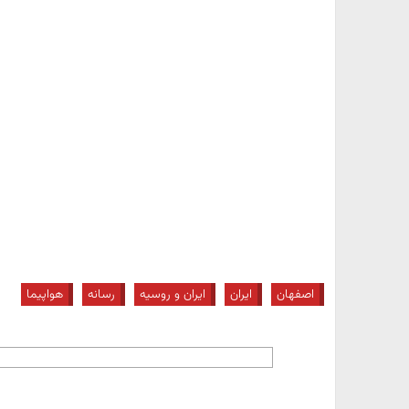
اصفهان
ایران
ایران و روسیه
رسانه
هواپیما