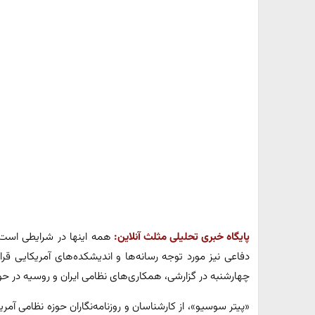
پایگاه خبری تحلیلی مثلث آنلاین:
همه اینها در شرایطی است 
دفاعی نیز مورد توجه رسانه‌ها و اندیشکده‌های آمریکایی ق
چهارشنبه در گزارشی، همکاری‌های نظامی ایران و روسیه در حوز
«پیتر سوسیو»، از کارشناسان و روزنامه‌نگاران حوزه نظامی آمریک