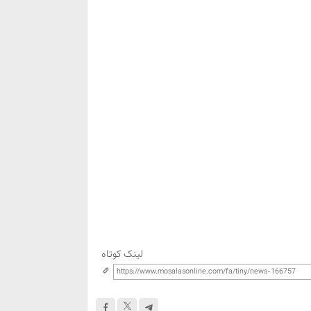
لینک کوتاه