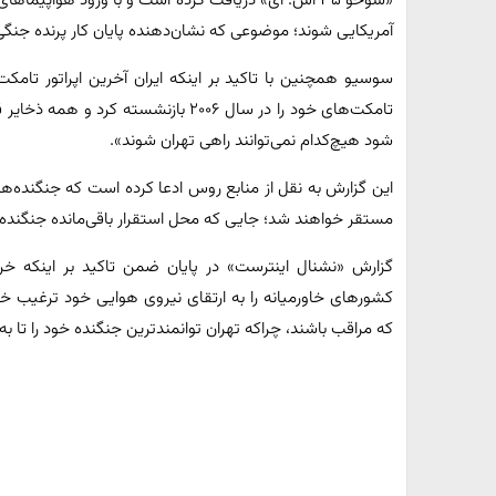
آمریکایی شوند؛ موضوعی که نشان‌دهنده پایان کار پرنده جنگ
سوسیو همچنین با تاکید بر اینکه ایران آخرین اپراتور تامک
تامکت‌های خود را در سال ۲۰۰۶ بازنشسته
شود هیچ‌کدام نمی‌توانند راهی تهران شوند».
مستقر خواهند شد؛ جایی که محل استقرار باقی‌مانده جنگنده‌های اف ۱۴ ایران
گزارش «نشنال اینترست» در پایان ضمن تاکید بر اینکه خر
کشورهای خاورمیانه را به ارتقای نیروی هوایی خود ترغیب خو
که مراقب باشند، چراکه تهران توانمندترین جنگنده خود را تا به