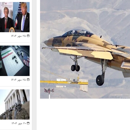
۲۵ مهر ۱۴۰۴
۲۵ مهر ۱۴۰۴
۲۰ مهر ۱۴۰۴