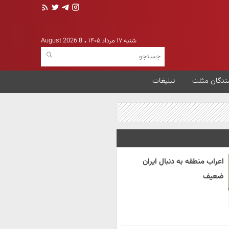
شنبه ۱۷ مرداد ۱۴۰۵
8 August 2026
ندگان مثلث
تبلیغات
اعراب منطقه به دنبال ایران
ضعیف