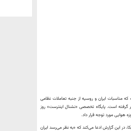
که مناسبات ایران و روسیه از جنبه تعاملات نظامی
رار گرفته است. پایگاه تخصصی «نشنال اینترست» روز
ه هوایی مورد توجه قرار داد.
ا، در این گزارش ادعا می‌کند که «به نظر می‌رسد ایران