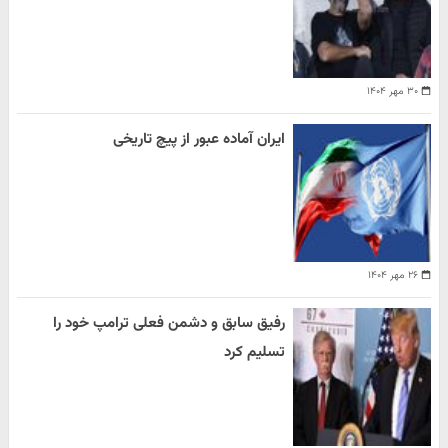
۳۰ مهر ۱۴۰۴
ایران آماده عبور از پیچ تاریخی
۲۶ مهر ۱۴۰۴
رفیق سابق و دشمن فعلی ترامپ خود را
تسلیم کرد