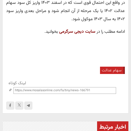
در واقع این احتمال قوی است که در اسفند ۱۴۰۳ واریز کل سود سهام
عدالت ۱۴۰۲ یا یک مرحله از آن انجام شود و مراحل بعدی واریز سود
۱۴۰۲ به سال ۱۴۰۳ موکول شود.
ادامه مطلب را در
سایت دیجی سرگرمی
بخوانید.
سهام عدالت
لینک کوتاه
اخبار مرتبط