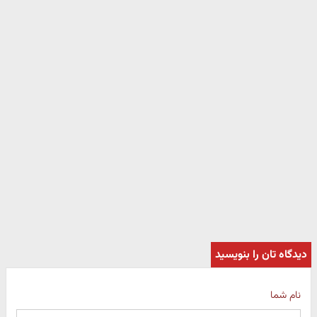
دیدگاه تان را بنویسید
نام شما