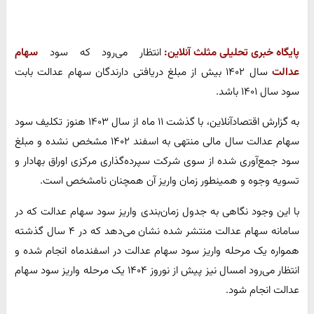
پایگاه خبری تحلیلی مثلث آنلاین:
انتظار می‌رود که سود
سهام
عدالت
سال ۱۴۰۲ بیش از مبلغ دریافتی دارندگان سهام عدالت بابت
سود سال ۱۴۰۱ باشد.
به گزارش اقتصادآنلاین، با گذشت ۱۱ ماه از سال ۱۴۰۳ هنوز تکلیف سود
سهام عدالت سال مالی منتهی به اسفند ۱۴۰۲ مشخص نشده و مبلغ
سود جمع‌آوری شده از سوی شرکت سپرده‌گذاری مرکزی اوراق بهادار و
تسویه وجوه و همینطور زمان واریز آن همچنان نامشخص است.
با این وجود نگاهی به جدول زمان‌بندی واریز سود سهام عدالت که در
سامانه سهام عدالت منتشر شده نشان می‌دهد که در ۴ سال گذشته
همواره یک مرحله واریز سود سهام عدالت در اسفندماه انجام شده و
انتظار می‌رود امسال نیز پیش از نوروز ۱۴۰۴ یک مرحله واریز سود سهام
عدالت انجام شود.