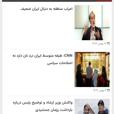
اعراب منطقه به دنبال ایران ضعیف
۱۴ بهمن ۱۴۰۴
CNN: طبقه متوسط ایران درد نان دارد نه
اصلاحات سیاسی
۴ بهمن ۱۴۰۴
واکنش وزیر ارشاد و توضیح پلیس درباره
بازداشت پژمان جمشیدی