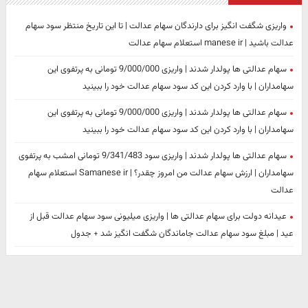
واریزی شگفت انگیز برای دارندگان سهام عدالت | تا این تاریخ منتظر سود سهام
عدالت باشید | manese ir استعلام سهام عدالت
سهام عدالتی ها پولدار شدند | واریزی 9/000/000 تومانی به پرتفوی این
سهامداران | با وارد کردن این کد سود سهام عدالت خود را ببینید
سهام عدالتی ها پولدار شدند | واریزی 9/000/000 تومانی به پرتفوی این
سهامداران | با وارد کردن این کد سود سهام عدالت خود را ببینید
سهام عدالتی ها پولدار شدند | واریزی سود 9/341/483 تومانی امشب به پرتفوی
سهامداران | ارزش سهام عدالت من امروز چقدر؟ | Samanese ir استعلام سهام
عدالت
عیدانه دولت برای سهام عدالتی ها | واریزی میلیونی سود سهام عدالت قبل از
عید | مبلغ سود سهام عدالت جاماندگان شگفت انگیز شد + جدول