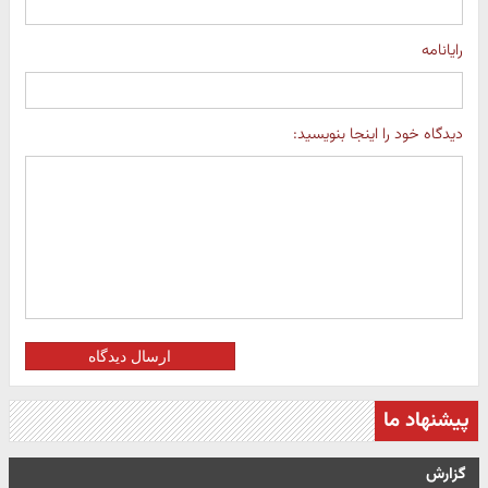
رایانامه
دیدگاه خود را اینجا بنویسید:
ارسال دیدگاه
پیشنهاد ما
گزارش