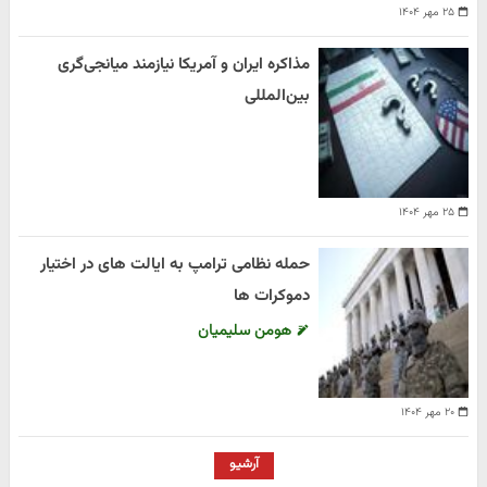
۲۵ مهر ۱۴۰۴
مذاکره ایران و آمریکا نیازمند میانجی‌گری
بین‌المللی
۲۵ مهر ۱۴۰۴
حمله نظامی ترامپ به ایالت های در اختیار
دموکرات ها
هومن سلیمیان
۲۰ مهر ۱۴۰۴
آرشیو