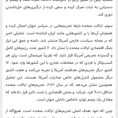
دستیابی به ثبات تمرکز کرده و سعی کرده از درگیری‌های حل‌ناشدنی
دوری کند.
سوم، ایالات متحده بارها تحریم‌هایی در سراسر جهان اعمال کرده و
همچنان آن‌ها را بر کشورهایی مانند ایران انباشته است. تحلیلی اخیر
که در مجله سیاست خارجی آمریکا منتشر شد، دامنه و عمق این ابزار
جنگ اقتصادی ایالات متحده را نشان داد. ۶ کشور تحت رژیم‌های کامل
و گسترده تحریمی آمریکا قرار دارند که تقریباً غیرممکن است برای هر
کسب‌وکار یا فردی که در معاملات تجاری با این کشورها وارد شود. ۱۷
کشور دیگر تحریم‌های هدفمند آمریکا را تجربه می‌کنند و هفت کشور
دیگر مشمول کنترل‌های خاص صادرات آمریکا هستند. این تحلیل
همچنین نشان می‌دهد که در سال ۲۰۲۱، تحریم‌های ایالات متحده
حداقل ۹,۰۰۰ فرد، شرکت و بخش اقتصادی را تحت تاثیر قرار داده‌اند که
معادل یک پنجم تولید ناخالص داخلی جهان است.
چین که خود هدف اصلی تحریم‌های ایالات متحده است، هیچ‌گاه از