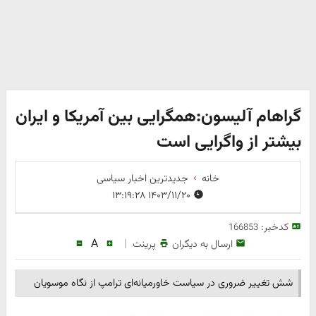
گراهام آلیسون:همگرایی بین آمریکا و ایران
بیشتر از واگرایی است
خانه
جدیدترین اخبار سیاسی
۱۴۰۳/۱۱/۲۰ ۱۳:۱۹:۲۸
کدخبر:
166853
A
|
ارسال به دیگران
پرینت
شش تغییر ضروری در سیاست خاورمیانه‌ای ترامپ از نگاه موسویان