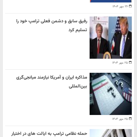
۲۶ مهر ۱۴۰۴
رفیق سابق و دشمن فعلی ترامپ خود را
تسلیم کرد
۲۵ مهر ۱۴۰۴
مذاکره ایران و آمریکا نیازمند میانجی‌گری
بین‌المللی
۲۵ مهر ۱۴۰۴
حمله نظامی ترامپ به ایالت های در اختیار