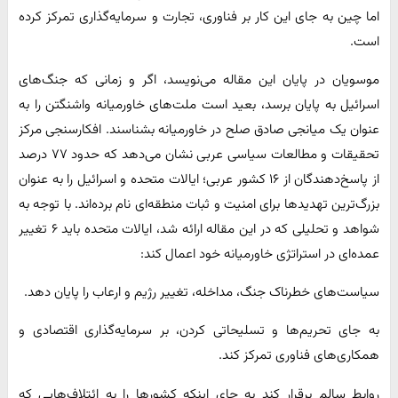
اما چین به جای این کار بر فناوری، تجارت و سرمایه‌گذاری تمرکز کرده
است.
موسویان در پایان این مقاله می‌نویسد، اگر و زمانی که جنگ‌های
اسرائیل به پایان برسد، بعید است ملت‌های خاورمیانه واشنگتن را به
عنوان یک میانجی صادق صلح در خاورمیانه بشناسند. افکارسنجی مرکز
تحقیقات و مطالعات سیاسی عربی نشان می‌دهد که حدود ۷۷ درصد
از پاسخ‌دهندگان از ۱۶ کشور عربی؛ ایالات متحده و اسرائیل را به عنوان
بزرگ‌ترین تهدیدها برای امنیت و ثبات منطقه‌ای نام برده‌اند. با توجه به
شواهد و تحلیلی که در این مقاله ارائه شد، ایالات متحده باید ۶ تغییر
عمده‌ای در استراتژی خاورمیانه خود اعمال کند:
سیاست‌های خطرناک جنگ، مداخله، تغییر رژیم و ارعاب را پایان دهد.
به جای تحریم‌ها و تسلیحاتی کردن، بر سرمایه‌گذاری اقتصادی و
همکاری‌های فناوری تمرکز کند.
روابط سالم برقرار کند به جای اینکه کشورها را به ائتلاف‌هایی که