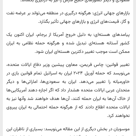
بازارهای جهانی انرژی: هرگونه درگیری در منطقه می‌تواند بر عرضه نفت
و گاز، قیمت‌های انرژی و بازارهای جهانی تأثیر بگذارد.
پیامدهای هسته‌ای: به دلیل خروج آمریکا از برجام، ایران اکنون یک
کشور آستانه هسته‌ای تبدیل شده و هرگونه حمله نظامی به ایران
ممکن است موجب تغییر دکترین هسته‌ای ایران شود.
تغییر قوانین: چاس فریمن، معاون پیشین وزیر دفاع ایالات متحده،
می‌نویسد که حمله آوریل ۲۰۲۴ ایران به اسرائیل تمام قوانین بازی در
خاورمیانه را تغییر می‌دهد. ایران به سعودی‌ها، اماراتی‌ها و دیگر
متحدان عربی ایالات متحده هشدار داد که اگر اجازه دهند آمریکایی‌ها
از خاک آن‌ها به ایران حمله کنند، آن‌ها هدف خواهند شد وآنها نیز به
ایالات متحده اطلاع دادند که از هرگونه حمله احتمالی به ایران پیروی
نخواهند کرد.
موسویان در بخش دیگری از این مقاله می‌نویسد: بسیاری از ناظران این