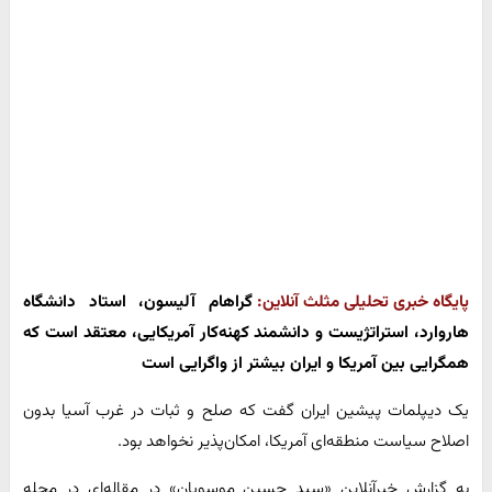
پایگاه خبری تحلیلی مثلث آنلاین:
گراهام آلیسون، استاد دانشگاه
هاروارد، استراتژیست و دانشمند کهنه‌کار آمریکایی، معتقد است که
همگرایی بین آمریکا و ایران بیشتر از واگرایی است
یک دیپلمات پیشین ایران گفت که صلح و ثبات در غرب آسیا بدون
اصلاح سیاست منطقه‌ای آمریکا، امکان‌پذیر نخواهد بود.
به گزارش خبرآنلاین «سید حسین موسویان» در مقاله‌ای در مجله