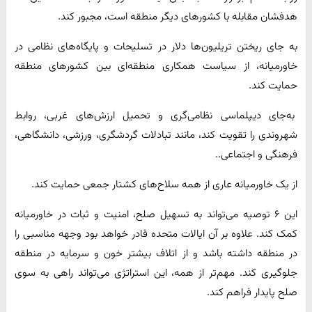
هدفشان مقابله با کشورهای دیگر منطقه است، مجبور کند.
به جای ریختن تریلیون‌ها دلار در تسلیحات و پایگاه‌های نظامی در
خاورمیانه، از سیاست همکاری منطقه‌ای بین کشورهای منطقه
حمایت کند.
به‌جای دیپلماسی نظامی‌گری و تحمیل ارزش‌های غربی، روابط
شهروندی را تقویت کند، مانند تبادلات گردشگری، ورزشی، دانشگاهی،
فرهنگی و اجتماعی..
از یک خاورمیانه عاری از همه سلاح‌های کشتار جمعی حمایت کند.
این ۶ توصیه می‌تواند به تسهیل صلح، امنیت و ثبات در خاورمیانه
کمک کند. علاوه بر آن ایالات متحده قادر خواهد بود وجهه مناسبی را
در منطقه داشته باشد و از اتلاف بیشتر خون و سرمایه در منطقه
جلوگیری کند. مهم‌تر از همه، این استراتژی می‌تواند راهی به سوی
صلح پایدار فراهم کند.