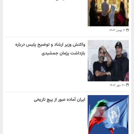
۴ بهمن ۱۴۰۴
واکنش وزیر ارشاد و توضیح پلیس درباره
بازداشت پژمان جمشیدی
۳۰ مهر ۱۴۰۴
ایران آماده عبور از پیچ تاریخی