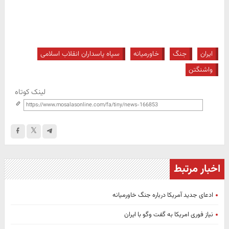
ایران
جنگ
خاورمیانه
سپاه پاسداران انقلاب اسلامی
واشنگتن
لینک کوتاه
اخبار مرتبط
ادعای جدید آمریکا درباره جنگ خاورمیانه
نیاز فوری امریکا به گفت وگو با ایران