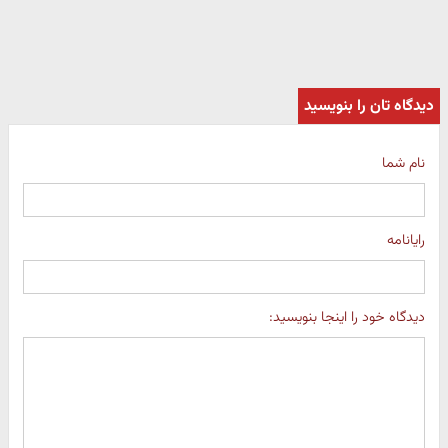
دیدگاه تان را بنویسید
نام شما
رایانامه
دیدگاه خود را اینجا بنویسید: