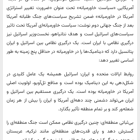
آمریکایی «سیاست خاورمیانه» تحت عنوان «ضرورت تغییر استراتژی
آمریکا در خاورمیانه» ضمن تشریح سیاست‌های جنگ طلبانه آمریکا
بعد از جنگ جهانی دوم نوشت: سیاست خاورمیانه‌ای آمریکا تحت تاثیر
سیاست‌های اسرائیل است و هدف نتانیاهو، نخست‌وزیر اسرائیل نیز
درگیری نظامی با ایران است. یک درگیری نظامی بین اسرائیل و ایران
پتانسیل دارد که دینامیک‌ها را در خاورمیانه در حداقل پنج زمینه به طور
اساسی تغییر دهد:
روابط ایالات متحده و ایران: اسرائیل همیشه یک عامل کلیدی در
شکل‌دهی به این دینامیک بوده است و منافع تل‌آویو، اولویت اصلی
آمریکا در خاورمیانه بوده است. یک درگیری مستقیم بین اسرائیل و
ایران می‌تواند دشمنی چند دهه‌ای آمریکا و ایران را بیش از هر زمان
شعله‌ور کند و بر تمام منطقه تأثیر بگذارد.
بی‌ثباتی منطقه‌ای: چنین درگیری نظامی ممکن است جنگ منطقه‌ای را
گسترش دهد و پای قدرت‌های منطقه‌ای مانند ترکیه، عربستان
سعودی و دیگر کشورهای خلیج فارس را نیز به درگیری بکشاند.