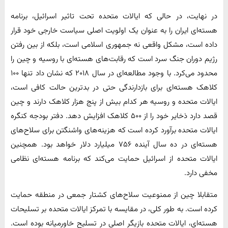
در نهایت، در حالی که ایالات متحده تحت تاثیر اسرائیل، برنامه
هسته‌ای ایران را به عنوان یک اولویت اصلی سیاست خارجی خود قرار
داده است، مشکل واقعی نه جمهوری اسلامی است، بلکه از بین رفتن
رژیم دوران جنگ سرد است که رقابت‌های هسته‌ای با روسیه و چین را
محدود می‌کرد. با وجود مطالعه‌ای در سال ۲۰۱۸ که نشان داد تنها ۱۰۰
کلاهک هسته‌ای برای بازدارندگی حتی در بدترین حالت کافی است،
ایالات متحده و روسیه هر کدام بیش از پنج هزار کلاهک دارند و چین
قصد دارد ذخایر خود را از ۵۰۰ کلاهک افزایش دهد. دفتر بودجه کنگره
ایالات متحده برآورد کرده است که هزینه‌های واشنگتن برای سلاح‌های
هسته‌ای در ده سال آینده ۷۵۶ میلیارد دلار خواهد بود. همچنین
ایالات متحده از اسرائیل حمایت می‌کند که برنامه هسته‌ای نظامی
مخفی دارد.
متقابلا چین از ممنوعیت سلاح‌های کشتار جمعی در منطقه حمایت
کرده است. به طور کلی، در مقایسه با تمرکز ایالات متحده بر تسلیحات
هسته‌ای، ایالات متحده بازیگر اصلی در تسلیح خاورمیانه بوده است.