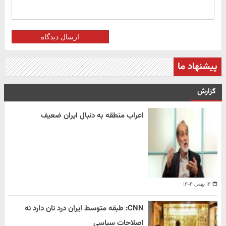
ارسال دیدگاه
پیشنهاد ما
گزارش
اعراب منطقه به دنبال ایران ضعیف
۱۴ بهمن ۱۴۰۴
CNN: طبقه متوسط ایران درد نان دارد نه
اصلاحات سیاسی