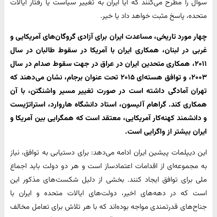
سوال را مطرح می‌کنند که آیا ایران به تغییر سیاست یا رفتار ایالات
متحده، پاسخ مثبت خواهد داد یا خیر.
چهار مورد تاریخی، مساعدت ایران برای آزادی گروگان‌های آمریکایی و
غربی در لبنان، همکاری ایران با آمریکا در سقوط طالبان در سال
۲۰۱۱، همکاری متحدین ایران در عراق در جهت سقوط صدام در سال
۲۰۰۳، و توافق هسته‌ای ۲۰۱۵ تحت عنوان برجام، نشان می‌دهند که
تهران آمادگی داشته است در صورت تغییر مسیر واشنگتن، با آن
همکاری کند. گراهام آلیسون، استاد دانشگاه هاروارد، استراتژیست
و دانشمند کهنه‌کار آمریکایی، معتقد است که همگرایی بین آمریکا و
ایران بیشتر از واگرایی است.
این دیپلمات پیشین ایران ادامه می‌دهد: برای دستیابی به توافق، نیاز
به مجموعه‌ای از اقدامات اعتمادساز است و هر دو دولت باید اجماع
ملی برای توافق ایجاد کنند. بخشی از دلیل شکست‌های مذکور این
است که در دهه‌های اخیر، دولت‌های ایالات متحده و ایران با
جناح‌های قدرتمندی مواجه بوده‌اند که با هر تلاش برای تعامل مخالف