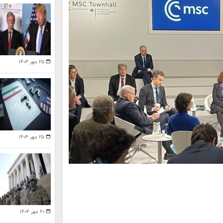
۲۵ مهر ۱۴۰۴
۲۵ مهر ۱۴۰۴
۲۰ مهر ۱۴۰۴