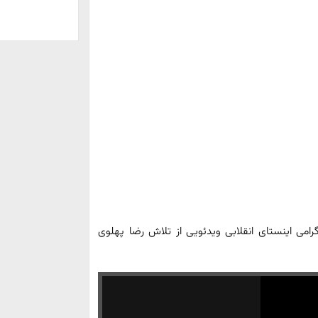
رامی اینستای انقلابی ویدئویی از تلاش رضا پهلوی