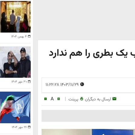
۴ بهمن ۱۴۰۴
 یک بطری را هم ندارد
۳۰ مهر ۱۴۰۴
۱۴۰۳/۱۱/۲۹ ۱۱:۲۲:۲۸
A
|
ارسال به دیگران
پرینت
۲۶ مهر ۱۴۰۴