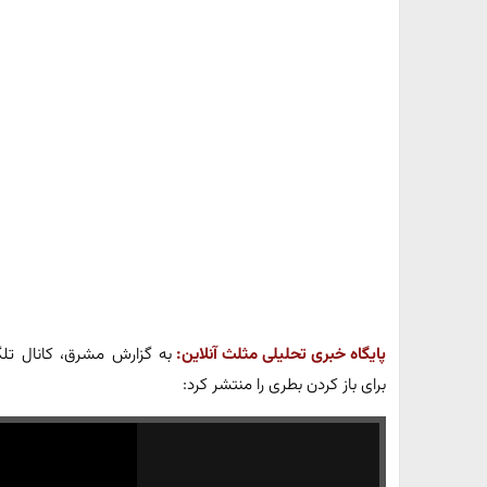
پایگاه خبری تحلیلی مثلث آنلاین:
به گزارش مشرق، کانال تلگ
برای باز کردن بطری را منتشر کرد: