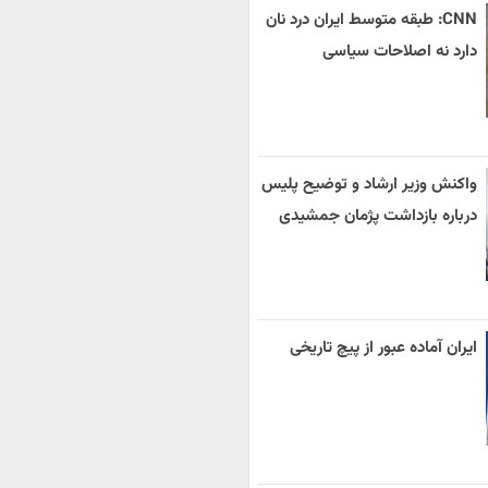
CNN: طبقه متوسط ایران درد نان
دارد نه اصلاحات سیاسی
واکنش وزیر ارشاد و توضیح پلیس
درباره بازداشت پژمان جمشیدی
ایران آماده عبور از پیچ تاریخی