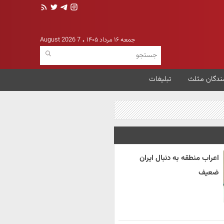
جمعه ۱۶ مرداد ۱۴۰۵
7 August 2026
ندگان مثلث
تبلیغات
اعراب منطقه به دنبال ایران
ضعیف