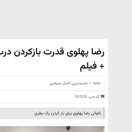
رضا پهلوی قدرت بازکردن درب
+ فیلم
خانه
جدیدترین اخبار سیاسی
کدخبر:
167033
ناتوانی رضا پهلوی برای باز کردن یک بطری