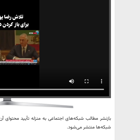
بازنشر مطالب شبکه‌های اجتماعی به منزله تأیید محتوای 
شبکه‌ها منتشر می‌شود.