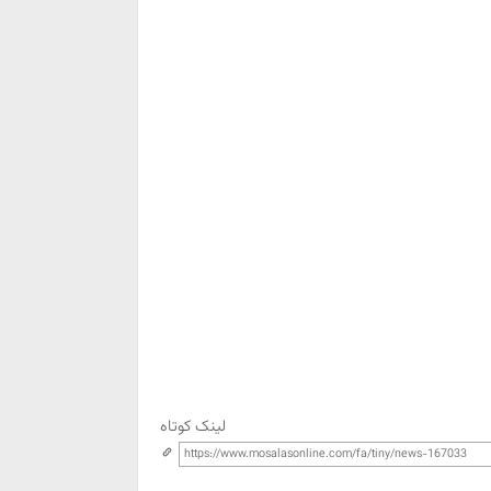
لینک کوتاه