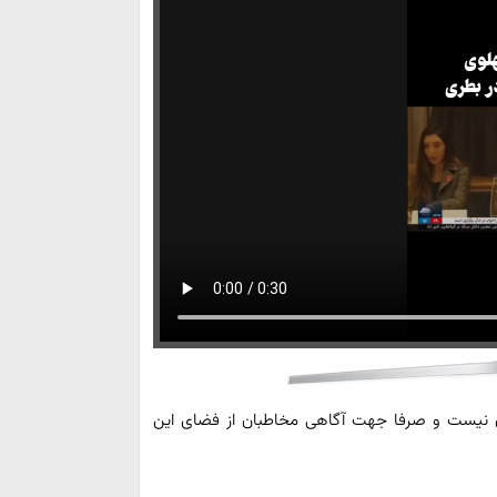
آن نیست و صرفا جهت آگاهی مخاطبان از فضای این