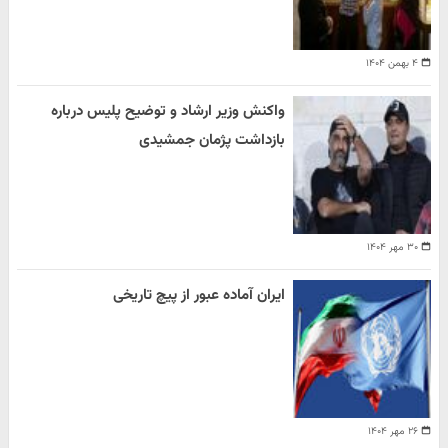
۴ بهمن ۱۴۰۴
واکنش وزیر ارشاد و توضیح پلیس درباره
بازداشت پژمان جمشیدی
۳۰ مهر ۱۴۰۴
ایران آماده عبور از پیچ تاریخی
۲۶ مهر ۱۴۰۴