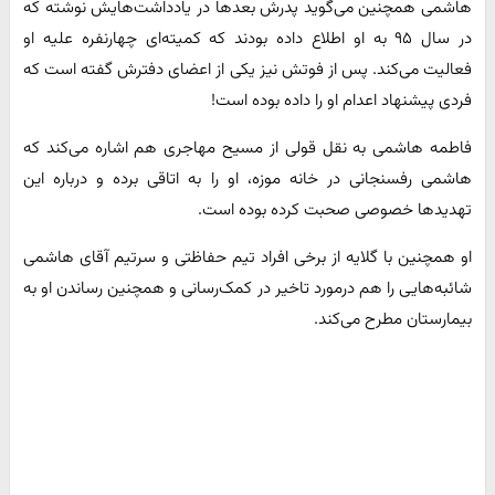
هاشمی همچنین می‌گوید پدرش بعدها در یادداشت‌هایش نوشته که
در سال ۹۵ به او اطلاع داده بودند که کمیته‌ای چهارنفره علیه او
فعالیت می‌کند. پس از فوتش نیز یکی از اعضای دفترش گفته است که
فردی پیشنهاد اعدام او را داده بوده است!
فاطمه هاشمی به نقل قولی از مسیح مهاجری هم اشاره می‌کند که
هاشمی رفسنجانی در خانه موزه، او را به اتاقی برده و درباره این
تهدیدها خصوصی صحبت کرده بوده است.
او همچنین با گلایه از برخی افراد تیم حفاظتی و سرتیم آقای هاشمی
شائبه‌هایی را هم درمورد تاخیر در کمک‌رسانی و همچنین رساندن او به
بیمارستان مطرح می‌کند.