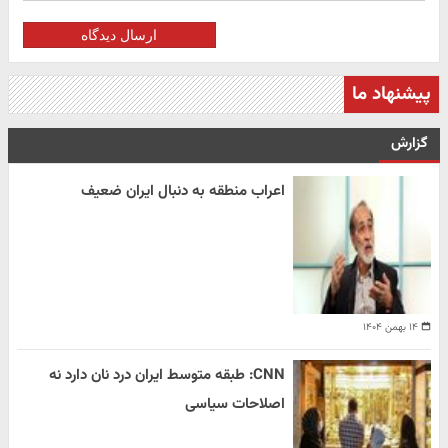
ارسال دیدگاه
پیشنهاد ما
گزارش
اعراب منطقه به دنبال ایران ضعیف
۱۴ بهمن ۱۴۰۴
CNN: طبقه متوسط ایران درد نان دارد نه
اصلاحات سیاسی