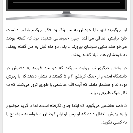
او می‌گوید: ظهر بابا خودش به من زنگ زد. فکر می‌کنم بابا می‌دانست
دارد برایش اتفاقی می‌افتد؛ چون خبرهایی شنیده بود که گفته بودند
می‌خواهند بلایی سرشان بیاورند... بله، دو ماه قبل به من گفته بودند.
به خودشان هم قبلا گفته بودند.
در بخش دیگری نیز روایت می‌کند که دو مرد غریبه به دفترش در
دانشگاه آمده و از جنگ کربلای ۴ و ۵ گفتند تا نشان دهند که با پدرش
بوده‌اند و هشدار دادند که آیت الله هاشمی را طوری ترور می‌کنند که به
نظر مرگ طبیعی بیاید.
فاطمه هاشمی می‌گوید که ابتدا جدی نگرفته است، اما با گریه موضوع
را به پدرش انتقال داده که او پس او آرام کردنش و خواسته موضوع را
به کسی نگوید.