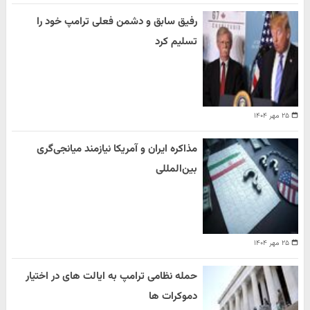
رفیق سابق و دشمن فعلی ترامپ خود را
تسلیم کرد
۲۵ مهر ۱۴۰۴
مذاکره ایران و آمریکا نیازمند میانجی‌گری
بین‌المللی
۲۵ مهر ۱۴۰۴
حمله نظامی ترامپ به ایالت های در اختیار
دموکرات ها