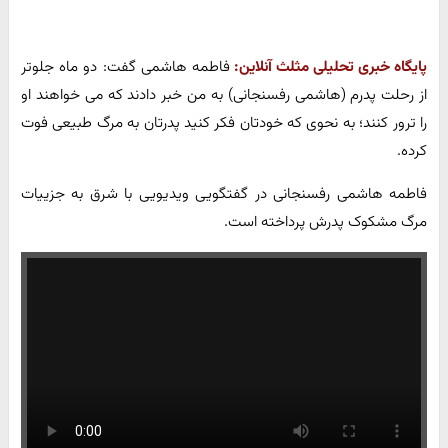
پایگاه خبری تحلیلی مثلث آنلاین:
فاطمه هاشمی گفت: دو ماه جلوتر
از رحلت پدرم (هاشمی رفسنجانی) به من خبر دادند که می خواهند او
را ترور کنند؛ به نحوی که خودتان فکر کنید پدرتان به مرگ طبیعی فوت
کرده.
فاطمه هاشمی رفسنجانی در گفتگویی ویدیویی با شرق به جزییات
مرگ مشکوک پدرش پرداخته است.