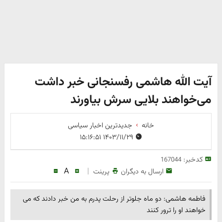
آیت الله هاشمی رفسنجانی خبر داشت
می‌خواهند بلایی سرش بیاورند
خانه
جدیدترین اخبار سیاسی
۱۴۰۳/۱۱/۲۹ ۱۵:۱۶:۵۱
کدخبر:
167044
A
|
ارسال به دیگران
پرینت
فاطمه هاشمی: دو ماه جلوتر از رحلت پدرم به من خبر دادند که می
خواهند او را ترور کنند