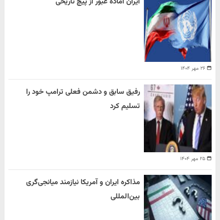
ایران آماده عبور از پیچ تاریخی
۲۶ مهر ۱۴۰۴
رفیق سابق و دشمن فعلی ترامپ خود را
تسلیم کرد
۲۵ مهر ۱۴۰۴
مذاکره ایران و آمریکا نیازمند میانجی‌گری
بین‌المللی