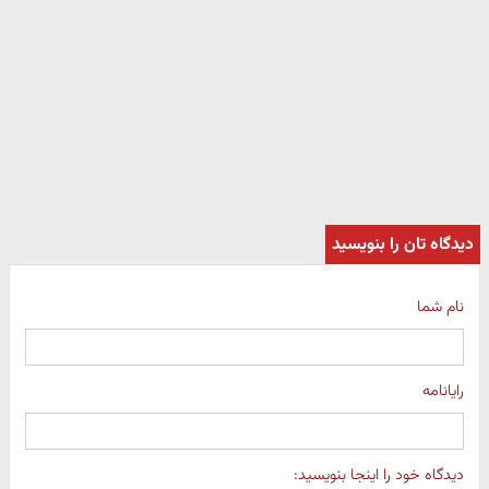
دیدگاه تان را بنویسید
نام شما
رایانامه
دیدگاه خود را اینجا بنویسید: