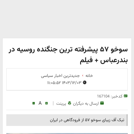
سوخو ۵۷ پیشرفته ترین جنگنده روسیه در
بندرعباس + فیلم
خانه
جدیدترین اخبار سیاسی
۱۴۰۳/۱۲/۰۳ ۱۱:۰۵:۵۲
کدخبر:
167104
A
|
ارسال به دیگران
پرینت
تیک آف زیبای سوخو ۵۷ از فرودگاهی در ایران