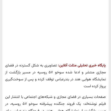
پایگاه خبری تحلیلی مثلث آنلاین:
تصاویری به شکل گسترده در فضای
مجازی منتشر و ادعا شده سوخو ۵۷ روسیه در مسیر بازگشت از
نمایشگاه هوایی هند در بندرعباس توقف کرده و پس از سوخت‌گیری
پرواز کرده است
صفحات بسیاری در فضای مجازی و شبکه‌های اجتماعی با انتشار این
فیلم نوشته‌اند: یک فروند جنگنده پیشرفته سوخو ۵۷ روسیه، در
مسیر بازگشت از نمایشگاه هوایی هند، در فرودگاه بندرعباس برای