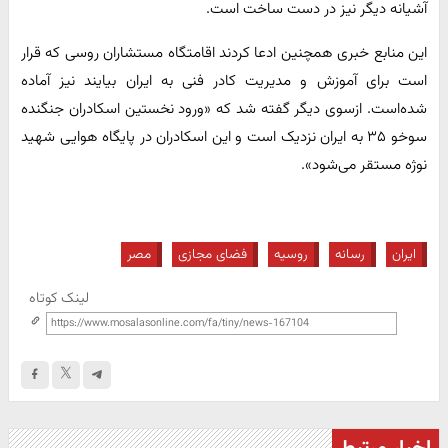
آشیانه دیگر نیز در دست ساخت است.
این منابع خبری همچنین ادعا کردند اقامتگاه مستشاران روسی که قرار
است برای آموزش و مدیریت کادر فنی به ایران بیایند نیز آماده
شده‌است. ازسوی دیگر گفته شد که «ورود نخستین اسکادران جنگنده
سوخو ۳۵ به ایران نزدیک است و این اسکادران در پایگاه هوایی شهید
نوژه مستقر می‌شود».
ایران
رسانه
روسیه
فضای مجازی
مصر
لینک کوتاه