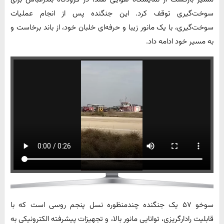
سوخت‌گیری توقف کرد. این جنگنده پس از انجام عملیات
سوخت‌گیری، با یک مانور زیبا و حرفه‌ای خلبان خود، از باند برخاست و
به مسیر خود ادامه داد.
سوخو ۵۷ یک جنگنده چندمنظوره نسل پنجم روسی است که با
قابلیت رادارگریزی، توانایی مانور بالا، و تجهیزات پیشرفته الکترونیکی به