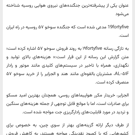
عنوان یکی از پیشرفته‌ترین جنگنده‌های نیروی هوایی روسیه شناخته
می‌شود
19fortyfive مدعی شده است که جنگنده سوخو ۵۷ روسیه در راه ایران
است.
به تازگی رسانه ۱۹fortyfive به روند فروش سوخو ۵۷ اشاره کرده است؛
متن گزارش این رسانه از این قرار است:« هزینه‌های بالای تولید و
نگهداری، همراه با تاخیر در سیستم‌های کلیدی مانند موتور و رادار
AL-۵۱F، مشتریان بالقوه‌ای مانند هند و الجزایر را از خرید سوخو ۵۷
منصرف کرده است.
الجزایر، خریدار مکرر هواپیماهای روسی، همچنان بهترین امید مسکو
برای صادرات است، اما با موانع قابل توجهی از جمله هزینه‌های سنگین
و تردید در مورد قابلیت‌های رادارگریزی جت مواجه شده است.
از طرف دیگر ارائه گزینه‌های بهتر از سوی چین، به خصوص برای
کشورهایی که با کمبود نقدینگی مواجه هستند، به کاهش فروش