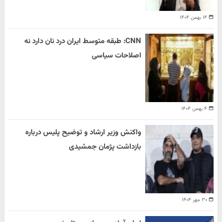
۱۴ بهمن ۱۴۰۴
CNN: طبقه متوسط ایران درد نان دارد نه
اصلاحات سیاسی
۴ بهمن ۱۴۰۴
واکنش وزیر ارشاد و توضیح پلیس درباره
بازداشت پژمان جمشیدی
۳۰ مهر ۱۴۰۴