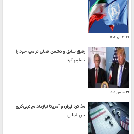
۲۶ مهر ۱۴۰۴
رفیق سابق و دشمن فعلی ترامپ خود را
تسلیم کرد
۲۵ مهر ۱۴۰۴
مذاکره ایران و آمریکا نیازمند میانجی‌گری
بین‌المللی