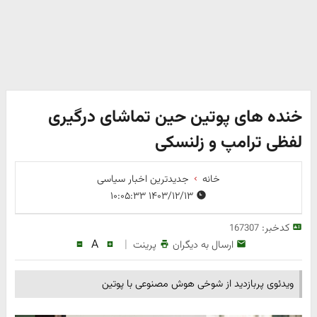
خنده های پوتین حین تماشای درگیری
لفظی ترامپ و زلنسکی
خانه
جدیدترین اخبار سیاسی
۱۴۰۳/۱۲/۱۳ ۱۰:۰۵:۳۳
کدخبر:
167307
A
|
ارسال به دیگران
پرینت
ویدئوی پربازدید از شوخی هوش مصنوعی با پوتین ‌