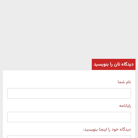
دیدگاه تان را بنویسید
نام شما
رایانامه
دیدگاه خود را اینجا بنویسید: