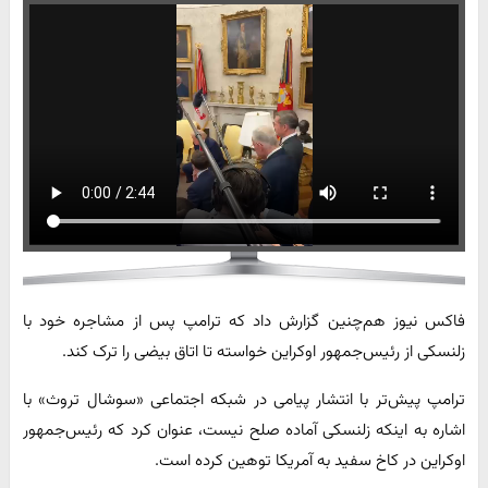
فاکس نیوز هم‌چنین گزارش داد که ترامپ پس از مشاجره خود با
زلنسکی از رئیس‌جمهور اوکراین خواسته تا اتاق بیضی را ترک کند.
ترامپ پیش‌تر با انتشار پیامی در شبکه اجتماعی «سوشال تروث» با
اشاره به اینکه زلنسکی آماده صلح نیست، عنوان کرد که رئیس‌جمهور
اوکراین در کاخ سفید به آمریکا توهین کرده است.