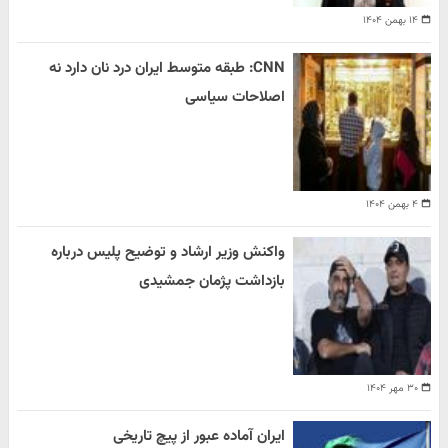
۱۴ بهمن ۱۴۰۴
CNN: طبقه متوسط ایران درد نان دارد نه
اصلاحات سیاسی
۴ بهمن ۱۴۰۴
واکنش وزیر ارشاد و توضیح پلیس درباره
بازداشت پژمان جمشیدی
۳۰ مهر ۱۴۰۴
ایران آماده عبور از پیچ تاریخی