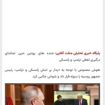
پایگاه خبری تحلیلی مثلث آنلاین:
خنده های پوتین حین تماشای
درگیری لفظی ترامپ و زلنسکی
هوش مصنوعی با توجه به دیدار پر تنش زلنسکی و ترامپ، رئیس
جمهور روسیه را سوژه قرار داد و شوخی جالبی کرد.