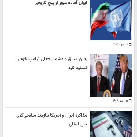
ایران آماده عبور از پیچ تاریخی
۲۶ مهر ۱۴۰۴
رفیق سابق و دشمن فعلی ترامپ خود را
تسلیم کرد
۲۵ مهر ۱۴۰۴
مذاکره ایران و آمریکا نیازمند میانجی‌گری
بین‌المللی