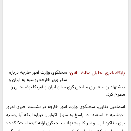
سخنگوی وزارت امور خارجه درباره
پایگاه خبری تحلیلی مثلث آنلاین:
سفر وزیر خارجه روسیه به ایران و
پیشنهاد روسیه برای میانجی گری میان ایران و آمریکا توضیحاتی را
مطرح کرد.
اسماعیل بقایی، سخنگوی وزارت امور خارجه در نشست خبری امروز
-دوشنبه ۱۳ اسفند- در پاسخ به سوال اکوایران درباره اینکه آیا روسیه
برای مذاکره ایران و آمریکا پیشنهاد میانجیگری ارائه کرده است؟ گفت: