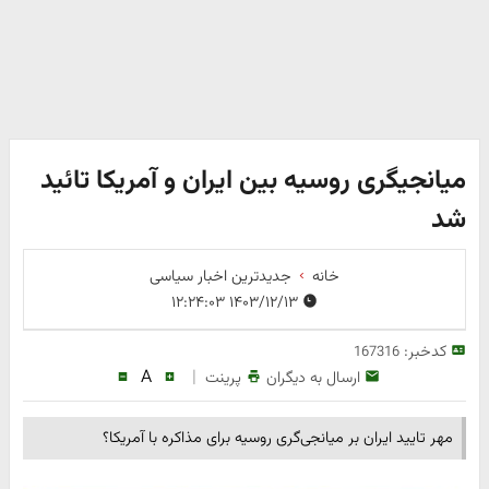
میانجیگری روسیه بین ایران و آمریکا تائید
شد
خانه
جدیدترین اخبار سیاسی
۱۴۰۳/۱۲/۱۳ ۱۲:۲۴:۰۳
کدخبر:
167316
A
|
ارسال به دیگران
پرینت
​مهر تایید ایران بر میانجی‌گری روسیه برای مذاکره با آمریکا؟