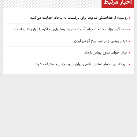
اخبار مرتبط
روسیه: از هماهنگی قدم‌ها برای بازگشت به برجام حمایت می‌کنیم
سخنگوی وزارت خارجه: پیام آمریکا به روس‌ها برای مذاکره با ایران کذب است
دیدار پوتین و ترامپ بیخ گوش ایران
ایران جواب دروغ پوتین را داد
انریکه مورا:حمایت‌های نظامی ایران از روسیه باید متوقف شود