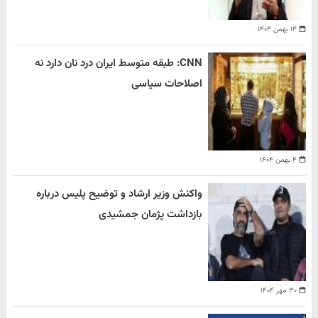
۱۴ بهمن ۱۴۰۴
CNN: طبقه متوسط ایران درد نان دارد نه
اصلاحات سیاسی
۴ بهمن ۱۴۰۴
واکنش وزیر ارشاد و توضیح پلیس درباره
بازداشت پژمان جمشیدی
۳۰ مهر ۱۴۰۴