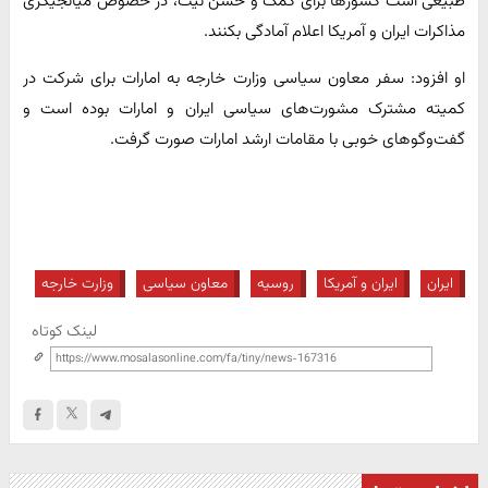
طبیعی است کشورها برای کمک و حسن نیت، در خصوص میانجیگری
مذاکرات ایران و آمریکا اعلام آمادگی بکنند.
او افزود: سفر معاون سیاسی وزارت خارجه به امارات برای شرکت در
کمیته مشترک مشورت‌های سیاسی ایران و امارات بوده است و
گفت‌وگوهای خوبی با مقامات ارشد امارات صورت گرفت.
ایران
ایران و آمریکا
روسیه
معاون سیاسی
وزارت خارجه
لینک کوتاه