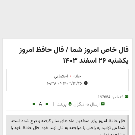
فال خاص امروز شما / فال حافظ امروز
یکشنبه ۲۶ اسفند ۱۴۰۳
خانه
اجتماعی
۱۴۰۳/۱۲/۲۶ ۱۰:۳۸:۰۴
کدخبر:
167654
A
|
ارسال به دیگران
پرینت
فال حافظ امروز برای متولدین ماه های سال گرفته و درج شده است.
شما می توانید به راحتی با مراجعه به فال تولد خود، فال حافظ خود را
مشاهده نمایید.