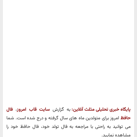
پایگاه خبری تحلیلی مثلث آنلاین:
به گزارش
سایت قاب امروز
،
فال
حافظ
امروز برای متولدین ماه های سال گرفته و درج شده است. شما
می توانید به راحتی با مراجعه به فال تولد خود، فال حافظ خود را
مشاهده نمایید.