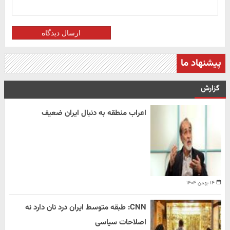
ارسال دیدگاه
پیشنهاد ما
گزارش
اعراب منطقه به دنبال ایران ضعیف
۱۴ بهمن ۱۴۰۴
CNN: طبقه متوسط ایران درد نان دارد نه
اصلاحات سیاسی