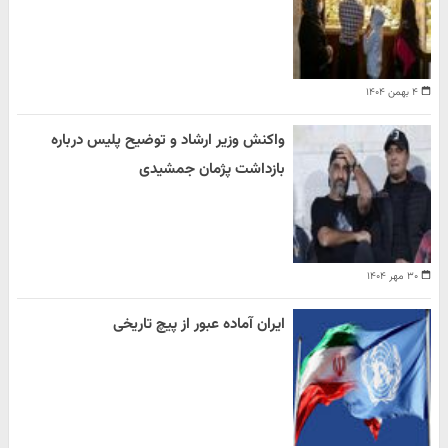
۴ بهمن ۱۴۰۴
واکنش وزیر ارشاد و توضیح پلیس درباره
بازداشت پژمان جمشیدی
۳۰ مهر ۱۴۰۴
ایران آماده عبور از پیچ تاریخی