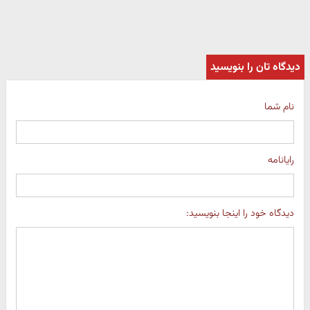
دیدگاه تان را بنویسید
نام شما
رایانامه
دیدگاه خود را اینجا بنویسید: