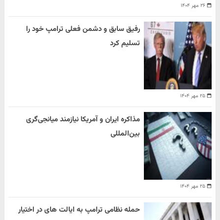
۲۶ مهر ۱۴۰۴
رفیق سابق و دشمن فعلی ترامپ خود را
تسلیم کرد
۲۵ مهر ۱۴۰۴
مذاکره ایران و آمریکا نیازمند میانجی‌گری
بین‌المللی
۲۵ مهر ۱۴۰۴
حمله نظامی ترامپ به ایالت های در اختیار