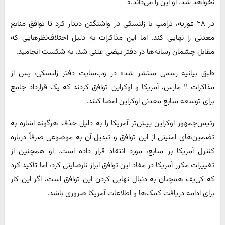
نخواهد شد. او این را می‌داند.»
در ۲۸ فوریه، ترامپ با زلنسکی در واشنگتن دیدار کرد تا توافق منابع
معدنی را نهایی کند. اما این مذاکرات به دلیل اختلاف‌نظرهایی که
مقابل چشمان رسانه‌ها در دفتر بیضی‌ علنی شد، به شکست انجامید.
طبق بیانیه رسمی منتشر شده در وب‌سایت دفتر زلنسکی، پس از
مذاکرات ۱۱ مارس، آمریکا و اوکراین توافق کردند که یک قرارداد جامع
برای توسعه منابع معدنی اوکراین امضا کنند.
رئیس‌جمهور اوکراین پیش‌تر آمریکا را به دلیل حذف هرگونه اشاره به
تضمین‌های امنیتی از این توافق و تبدیل آن به موضوعی صرفاً درباره
کنترل آمریکا بر منابع، مورد انتقاد قرار داده است. او همچنین از
تغییرات مکرر آمریکا در مفاد این توافق ابراز نارضایتی کرد، اما تأکید کرد
که کی‌یف همچنان به دنبال نهایی کردن این توافق است، اگر این کار
برای ادامه دریافت کمک‌ها و اطلاعات آمریکا ضروری باشد.