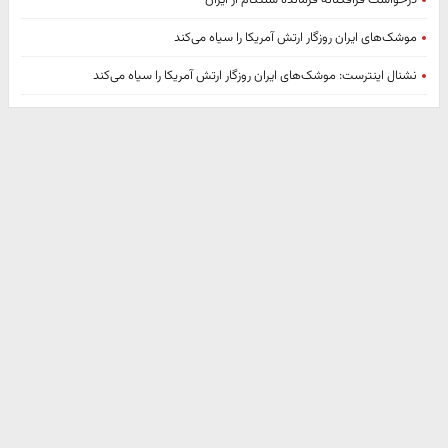
موشک‌های ایران روزگار ارتش آمریکا را سیاه می‌کند
نشنال اینترست: موشک‌های ایران روزگار ارتش آمریکا را سیاه می‌کند