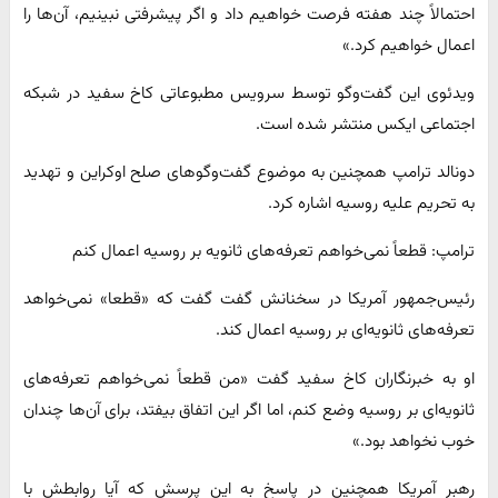
احتمالاً چند هفته فرصت خواهیم داد و اگر پیشرفتی نبینیم، آن‌ها را
اعمال خواهیم کرد.»
ویدئوی این گفت‌وگو توسط سرویس مطبوعاتی کاخ سفید در شبکه
اجتماعی ایکس منتشر شده است.
دونالد ترامپ همچنین به موضوع گفت‌وگوهای صلح اوکراین و تهدید
به تحریم علیه روسیه اشاره کرد.
ترامپ: قطعاً نمی‌خواهم تعرفه‌های ثانویه بر روسیه اعمال کنم
رئیس‌جمهور آمریکا در سخنانش گفت گفت که «قطعا» نمی‌خواهد
تعرفه‌های ثانویه‌ای بر روسیه اعمال کند.
او به خبرنگاران کاخ سفید گفت «من قطعاً نمی‌خواهم تعرفه‌های
ثانویه‌ای بر روسیه وضع کنم، اما اگر این اتفاق بیفتد، برای آن‌ها چندان
خوب نخواهد بود.»
رهبر آمریکا همچنین در پاسخ به این پرسش که آیا روابطش با