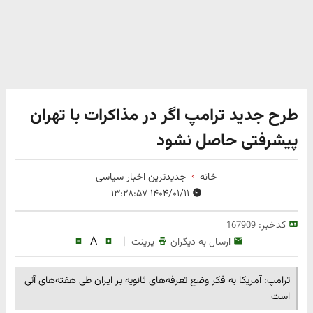
طرح جدید ترامپ اگر در مذاکرات با تهران
پیشرفتی حاصل نشود
خانه
جدیدترین اخبار سیاسی
۱۴۰۴/۰۱/۱۱ ۱۳:۲۸:۵۷
کدخبر:
167909
A
|
ارسال به دیگران
پرینت
ترامپ: آمریکا به فکر وضع تعرفه‌های ثانویه بر ایران طی هفته‌های آتی
است