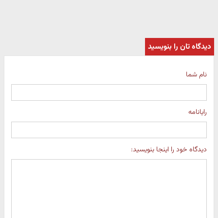
دیدگاه تان را بنویسید
نام شما
رایانامه
دیدگاه خود را اینجا بنویسید: