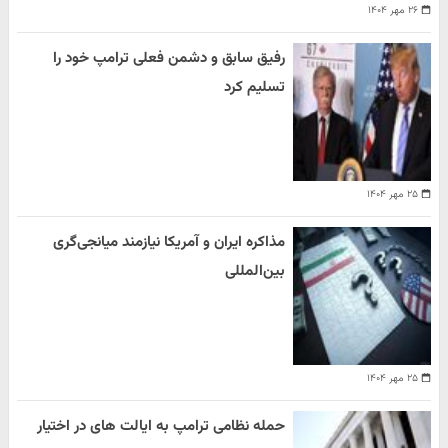
۲۶ مهر ۱۴۰۴
رفیق سابق و دشمن فعلی ترامپ خود را
تسلیم کرد
۲۵ مهر ۱۴۰۴
مذاکره ایران و آمریکا نیازمند میانجی‌گری
بین‌المللی
۲۵ مهر ۱۴۰۴
حمله نظامی ترامپ به ایالت های در اختیار