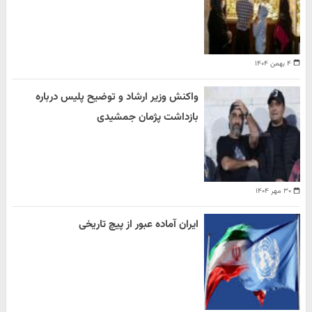
۴ بهمن ۱۴۰۴
واکنش وزیر ارشاد و توضیح پلیس درباره
بازداشت پژمان جمشیدی
۳۰ مهر ۱۴۰۴
ایران آماده عبور از پیچ تاریخی