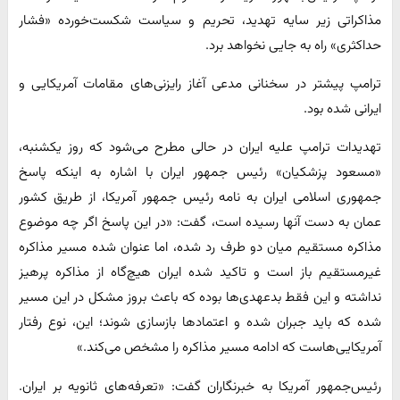
مذاکراتی زیر سایه تهدید، تحریم و سیاست شکست‌خورده «فشار
حداکثری» راه به جایی نخواهد برد.
ترامپ پیشتر در سخنانی مدعی آغاز رایزنی‌های مقامات آمریکایی و
ایرانی شده بود.
تهدیدات ترامپ علیه ایران در حالی مطرح می‌شود که روز یکشنبه،
«مسعود پزشکیان» رئیس جمهور ایران با اشاره به اینکه پاسخ
جمهوری اسلامی ایران به نامه رئیس جمهور آمریکا، از طریق کشور
عمان به دست آنها رسیده است، گفت: «در این پاسخ اگر چه موضوع
مذاکره مستقیم میان دو طرف رد شده، اما عنوان شده مسیر مذاکره
غیرمستقیم باز است و تاکید شده ایران هیچ‌گاه از مذاکره پرهیز
نداشته و این فقط بدعهدی‌ها بوده که باعث بروز مشکل در این مسیر
شده که باید جبران شده و اعتمادها بازسازی شوند؛ این، نوع رفتار
آمریکایی‌هاست که ادامه مسیر مذاکره را مشخص می‌کند.»
رئیس‌جمهور آمریکا به خبرنگاران گفت: «تعرفه‌های ثانویه بر ایران.