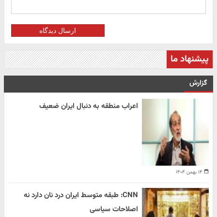
ارسال دیدگاه
پیشنهاد ما
گزارش
اعراب منطقه به دنبال ایران ضعیف
۱۴ بهمن ۱۴۰۴
CNN: طبقه متوسط ایران درد نان دارد نه
اصلاحات سیاسی