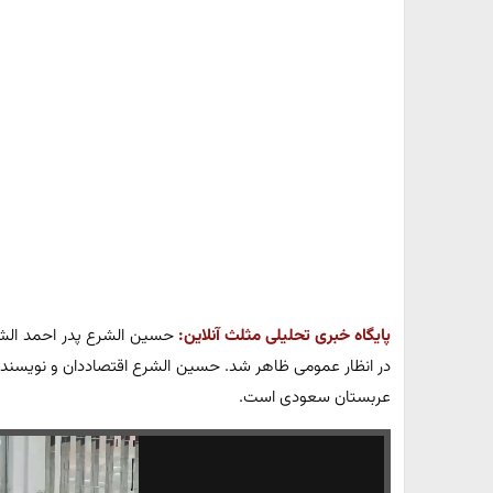
پایگاه خبری تحلیلی مثلث آنلاین:
حسین الشرع پدر احمد الشر
در انظار عمومی ظاهر شد. حسین الشرع اقتصاددان و نویسنده
عربستان سعودی است.