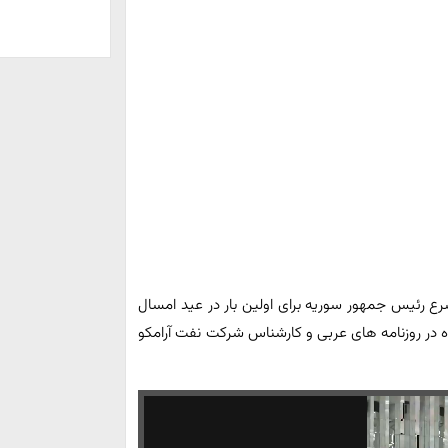
ع رئیس جمهور سوریه برای اولین بار در عید امسال
 در روزنامه های عربی و کارشناس شرکت نفت آرامکو