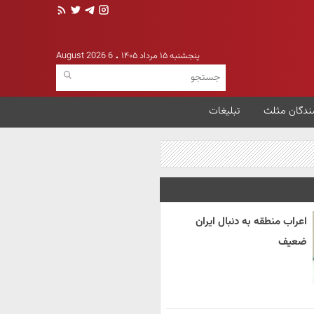
پنجشنبه ۱۵ مرداد ۱۴۰۵
6 August 2026
ندگان مثلث
تبلیغات
اعراب منطقه به دنبال ایران
ضعیف