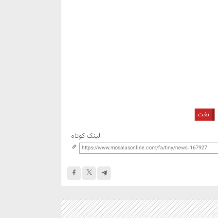
نفت
لینک کوتاه