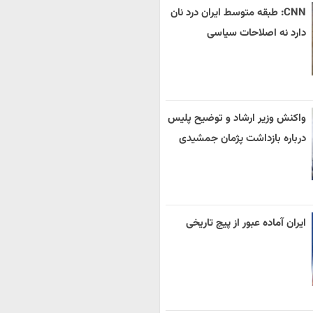
CNN: طبقه متوسط ایران درد نان
دارد نه اصلاحات سیاسی
واکنش وزیر ارشاد و توضیح پلیس
درباره بازداشت پژمان جمشیدی
ایران آماده عبور از پیچ تاریخی