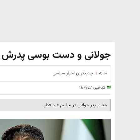
جولانی و دست بوسی پدرش در
خانه
جدیدترین اخبار سیاسی
کدخبر:
167927
حضور پدر جولانی در مراسم عید فطر