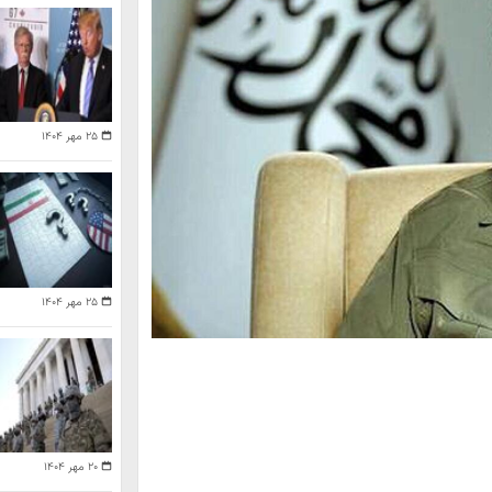
۲۵ مهر ۱۴۰۴
۲۵ مهر ۱۴۰۴
۲۰ مهر ۱۴۰۴