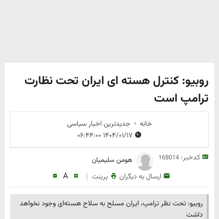
روبیو: کنترل هسته ای ایران تحت نظارت
ترامپ است
خانه
جدیدترین اخبار سیاسی
۱۴۰۴/۰۱/۱۷ ۰۶:۴۴:۰۰
کدخبر:
168014
هومن سلیمیان
A
|
ارسال به دیگران
پرینت
روبیو: تحت نظر ترامپ، ایران مسلح به سلاح هسته‌ای‌ وجود نخواهد
داشت