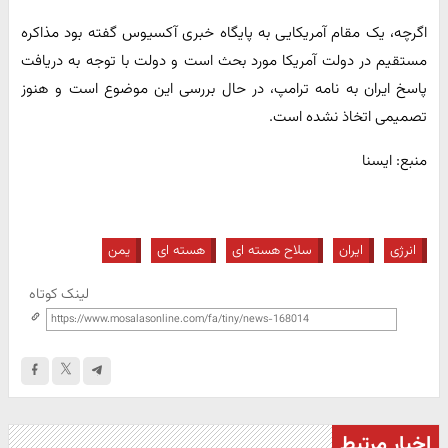
اگرچه، یک مقام آمریکایی به پایگاه خبری آکسیوس گفته بود مذاکره
مستقیم در دولت آمریکا مورد بحث است و دولت با توجه به دریافت
پاسخ ایران به نامه ترامپ، در حال بررسی این موضوع است و هنوز
تصمیمی اتخاذ نشده است.
منبع: ایسنا
انرژی
ایران
سلاح هسته ای
هسته ای
یمن
لینک کوتاه
اخبار مرتبط