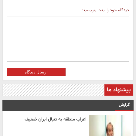
دیدگاه خود را اینجا بنویسید:
ارسال دیدگاه
پیشنهاد ما
گزارش
اعراب منطقه به دنبال ایران ضعیف