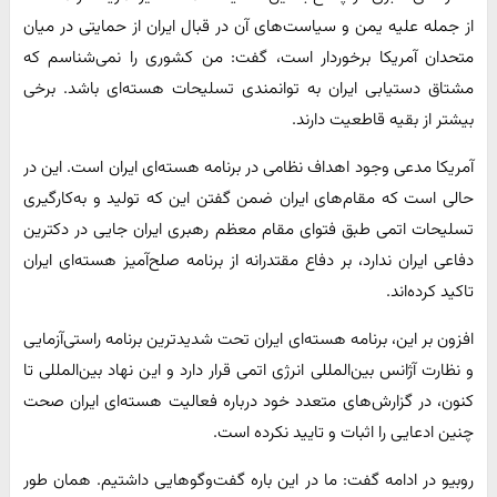
از جمله علیه یمن و سیاست‌های آن در قبال ایران از حمایتی در میان
متحدان آمریکا برخوردار است، گفت: من کشوری را نمی‌شناسم که
مشتاق دستیابی ایران به توانمندی‌ تسلیحات هسته‌ای باشد. برخی
بیشتر از بقیه قاطعیت دارند.
آمریکا مدعی وجود اهداف نظامی در برنامه هسته‌ای ایران است. این در
حالی است که مقام‌های ایران ضمن گفتن این که تولید و به‌کارگیری
تسلیحات اتمی طبق فتوای مقام معظم رهبری ایران جایی در دکترین
دفاعی ایران ندارد، بر دفاع مقتدرانه از برنامه صلح‌آمیز هسته‌ای ایران
تاکید کرده‌اند.
افزون بر این، برنامه هسته‌ای ایران تحت شدیدترین برنامه راستی‌آزمایی
و نظارت آژانس بین‌المللی انرژی اتمی قرار دارد و این نهاد بین‌المللی تا
کنون، در گزارش‌های متعدد خود درباره فعالیت هسته‌ای ایران صحت
چنین ادعایی را اثبات و تایید نکرده است.
روبیو در ادامه گفت: ما در این باره گفت‌وگوهایی داشتیم. همان طور