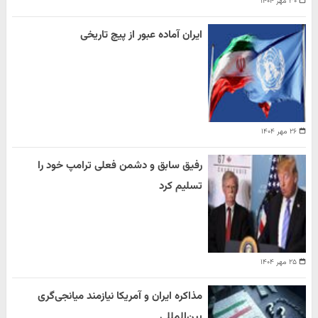
۳۰ مهر ۱۴۰۴
ایران آماده عبور از پیچ تاریخی
۲۶ مهر ۱۴۰۴
رفیق سابق و دشمن فعلی ترامپ خود را
تسلیم کرد
۲۵ مهر ۱۴۰۴
مذاکره ایران و آمریکا نیازمند میانجی‌گری
بین‌المللی