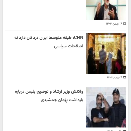
۱۴ بهمن ۱۴۰۴
CNN: طبقه متوسط ایران درد نان دارد نه
اصلاحات سیاسی
۴ بهمن ۱۴۰۴
واکنش وزیر ارشاد و توضیح پلیس درباره
بازداشت پژمان جمشیدی