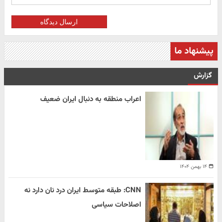
ارسال دیدگاه
پیشنهاد ما
گزارش
اعراب منطقه به دنبال ایران ضعیف
۱۴ بهمن ۱۴۰۴
CNN: طبقه متوسط ایران درد نان دارد نه
اصلاحات سیاسی