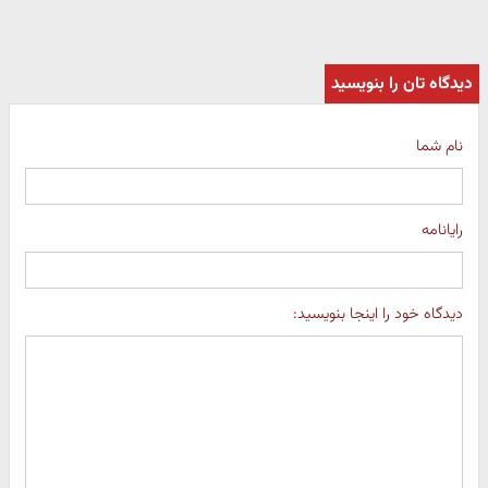
دیدگاه تان را بنویسید
نام شما
رایانامه
دیدگاه خود را اینجا بنویسید: