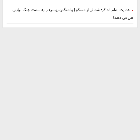
حمایت تمام قد کره شمالی از مسکو | واشنگتن روسیه را به سمت جنگ نیابتی
هل می دهد؟