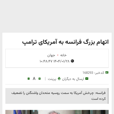
اتهام بزرگ فرانسه به آمریکای ترامپ
خانه
جهان
۱۴۰۴/۰۱/۲۸ ۱۰:۴۸:۴۷
کدخبر:
168293
A
|
ارسال به دیگران
پرینت
فرانسه: چرخش آمریکا به سمت روسیه متحدان واشنگتن را تضعیف
کرده است