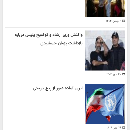
۴ بهمن ۱۴۰۴
واکنش وزیر ارشاد و توضیح پلیس درباره
بازداشت پژمان جمشیدی
۳۰ مهر ۱۴۰۴
ایران آماده عبور از پیچ تاریخی
۲۶ مهر ۱۴۰۴