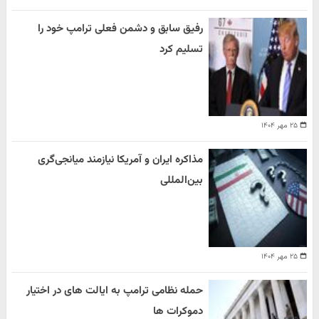
رفیق سابق و دشمن فعلی ترامپ خود را
تسلیم کرد
۲۵ مهر ۱۴۰۴
مذاکره ایران و آمریکا نیازمند میانجی‌گری
بین‌المللی
۲۵ مهر ۱۴۰۴
حمله نظامی ترامپ به ایالت های در اختیار
دموکرات ها