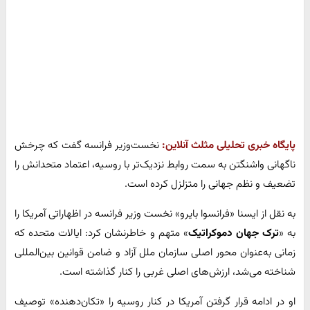
پایگاه خبری تحلیلی مثلث آنلاین:
نخست‌وزیر فرانسه گفت که چرخش
ناگهانی واشنگتن به سمت روابط نزدیک‌تر با روسیه، اعتماد متحدانش را
تضعیف و نظم جهانی را متزلزل کرده است.
به نقل از ایسنا «فرانسوا بایرو» نخست وزیر فرانسه در اظهاراتی آمریکا را
به «
ترک جهان دموکراتیک
» متهم و خاطرنشان کرد: ایالات متحده که
زمانی به‌عنوان محور اصلی سازمان ملل آزاد و ضامن قوانین بین‌المللی
شناخته می‌شد، ارزش‌های اصلی غربی را کنار گذاشته است.
او در ادامه قرار گرفتن آمریکا در کنار روسیه را «تکان‌دهنده» توصیف