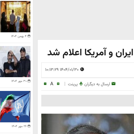
۴ بهمن ۱۴۰۴
ران و آمریکا اعلام شد
۱۴۰۴/۰۱/۳۰ ۱۰:۱۳:۲۹
۳۰ مهر ۱۴۰۴
A
|
ارسال به دیگران
پرینت
۲۶ مهر ۱۴۰۴