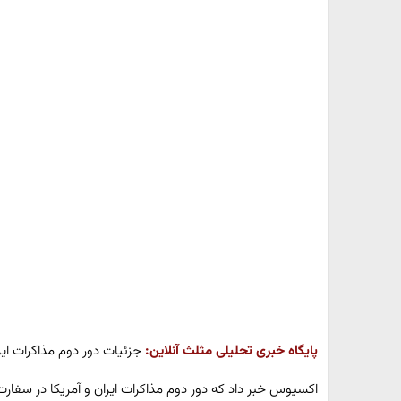
پایگاه خبری تحلیلی مثلث آنلاین:
جزئیات دور دوم مذاکرات ایرا
اکسیوس خبر داد که دور دوم مذاکرات ایران و آمریکا در سفارت