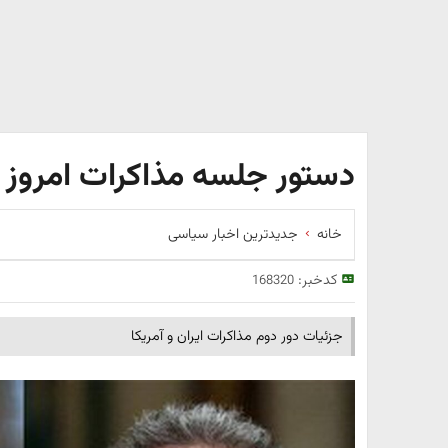
دستور جلسه مذاکرات امروز ای
خانه
جدیدترین اخبار سیاسی
کدخبر:
168320
جزئیات دور دوم مذاکرات ایران و آمریکا