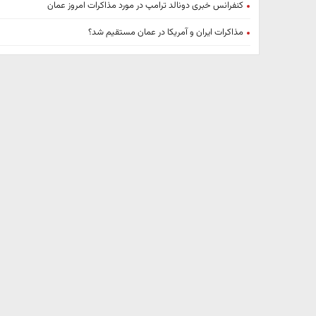
کنفرانس خبری دونالد ترامپ در مورد مذاکرات امروز عمان
مذاکرات ایران و آمریکا در عمان مستقیم شد؟