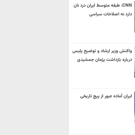
CNN: طبقه متوسط ایران درد نان
دارد نه اصلاحات سیاسی
واکنش وزیر ارشاد و توضیح پلیس
درباره بازداشت پژمان جمشیدی
ایران آماده عبور از پیچ تاریخی