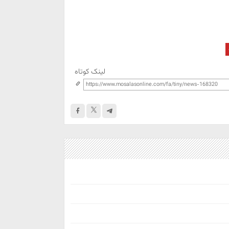
لینک کوتاه