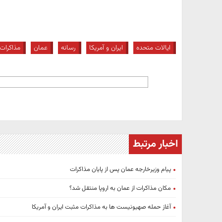
ایالات متحده
ایران و آمریکا
رسانه
عمان
مذاکرات
اخبار مرتبط
پیام وزیرخارجه عمان پس از پایان مذاکرات
مکان مذاکرات از عمان به اروپا منتقل شد؟
آغاز حمله صهیونیست ها به مذاکرات مثبت ایران و آمریکا