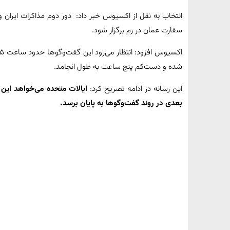
سفارت عمان در رم برگزار شود.
شده و دست‌کم پنج ساعت به طول انجامد.
این رسانه در ادامه تصریح کرد:
ایالات متحده می‌خواهد این د
بعدی در روند گفت‌وگوها به پایان برسد.