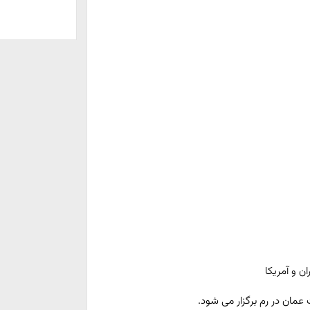
ن و آمریکا
 عمان در رم برگزار می شود.