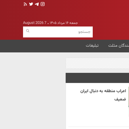
جمعه ۱۶ مرداد ۱۴۰۵
7 August 2026
ندگان مثلث
تبلیغات
اعراب منطقه به دنبال ایران
ضعیف