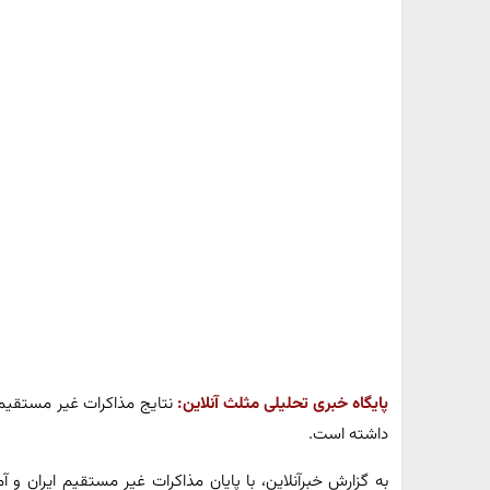
پایگاه خبری تحلیلی مثلث آنلاین:
نتایج مذاکرات غیر مستقیم ا
داشته است.
به گزارش خبرآنلاین، با پایان مذاکرات غیر مستقیم ایران و 