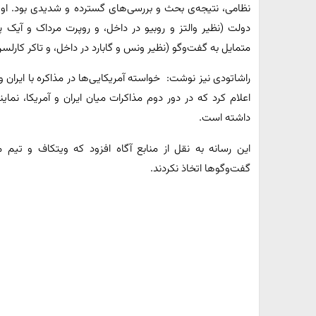
نظامی، نتیجه‌ی بحث و بررسی‌های گسترده و شدیدی بود. او در
دولت (نظیر والتز و روبیو در داخل، و روپرت مرداک و آیک پر
متمایل به گفت‌وگو (نظیر ونس و گابارد در داخل، و تاکر کارلس
راشاتودی نیز نوشت: خواسته آمریکایی‌ها در مذاکره با ایران و
اعلام کرد که در دور دوم مذاکرات میان ایران و آمریکا، نماین
داشته است.
این رسانه به نقل از منابع آگاه افزود که ویتکاف و تیم م
گفت‌وگوها اتخاذ نکردند.