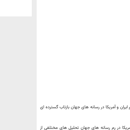
یران و آمریکا در رسانه های جهان بازتاب گسترده ای
آمریکا در رم رسانه های جهان تحلیل های مختلفی از