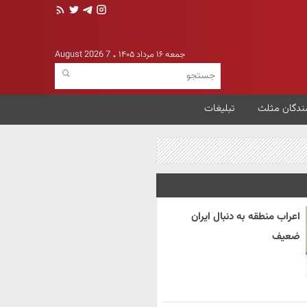
جمعه ۱۶ مرداد ۱۴۰۵
7 August 2026
ندگان مثلث
تبلیغات
اعراب منطقه به دنبال ایران
ضعیف