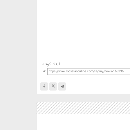
لینک کوتاه