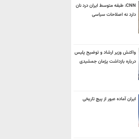
CNN: طبقه متوسط ایران درد نان
دارد نه اصلاحات سیاسی
واکنش وزیر ارشاد و توضیح پلیس
درباره بازداشت پژمان جمشیدی
ایران آماده عبور از پیچ تاریخی