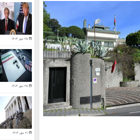
۲۵ مهر ۱۴۰۴
۲۵ مهر ۱۴۰۴
۲۰ مهر ۱۴۰۴