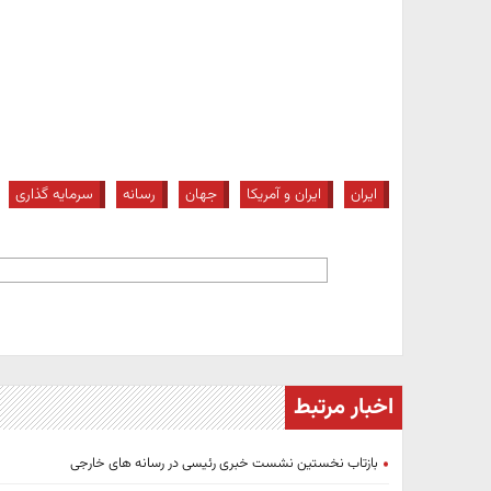
ایران
ایران و آمریکا
جهان
رسانه
سرمایه گذاری
اخبار مرتبط
بازتاب نخستین نشست خبری رئیسی در رسانه های خارجی