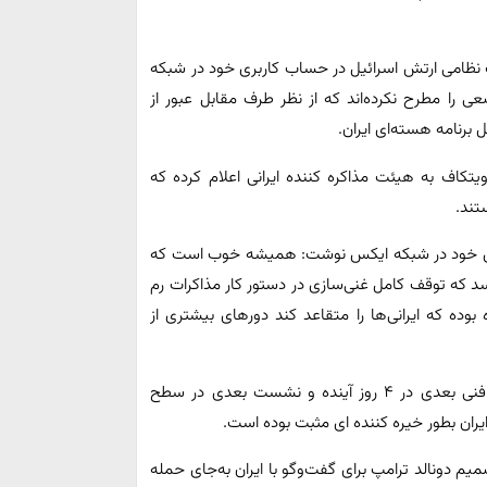
 نظامی ارتش اسرائیل در حساب کاربری خود در شبکه
را مطرح نکرده‌اند که از نظر طرف مقابل عبور از
برنامه هسته‌ای ایران.
کاف به هیئت مذاکره کننده ایرانی اعلام کرده که
تند.
بری خود در شبکه ایکس نوشت: همیشه خوب است که
سد که توقف کامل غنی‌سازی در دستور کار مذاکرات رم
بوده که ایرانی‌ها را متقاعد کند دورهای بیشتری از
تریتا پارسی نیز در توئیتی در شبکه ایکس نوشت: مذاکرات فنی بعدی در ۴ روز آینده و نشست بعدی در سطح
م دونالد ترامپ برای گفت‌وگو با ایران به‌جای حمله