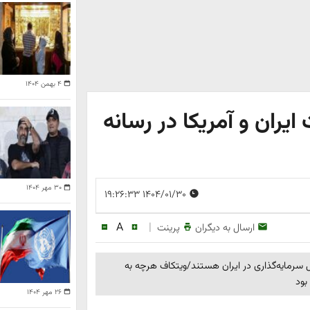
۴ بهمن ۱۴۰۴
ایران و آمریکا در رسانه
۳۰ مهر ۱۴۰۴
۱۴۰۴/۰۱/۳۰ ۱۹:۲۶:۳۳
A
|
ارسال به دیگران
پرینت
ل سرمایه‌گذاری در ایران هستند/ویتکاف هرچه به
بود
۲۶ مهر ۱۴۰۴