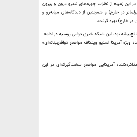
 این زمینه از نظرات چهره‌های تندرو درون و بیرون
لماتر در خارج) و همچنین از دیدگاه‌های میانه‌رو و
ن در خارج) بهره گرفت.
اقع‌بینانه بود. این شبکه خبری دولتی روسیه در ادامه
ده ویژه آمریکا استیو ویتکاف مواضع «واقع‌بینانه‌ای»
ذاکره‌کننده آمریکایی مواضع سخت‌گیرانه‌ای در این