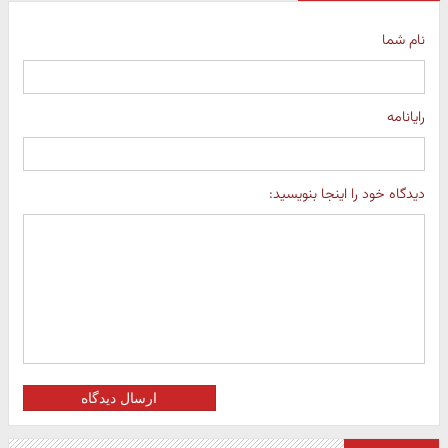
نام شما
رایانامه
دیدگاه خود را اینجا بنویسید:
ارسال دیدگاه