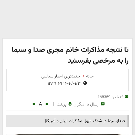
تا نتیجه مذاکرات خانم مجری صدا و سیما
را به مرخصی بفرستید
خانه
جدیدترین اخبار سیاسی
۱۴۰۴/۰۱/۳۱ ۱۲:۲۹:۴۹
کدخبر:
168359
A
|
ارسال به دیگران
پرینت
صداوسیما در شوک قبول مذاکرات ایران و آمریکا|