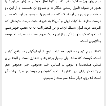
در جریان ریز مذاکرات نیستند و تنها آمال خود را بر زبان می‌آورند یا
هنوز در شوک قبول رسمی مذاکرات و شروع آن هستند و از این رو
سخناین بر زبان می آوردند که گاه این تصور را به وجود می‌آورد که خیلی
دوست ندارند مذاکرات ایران و آمریکا به نتیجه مثبت برسد. نتیجه‌ای که
اکثریت مردم ایران منتظر آن‌اند و این انتظار البته نه به معنی خوش‌بینی
است و نه گره زدن زندگی و از این حیث مهم است که سیاست عرصه
واقع‌بینی است.
اتفاقا مهم ترین دستاورد مذاکرات کوچ از آرمان‌گرایی به واقع گرایی
است. کیست که نداند اولی بسیار پرهزینه و شعاری است و البته برای
قلیلی منفعت‌زا و دومی بر اساس خیر عمومی. خیر عمومی هم
بی‌شک در پایان این تنش است و گشودن پنجره‌های امید. وقت آن
است که روی دیگر سکه سیاست را ببینیم.