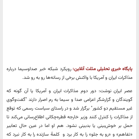
پایگاه خبری تحلیلی مثلث آنلاین:
رویکرد شبکه خبر صداوسیما درباره
مذاکرات ایران و آمریکا با واکنش برخی از رسانه‌ها رو به رو شد.
عصر ایران نوشت: دور دوم مذاکرات ایران و آمریکا یا آن گونه که
گویندگان و گزارشگر اعزامی صدا و سیما به رم اصرار دارند "گفت‌وگوی
غیر مستقیم دو کشور" برگزار شد و در راستای سیاست رسمی که توقع
از مذاکرات را کنترل کنند وزیر خارجه قطره‌چکانی اطلاع‌رسانی می‌کند تا
حمل بر خوش‌بینی یا بدبینی نشود. هم او اما در عین حال تعابیر
«تفاهم» و «رو به جلو» را به کار برد و کلمۀ سازنده را به کار نبرد که