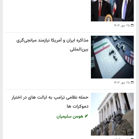
۲۵ مهر ۱۴۰۴
مذاکره ایران و آمریکا نیازمند میانجی‌گری
بین‌المللی
۲۵ مهر ۱۴۰۴
حمله نظامی ترامپ به ایالت های در اختیار
دموکرات ها
هومن سلیمیان