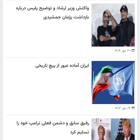
واکنش وزیر ارشاد و توضیح پلیس درباره
بازداشت پژمان جمشیدی
۳۰ مهر ۱۴۰۴
ایران آماده عبور از پیچ تاریخی
۲۶ مهر ۱۴۰۴
رفیق سابق و دشمن فعلی ترامپ خود را
تسلیم کرد