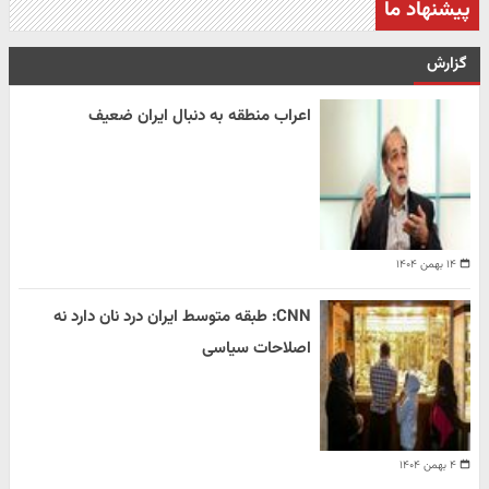
پیشنهاد ما
گزارش
اعراب منطقه به دنبال ایران ضعیف
۱۴ بهمن ۱۴۰۴
CNN: طبقه متوسط ایران درد نان دارد نه
اصلاحات سیاسی
۴ بهمن ۱۴۰۴