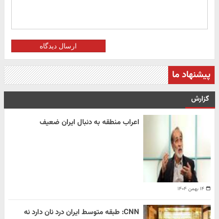
ارسال دیدگاه
پیشنهاد ما
گزارش
اعراب منطقه به دنبال ایران ضعیف
۱۴ بهمن ۱۴۰۴
CNN: طبقه متوسط ایران درد نان دارد نه