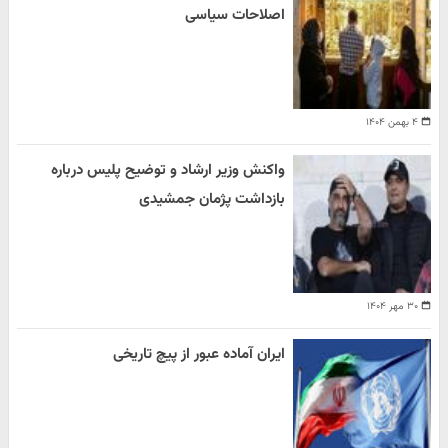
اصلاحات سیاسی
۴ بهمن ۱۴۰۴
واکنش وزیر ارشاد و توضیح پلیس درباره
بازداشت پژمان جمشیدی
۳۰ مهر ۱۴۰۴
ایران آماده عبور از پیچ تاریخی