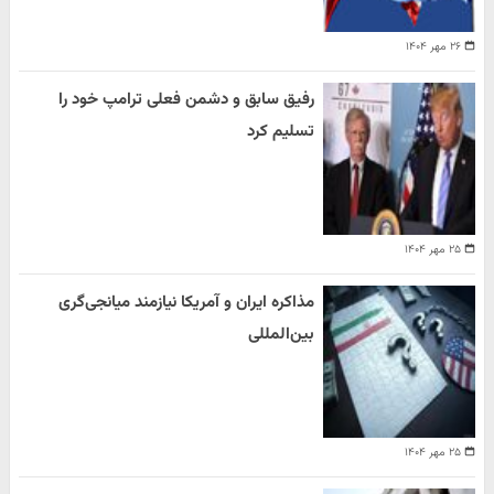
۲۶ مهر ۱۴۰۴
رفیق سابق و دشمن فعلی ترامپ خود را
تسلیم کرد
۲۵ مهر ۱۴۰۴
مذاکره ایران و آمریکا نیازمند میانجی‌گری
بین‌المللی
۲۵ مهر ۱۴۰۴