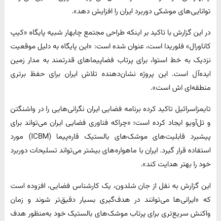
توانایی‌های موشکی دوربرد ایران را افزایش دهد».
در این گزارش با تاکید بر اینکه طراحی مجتمع چابهار شبیه پایگاه «کیپ
کاناورال» فلوریدا است، عنوان شده است: «این پایگاه به دلیل موقعیت
نزدیک به خط استوا، برای پرتاب فضاپیماهای قدرتمند به مدار زمین
ایده‌آل است. این پروژه نشان‌دهنده تلاش ایران برای حفظ برتری
منطقه‌ای اش است».
تایمزاسرائیل تاکید کرده برنامه فضایی ایران نگرانی‌هایی را در واشنگتن
و تل‌آویو ایجاد کرده است؛ «چراکه فناوری فضایی ایران می‌تواند برای
پیشبرد قابلیت‌های موشک‌های بالستیک قاره‌پیما (ICBM) مورد
استفاده قرار گیرد. ایران با ماهواره‌های بیشتر می‌تواند تسلیحات دوربرد
خود را بهتر هدایت کند».
این گزارش به نقل از جان شلدون، یک کارشناس فضایی، افزوده است
که «ایرانی‌ها می‌توانند در هدف‌گیری بسیار دقیق‌تر شوند و زمان
واکنش سریع‌تری برای پرتاب موشک‌های بالستیک خود به‌منظور هدف