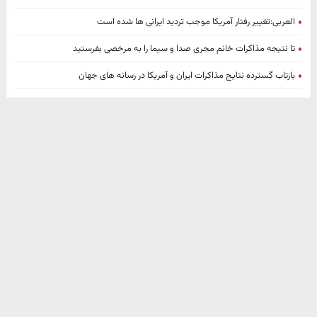
العربی:تغییر رفتار آمریکا موجب تردید ایرانی ها شده است
تا نتیجه مذاکرات خانم مجری صدا و سیما را به مرخصی بفرستید
بازتاب گسترده نتایج مذاکرات ایران و آمریکا در رسانه های جهان