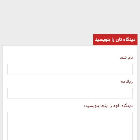
دیدگاه تان را بنویسید
نام شما
رایانامه
دیدگاه خود را اینجا بنویسید: