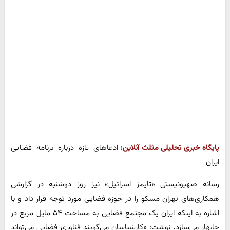
پایگاه خبری تحلیلی مثلث آنلاین:
ادعاهای تازه درباره برنامه فضایی
ایران
رسانه صهیونیستی «تایمز اسرائیل» نیز روز دوشنبه در گزارشی
همکاری‌های تهران مسکو را در حوزه فضایی مورد توجه قرار داد و با
اشاره به اینکه ایران یک مجتمع فضایی به مساحت ۵۴ مایل مربع در
چابهار می‌سازد، نوشت: «کارشناسان می‌گویند فناوری فضایی می‌تواند